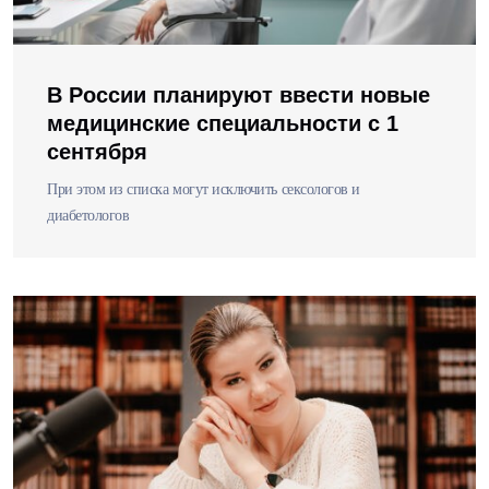
В России планируют ввести новые
медицинские специальности с 1
сентября
При этом из списка могут исключить сексологов и
диабетологов