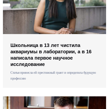
Школьница в 13 лет чистила
аквариумы в лаборатории, а в 16
написала первое научное
исследование
Статья принесла ей престижный грант и определила будущую
профессию