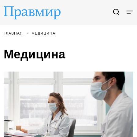
ГЛАВНАЯ
МЕДИЦИНА
Медицина