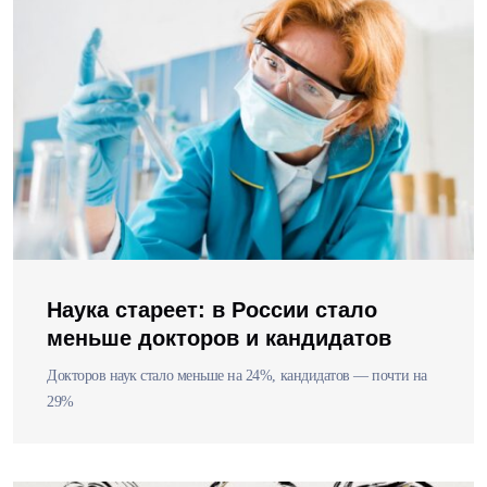
Наука стареет: в России стало
меньше докторов и кандидатов
Докторов наук стало меньше на 24%, кандидатов — почти на
29%