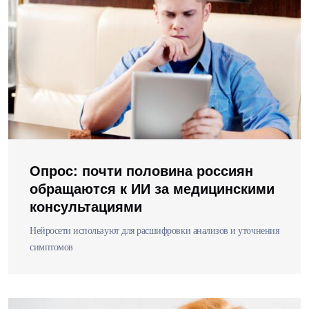
Опрос: почти половина россиян
обращаются к ИИ за медицинскими
консультациями
Нейросети используют для расшифровки анализов и уточнения
симптомов