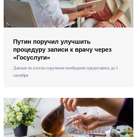
Путин поручил улучшить
процедуру записи к врачу через
«Госуслуги»
Данные по итогам поручение необходимо предоставить до 1
сентября