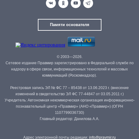
Памяти основателя
© 2003—2026.
Сетевое издание Правмир зарегистрировано в Федеральной службе по
надзору в сфере связи, информационных технологий и массовых
коммуникаций (Роскомнадзор).
Реестровая запись ЭЛ № ФС 77 – 85438 от 13.06.2023 г. (внесение
изменений в свидетельство ЭЛ ФС 77-44847 от 03.05.2011 г.)
Учредитель: Автономная некоммерческая организация информационно-
познавательный центр «Правмир» (АНО «Правмир») (ОГРН
1107799036730)
Главный редактор: Данилова А.А.
Адрес электронной почты редакции:
info@pravmir.ru