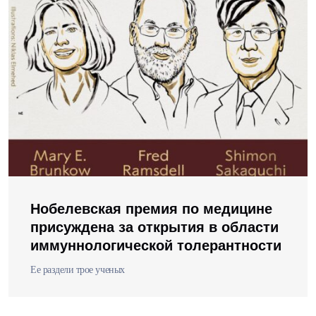
Нобелевская премия по медицине
присуждена за открытия в области
иммуннологической толерантности
Ее раздели трое ученых