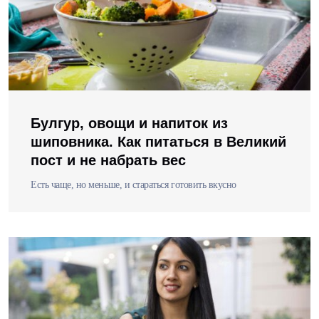
Булгур, овощи и напиток из
шиповника. Как питаться в Великий
пост и не набрать вес
Есть чаще, но меньше, и стараться готовить вкусно