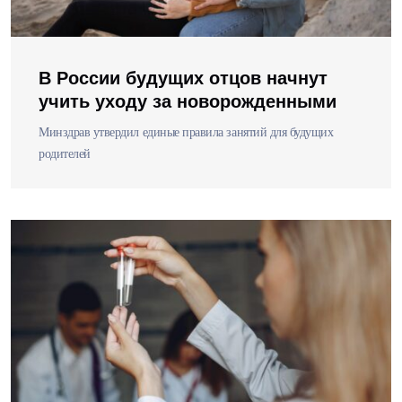
В России будущих отцов начнут
учить уходу за новорожденными
Минздрав утвердил единые правила занятий для будущих
родителей