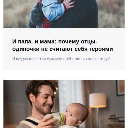
И папа, и мама: почему отцы-
одиночки не считают себя героями
И недоумевают, если мужчину с ребенком называют звездой