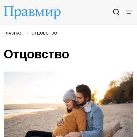
ГЛАВНАЯ
ОТЦОВСТВО
Отцовство