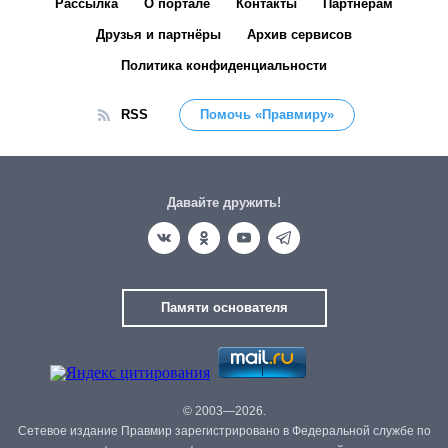
Рассылка
О портале
Контакты
Партнёрам
Друзья и партнёры
Архив сервисов
Политика конфиденциальности
RSS
Помочь «Правмиру»
Давайте дружить!
Памяти основателя
© 2003—2026.
Сетевое издание Правмир зарегистрировано в Федеральной службе по