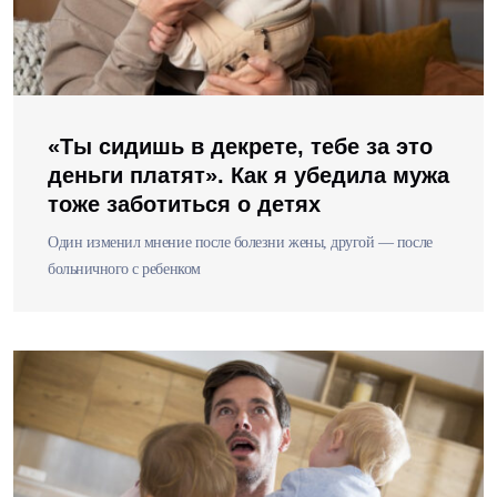
«Ты сидишь в декрете, тебе за это
деньги платят». Как я убедила мужа
тоже заботиться о детях
Один изменил мнение после болезни жены, другой — после
больничного с ребенком