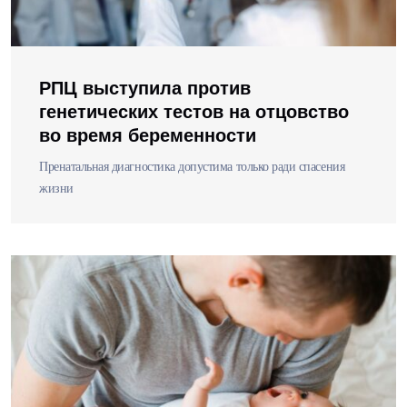
РПЦ выступила против
генетических тестов на отцовство
во время беременности
Пренатальная диагностика допустима только ради спасения
жизни