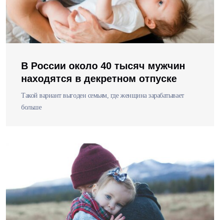
В России около 40 тысяч мужчин
находятся в декретном отпуске
Такой вариант выгоден семьям, где женщина зарабатывает
больше