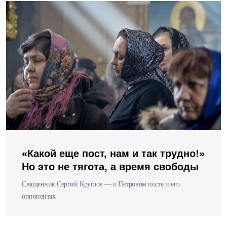
«Какой еще пост, нам и так трудно!»
Но это не тягота, а время свободы
Священник Сергий Круглов — о Петровом посте и его
оппонентах