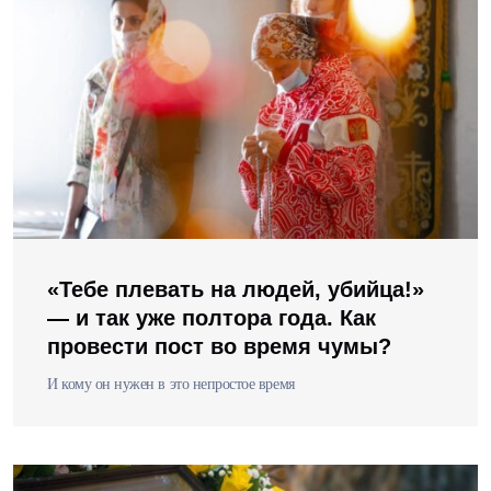
«Тебе плевать на людей, убийца!»
— и так уже полтора года. Как
провести пост во время чумы?
И кому он нужен в это непростое время