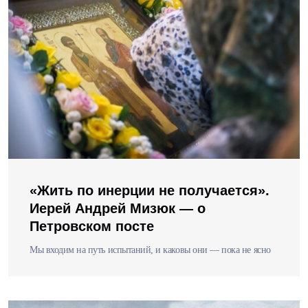
«Жить по инерции не получается».
Иерей Андрей Мизюк — о
Петровском посте
Мы входим на путь испытаний, и каковы они — пока не ясно