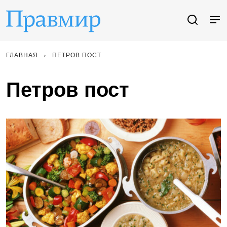
ГЛАВНАЯ
ПЕТРОВ ПОСТ
Петров пост