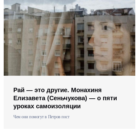
Рай — это другие. Монахиня
Елизавета (Сеньчукова) — о пяти
уроках самоизоляции
Чем они помогут в Петров пост