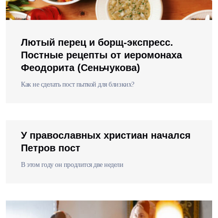
Лютый перец и борщ-экспресс.
Постные рецепты от иеромонаха
Феодорита (Сеньчукова)
Как не сделать пост пыткой для близких?
У православных христиан начался
Петров пост
В этом году он продлится две недели