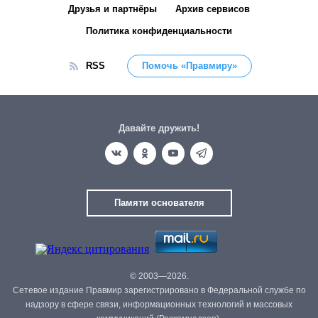
Друзья и партнёры
Архив сервисов
Политика конфиденциальности
RSS
Помочь «Правмиру»
Давайте дружить!
Памяти основателя
© 2003—2026.
Сетевое издание Правмир зарегистрировано в Федеральной службе по
надзору в сфере связи, информационных технологий и массовых