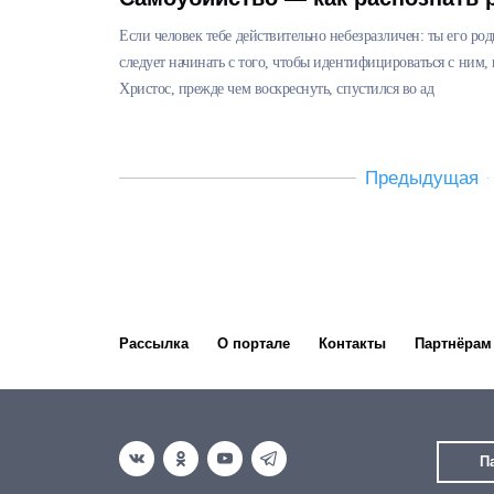
Если человек тебе действительно небезразличен: ты его род
следует начинать с того, чтобы идентифицироваться с ним, 
Христос, прежде чем воскреснуть, спустился во ад
Предыдущая
Рассылка
О портале
Контакты
Партнёрам
П