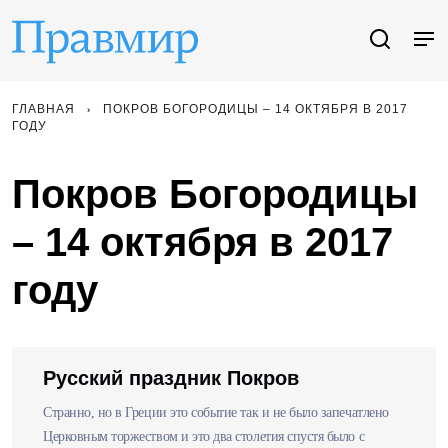
ГЛАВНАЯ
ПОКРОВ БОГОРОДИЦЫ – 14 ОКТЯБРЯ В 2017
ГОДУ
Покров Богородицы
– 14 октября в 2017
году
Русский праздник Покров
Странно, но в Греции это событие так и не было запечатлено
Церковным торжеством и это два столетия спустя было с