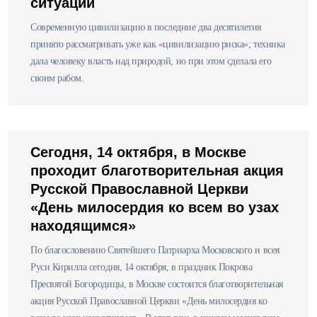
ситуаций
Современную цивилизацию в последние два десятилетия
принято рассматривать уже как «цивилизацию риска»; техника
дала человеку власть над природой, но при этом сделала его
своим рабом.
Сегодня, 14 октября, в Москве
проходит благотворительная акция
Русской Православной Церкви
«День милосердия ко всем во узах
находящимся»
По благословению Святейшего Патриарха Московского и всея
Руси Кирилла сегодня, 14 октября, в праздник Покрова
Пресвятой Богородицы, в Москве состоится благотворительная
акция Русской Православной Церкви «День милосердия ко