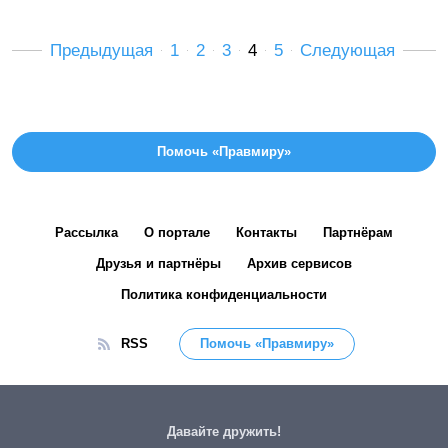
Предыдущая
1
2
3
4
5
Следующая
Помочь «Правмиру»
Рассылка
О портале
Контакты
Партнёрам
Друзья и партнёры
Архив сервисов
Политика конфиденциальности
RSS
Помочь «Правмиру»
Давайте дружить!