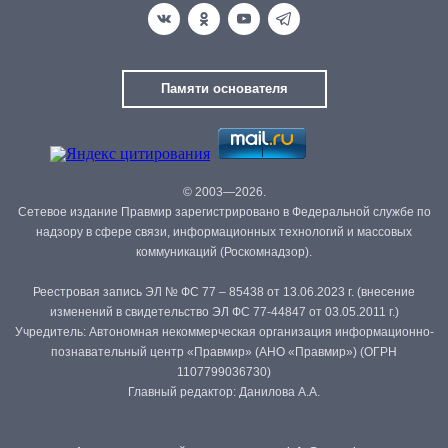
Памяти основателя
© 2003—2026.
Сетевое издание Правмир зарегистрировано в Федеральной службе по
надзору в сфере связи, информационных технологий и массовых
коммуникаций (Роскомнадзор).
Реестровая запись ЭЛ № ФС 77 – 85438 от 13.06.2023 г. (внесение
изменений в свидетельство ЭЛ ФС 77-44847 от 03.05.2011 г.)
Учредитель: Автономная некоммерческая организация информационно-
познавательный центр «Правмир» (АНО «Правмир») (ОГРН
1107799036730)
Главный редактор: Данилова А.А.