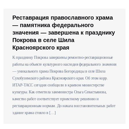
Реставрация православного храма
— памятника федерального
значения — завершена к празднику
Покрова в селе Шила
Красноярского края
К празднику Покрова завершены ремонтно-реставрационные
работы на объекте культурного наследия федерального значения
— уникального храма Покрова Богородицы в селе Шила
Сухобузимского района Красноярского края. Об этом корр.
ИТАР-ТАСС сегодня сообщили в краевом министерстве
культуры. Как отметила замминистра Ольга Севастьянова,
качество работ соответствует проектному решению и
реставрационным нормам. До начала восстановительных работ
здание храма стояло в […]