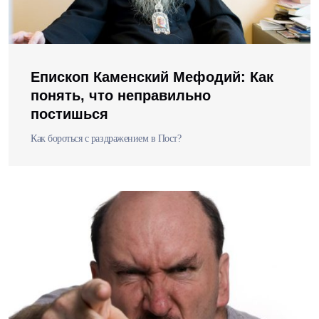
Епископ Каменский Мефодий: Как
понять, что неправильно
постишься
Как бороться с раздражением в Пост?