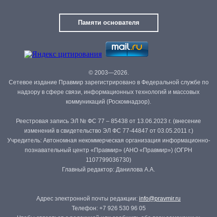
Памяти основателя
© 2003—2026.
Сетевое издание Правмир зарегистрировано в Федеральной службе по
надзору в сфере связи, информационных технологий и массовых
коммуникаций (Роскомнадзор).
Реестровая запись ЭЛ № ФС 77 – 85438 от 13.06.2023 г. (внесение
изменений в свидетельство ЭЛ ФС 77-44847 от 03.05.2011 г.)
Учредитель: Автономная некоммерческая организация информационно-
познавательный центр «Правмир» (АНО «Правмир») (ОГРН
1107799036730)
Главный редактор: Данилова А.А.
Адрес электронной почты редакции:
info@pravmir.ru
Телефон: +7 926 530 96 05