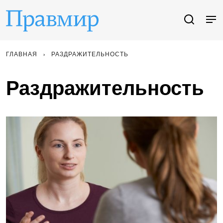
ГЛАВНАЯ
РАЗДРАЖИТЕЛЬНОСТЬ
Раздражительность