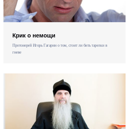
Крик о немощи
Протоиерей Игорь Гагарин о том, стоит ли бить тарелки в
гневе