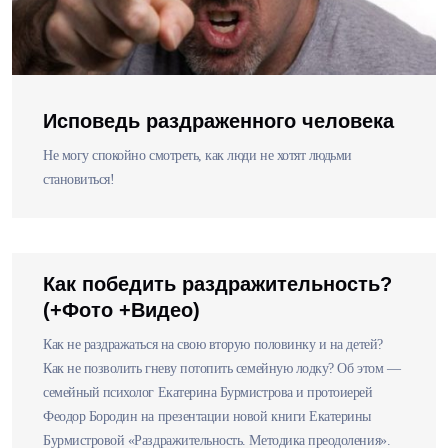
Исповедь раздраженного человека
Не могу спокойно смотреть, как люди не хотят людьми
становиться!
Как победить раздражительность?
(+Фото +Видео)
Как не раздражаться на свою вторую половинку и на детей?
Как не позволить гневу потопить семейную лодку? Об этом —
семейный психолог Екатерина Бурмистрова и протоиерей
Феодор Бородин на презентации новой книги Екатерины
Бурмистровой «Раздражительность. Методика преодоления».