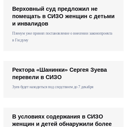
Верховный суд предложил не
помещать в СИЗО женщин с детьми
и инвалидов
Пленум уже принял постановление о внесении законопроекта
в Госдуму
Ректора «Шанинки» Сергея Зуева
перевели в СИЗО
Зуев будет находиться под следствием до 7 декабря
В условиях содержания в СИЗО
женщин и детей обнаружили более