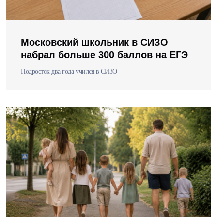
Московский школьник в СИЗО
набрал больше 300 баллов на ЕГЭ
Подросток два года учился в СИЗО