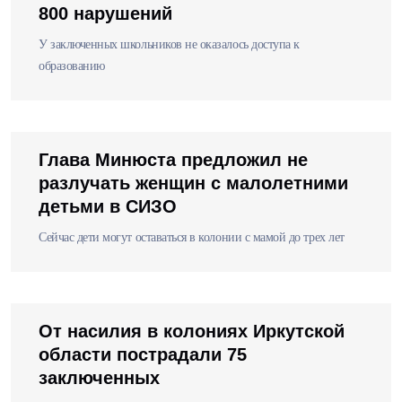
800 нарушений
У заключенных школьников не оказалось доступа к
образованию
Глава Минюста предложил не
разлучать женщин с малолетними
детьми в СИЗО
Сейчас дети могут оставаться в колонии с мамой до трех лет
От насилия в колониях Иркутской
области пострадали 75
заключенных