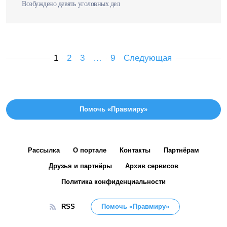
Возбуждено девять уголовных дел
1
2
3
…
9
Следующая
Помочь «Правмиру»
Рассылка
О портале
Контакты
Партнёрам
Друзья и партнёры
Архив сервисов
Политика конфиденциальности
RSS
Помочь «Правмиру»