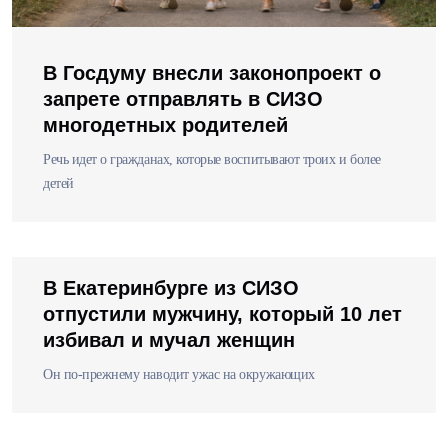
В Госдуму внесли законопроект о
запрете отправлять в СИЗО
многодетных родителей
Речь идет о гражданах, которые воспитывают троих и более
детей
В Екатеринбурге из СИЗО
отпустили мужчину, который 10 лет
избивал и мучал женщин
Он по-прежнему наводит ужас на окружающих