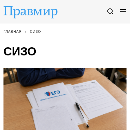
ГЛАВНАЯ
СИЗО
СИЗО