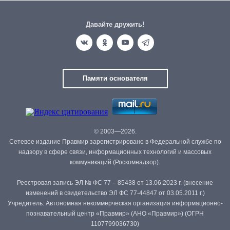
Давайте дружить!
Памяти основателя
© 2003—2026.
Сетевое издание Правмир зарегистрировано в Федеральной службе по
надзору в сфере связи, информационных технологий и массовых
коммуникаций (Роскомнадзор).
Реестровая запись ЭЛ № ФС 77 – 85438 от 13.06.2023 г. (внесение
изменений в свидетельство ЭЛ ФС 77-44847 от 03.05.2011 г.)
Учредитель: Автономная некоммерческая организация информационно-
познавательный центр «Правмир» (АНО «Правмир») (ОГРН
1107799036730)