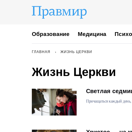
Образование
Медицина
Психо
ГЛАВНАЯ
ЖИЗНЬ ЦЕРКВИ
Жизнь Церкви
Светлая седмиц
Причащаться каждый день,