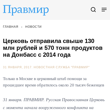
ГЛАВНАЯ
НОВОСТИ
Церковь отправила свыше 130
млн рублей и 570 тонн продуктов
на Донбасс с 2014 года
31 ЯНВАРЯ, 2017.
НОВОСТНАЯ СЛУЖБА "ПРАВМИР"
Только в Москве в церковный штаб помощи за
прошедшее время обратилось около 20 тысяч беженцев
31 января. ПРАВМИР. Русская Православная Церковь
с момента начала вооруженного конфликта на