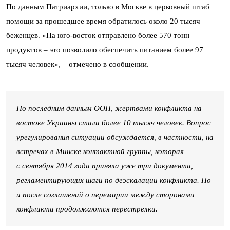
По данным Патриархии, только в Москве в церковный штаб
помощи за прошедшее время обратилось около 20 тысяч
беженцев. «На юго-восток отправлено более 570 тонн
продуктов – это позволило обеспечить питанием более 97
тысяч человек», – отмечено в сообщении.
По последним данным ООН, жертвами конфликта на
востоке Украины стали более 10 тысяч человек. Вопрос
урегулирования ситуации обсуждается, в частности, на
встречах в Минске контактной группы, которая
с сентября 2014 года приняла уже три документа,
регламентирующих шаги по деэскалации конфликта. Но
и после соглашений о перемирии между сторонами
конфликта продолжаются перестрелки.