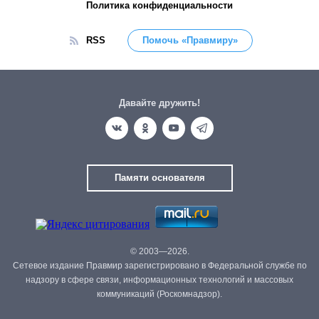
Политика конфиденциальности
RSS
Помочь «Правмиру»
Давайте дружить!
Памяти основателя
© 2003—2026.
Сетевое издание Правмир зарегистрировано в Федеральной службе по
надзору в сфере связи, информационных технологий и массовых
коммуникаций (Роскомнадзор).