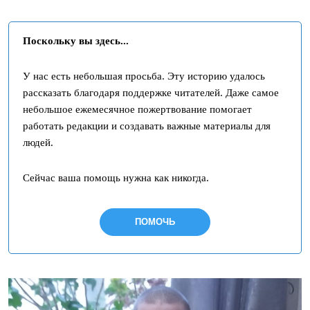
Поскольку вы здесь...
У нас есть небольшая просьба. Эту историю удалось
рассказать благодаря поддержке читателей. Даже самое
небольшое ежемесячное пожертвование помогает
работать редакции и создавать важные материалы для
людей.
Сейчас ваша помощь нужна как никогда.
ПОМОЧЬ