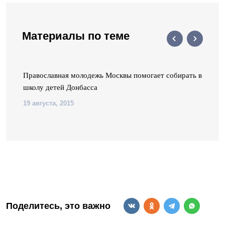
Материалы по теме
Православная молодежь Москвы помогает собирать в
школу детей Донбасса
19 августа, 2015
Поделитесь, это важно