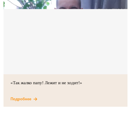
«Так жалко папу! Лежит и не ходит!»
Подробнее