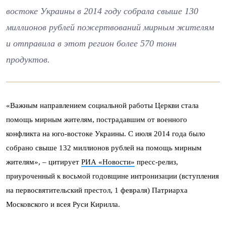
востоке Украины в 2014 году собрала свыше 130
миллионов рублей пожертвований мирным жителям
и отправила в этот регион более 570 тонн
продуктов.
«Важным направлением социальной работы Церкви стала
помощь мирным жителям, пострадавшим от военного
конфликта на юго-востоке Украины. С июля 2014 года было
собрано свыше 132 миллионов рублей на помощь мирным
жителям», – цитирует
РИА «Новости»
пресс-релиз,
приуроченный к восьмой годовщине интронизации (вступления
на первосвятительский престол, 1 февраля) Патриарха
Московского и всея Руси Кирилла.