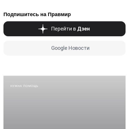
Подпишитесь на Правмир
Перейти в
Дзен
Google Новости
НУЖНА ПОМОЩЬ