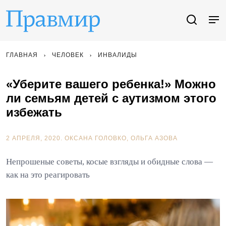
ГЛАВНАЯ
ЧЕЛОВЕК
ИНВАЛИДЫ
«Уберите вашего ребенка!» Можно
ли семьям детей с аутизмом этого
избежать
2 АПРЕЛЯ, 2020.
ОКСАНА ГОЛОВКО
ОЛЬГА АЗОВА
Непрошеные советы, косые взгляды и обидные слова —
как на это реагировать