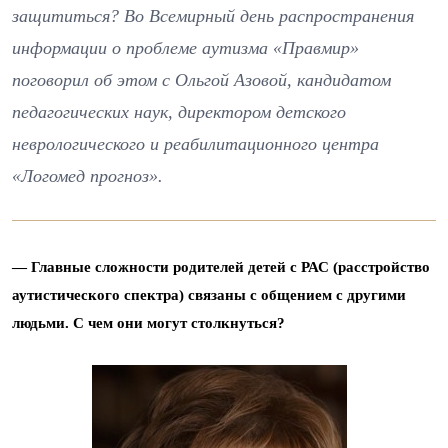
защититься? Во Всемирный день распространения
информации о проблеме аутизма «Правмир»
поговорил об этом с Ольгой Азовой, кандидатом
педагогических наук, директором детского
неврологического и реабилитационного центра
«Логомед прогноз».
— Главные сложности родителей детей с РАС (расстройство
аутистического спектра) связаны с общением с другими
людьми. С чем они могут столкнуться?