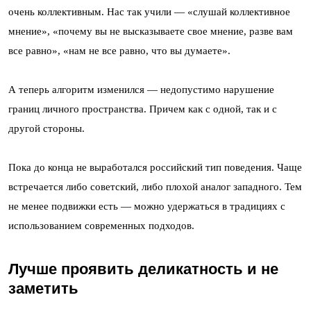
очень коллективным. Нас так учили — «слушай коллективное
мнение», «почему вы не высказываете свое мнение, разве вам
все равно», «нам не все равно, что вы думаете».
А теперь алгоритм изменился — недопустимо нарушение
границ личного пространства. Причем как с одной, так и с
другой стороны.
Пока до конца не выработался российский тип поведения. Чаще
встречается либо советский, либо плохой аналог западного. Тем
не менее подвижки есть — можно удержаться в традициях с
использованием современных подходов.
Лучше проявить деликатность и не
заметить