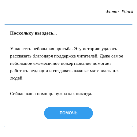
Фото: IStock
Поскольку вы здесь...
У нас есть небольшая просьба. Эту историю удалось
рассказать благодаря поддержке читателей. Даже самое
небольшое ежемесячное пожертвование помогает
работать редакции и создавать важные материалы для
людей.
Сейчас ваша помощь нужна как никогда.
ПОМОЧЬ