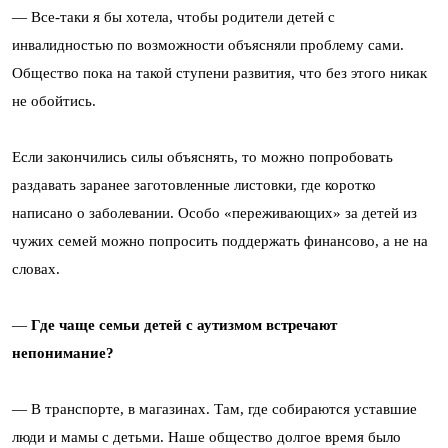
— Все-таки я бы хотела, чтобы родители детей с
инвалидностью по возможности объясняли проблему сами.
Общество пока на такой ступени развития, что без этого никак
не обойтись.
Если закончились силы объяснять, то можно попробовать
раздавать заранее заготовленные листовки, где коротко
написано о заболевании. Особо «переживающих» за детей из
чужих семей можно попросить поддержать финансово, а не на
словах.
—
Где чаще семьи детей с аутизмом встречают
непонимание?
— В транспорте, в магазинах. Там, где собираются уставшие
люди и мамы с детьми. Наше общество долгое время было