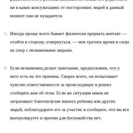
ни в каких консультациях от посторонних людей в данный
момент они не нуждаются.
Иногда проще всего бывает физически прервать контакт —
отойти в сторону, отвернуться, — чем тратить время и силы
на спор с незнакомыми людьми.
Если незнакомец делает замечание, предположим, что у
него есть на это причина. Скорее всего, он испытывает
чувство ответственности за происходящее и решил
сообщить вам об этом. Если же ситуация никак не
затрагивает благополучие вашего ребенка или других
людей, поблагодарите его за участие и сообщите, что вы все
контролируете и причин для беспокойства нет.