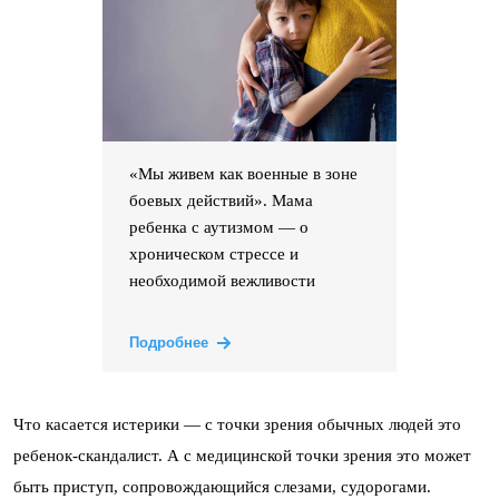
«Мы живем как военные в зоне
боевых действий». Мама
ребенка с аутизмом — о
хроническом стрессе и
необходимой вежливости
Подробнее
Что касается истерики — с точки зрения обычных людей это
ребенок-скандалист. А с медицинской точки зрения это может
быть приступ, сопровождающийся слезами, судорогами.