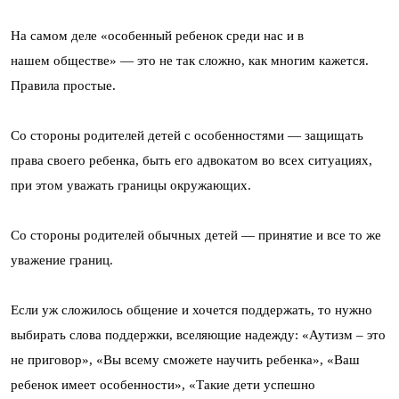
На самом деле «особенный ребенок среди нас и в
нашем обществе» — это не так сложно, как многим кажется.
Правила простые.
Со стороны родителей детей с особенностями — защищать
права своего ребенка, быть его адвокатом во всех ситуациях,
при этом уважать границы окружающих.
Со стороны родителей обычных детей — принятие и все то же
уважение границ.
Если уж сложилось общение и хочется поддержать, то нужно
выбирать слова поддержки, вселяющие надежду: «Аутизм – это
не приговор», «Вы всему сможете научить ребенка», «Ваш
ребенок имеет особенности», «Такие дети успешно