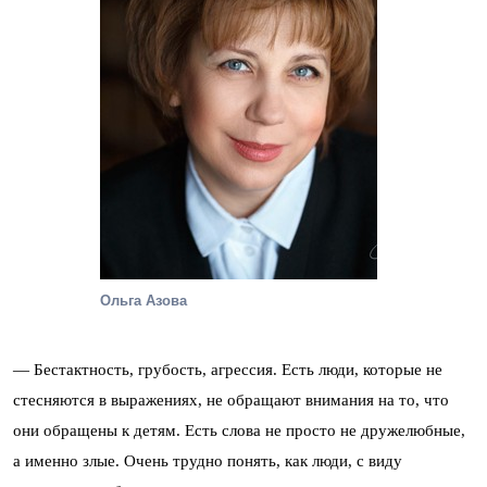
Ольга Азова
— Бестактность, грубость, агрессия. Есть люди, которые не
стесняются в выражениях, не обращают внимания на то, что
они обращены к детям. Есть слова не просто не дружелюбные,
а именно злые. Очень трудно понять, как люди, с виду