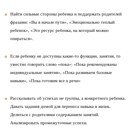
Найти сильные стороны ребенка и поддержать родителей
фразами: «Вы в начале пути», «Эмоционально теплый
ребенок», «Это ресурс ребенка, на который можно
опираться».
Если ребенку не доступны какие-то функции, занятия, то
уместно говорить слово «пока»: «Пока рекомендованы
индивидуальные занятия», «Пока развиваем базовые
навыки», «Пока готовим все к речи»
Рассказывать об успехах не группы, а конкретного ребенка.
Давать задания домой для переноса навыка в жизнь.
Делиться с родителями содержанием занятий.
Анализировать промежуточные успехи.