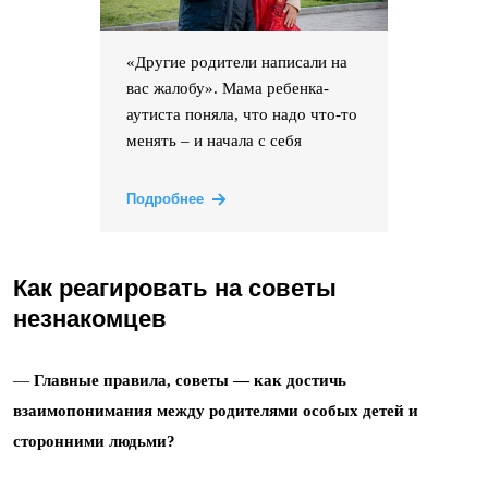
«Другие родители написали на
вас жалобу». Мама ребенка-
аутиста поняла, что надо что-то
менять – и начала с себя
Подробнее
Как реагировать на советы
незнакомцев
—
Главные правила, советы — как достичь
взаимопонимания между родителями особых детей и
сторонними людьми?