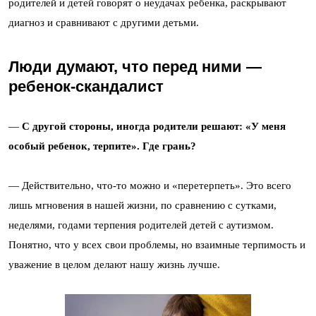
родителей и детей говорят о неудачах ребенка, раскрывают
диагноз и сравнивают с другими детьми.
Люди думают, что перед ними —
ребенок-скандалист
—
С другой стороны, иногда родители решают: «У меня
особый ребенок, терпите». Где грань?
— Действительно, что-то можно и «перетерпеть». Это всего
лишь мгновения в нашей жизни, по сравнению с сутками,
неделями, годами терпения родителей детей с аутизмом.
Понятно, что у всех свои проблемы, но взаимные терпимость и
уважение в целом делают нашу жизнь лучше.