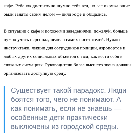
кафе. Ребенок достаточно шумно себя вел, но все окружающие
были заняты своим делом — пили кофе и общались.
В ситуации с кафе и похожими заведениями, пожалуй, больше
нужно учить персонал, нежели самих посетителей. Нужны
инструктажи, лекции для сотрудников полиции, аэропортов и
любых других социальных объектов о том, как вести себя в
сложных ситуациях. Руководители более высшего звена должны
организовать доступную среду.
Существует такой парадокс. Люди
боятся того, чего не понимают. А
как понимать, если не знаешь —
особенные дети практически
выключены из городской среды.