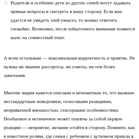
Родители и особенно дети из других семей могут задавать
прямые вопросы и смотреть в вашу сторону. Если вам
удастся не увидеть злой умысел, то можно ответить
спокойно. Возможно, после избыточного внимания появится
шанс на совместный опыт.
А всем остальным — максимальная корректность и приятие. Не
нужны ни лишние расспросы, ни советы, ни тем более
замечания.
Многим людям кажется опасным и непонятным то, что вызвано
нестандартным поведением, голосовыми реакциями,
непривычной внешностью, сенсорными особенностями.
Необычное и нетипичное может повлечь за собой первую
реакцию — неприятие, желание отойти в сторону. Помните, как
в известном ролике, где семья с ребенком с аутизмом пришла в