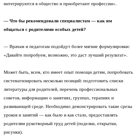
интегрируются в общество и приобретают профессии».
— Что бы рекомендовали специалистам — как им
общаться с родителями особых детей?
— Врачам и педагогам подойдут более мягкие формулировки:
«Давайте попробуем, возможно, это даст лучший результат».
Может быть, всем, кто имеет опыт помощи детям, попробовать
систематизировать несколько позиций: подготовить списки
литературы для родителей, перечень профессиональных
советов, информацию о занятиях, группах, терапиях и
развивающей среде. Необходимо демонстрировать такие срезы
уроков и занятий — как было и как стало, предоставлять
родителям рукотворный труд детей (поделки, открытки,
рисунки).