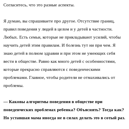
Согласитесь, что это разные аспекты.
Я думаю, вы спрашиваете про другое. Отсутствие границ,
правил поведения у людей в целом и у детей в частности.
Любых. Есть семьи, которые не прикладывают усилий, чтобы
научить детей этим правилам. И болезнь тут ни при чем. Я
знаю детей в полном здравии и при этом не умеющих себя
вести в обществе. Равно как много детей с особенностями,
которые прекрасно справляются с поведенческими
проблемами. Главное, чтобы родители не отмахивались от
проблемы.
— Каковы алгоритмы поведения в обществе при
поведенческих проблемах ребенка? Объяснять? Тогда как?
Но уставшая мама иногда не в силах делать это в сотый раз.