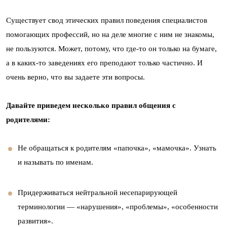
Существует свод этических правил поведения специалистов
помогающих профессий, но на деле многие с ним не знакомы,
не пользуются. Может, потому, что где-то он только на бумаге,
а в каких-то заведениях его преподают только частично. И
очень верно, что вы задаете эти вопросы.
Давайте приведем несколько правил общения с
родителями:
Не обращаться к родителям «папочка», «мамочка». Узнать
и называть по именам.
Придерживаться нейтральной несепарирующей
терминологии — «нарушения», «проблемы», «особенности
развития».