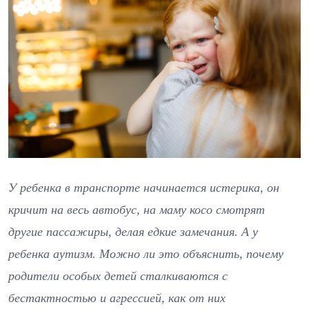
У ребенка в транспорте начинается истерика, он
кричит на весь автобус, на маму косо смотрят
другие пассажиры, делая едкие замечания. А у
ребенка аутизм. Можно ли это объяснить, почему
родители особых детей сталкиваются с
бестактностью и агрессией, как от них