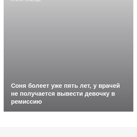
НУЖНА ПОМОЩЬ
Соня болеет уже пять лет, у врачей
не получается вывести девочку в
ремиссию