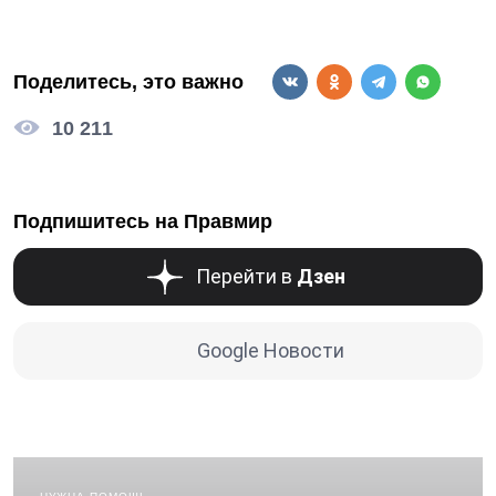
Поделитесь, это важно
10 211
Подпишитесь на Правмир
Перейти в
Дзен
Google Новости