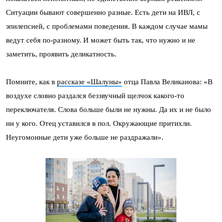
Ситуации бывают совершенно разные. Есть дети на ИВЛ, с
эпилепсией, с проблемами поведения. В каждом случае мамы
ведут себя по-разному. И может быть так, что нужно и не
заметить, проявить деликатность.
Помните, как в
рассказе «Шалуны»
отца Павла Великанова: «В
воздухе словно раздался беззвучный щелчок какого-то
переключателя. Слова больше были не нужны. Да их и не было
ни у кого. Отец уставился в пол. Окружающие притихли.
Неугомонные дети уже больше не раздражали».