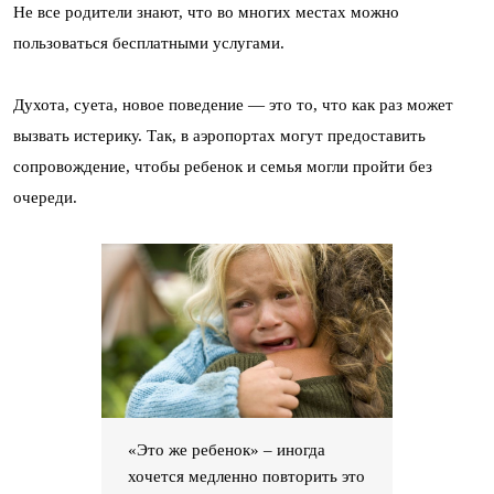
Не все родители знают, что во многих местах можно
пользоваться бесплатными услугами.
Духота, суета, новое поведение — это то, что как раз может
вызвать истерику. Так, в аэропортах могут предоставить
сопровождение, чтобы ребенок и семья могли пройти без
очереди.
«Это же ребенок» – иногда
хочется медленно повторить это