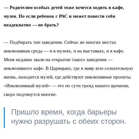
— Родителям особых детей тоже хочется ходить в кафе,
музеи. Но если ребенок с РАС и может повести себя
неадекватно — не брать?
— Подбирать тип заведения. Сейчас во многих местах
инклюзивная среда — и в музеях, и на выставках, и в кафе.
Меня недавно звали на открытие такого заведения —
инклюзивного кафе. В Царицыно, где я живу всю сознательную
жизнь, находится музей, где действуют инклюзивные проекты.
«Инклюзивный музей» — это по сути тренд нашего времени,
скоро подтянутся многие.
Пришло время, когда барьеры
нужно разрушать с обеих сторон.