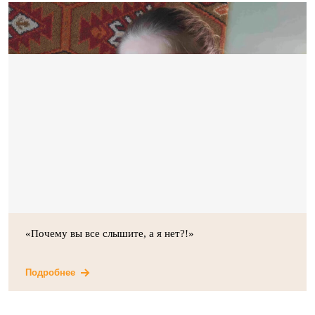
«Почему вы все слышите, а я нет?!»
Подробнее