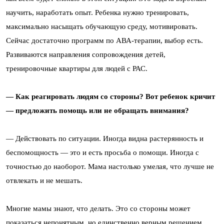
научить, наработать опыт. Ребенка нужно тренировать,
максимально насыщать обучающую среду, мотивировать.
Сейчас достаточно программ по АВА-терапии, выбор есть.
Развиваются направления сопровождения детей,
тренировочные квартиры для людей с РАС.
— Как реагировать людям со стороны? Вот ребенок кричит
— предложить помощь или не обращать внимания?
— Действовать по ситуации. Иногда видна растерянность и
беспомощность — это и есть просьба о помощи. Иногда с
точностью до наоборот. Мама настолько умелая, что лучше не
отвлекать и не мешать.
Многие мамы знают, что делать. Это со стороны может
показаться непонятным, но единственно верным решением.