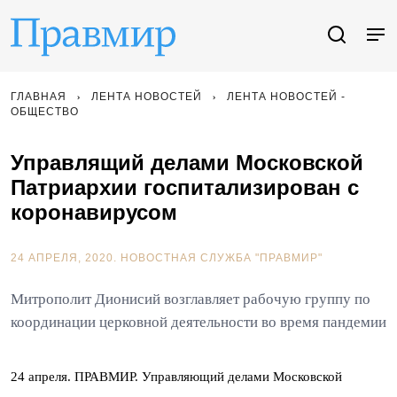
ГЛАВНАЯ
ЛЕНТА НОВОСТЕЙ
ЛЕНТА НОВОСТЕЙ -
ОБЩЕСТВО
Управлящий делами Московской
Патриархии госпитализирован с
коронавирусом
24 АПРЕЛЯ, 2020.
НОВОСТНАЯ СЛУЖБА "ПРАВМИР"
Митрополит Дионисий возглавляет рабочую группу по
координации церковной деятельности во время пандемии
24 апреля. ПРАВМИР. Управляющий делами Московской