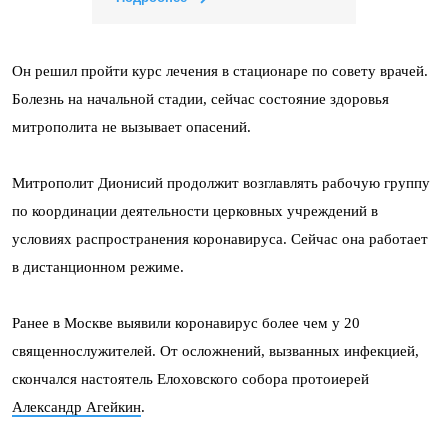
Он решил пройти курс лечения в стационаре по совету врачей.
Болезнь на начальной стадии, сейчас состояние здоровья
митрополита не вызывает опасений.
Митрополит Дионисий продолжит возглавлять рабочую группу
по координации деятельности церковных учреждений в
условиях распространения коронавируса. Сейчас она работает
в дистанционном режиме.
Ранее в Москве выявили коронавирус более чем у 20
священнослужителей. От осложнений, вызванных инфекцией,
скончался настоятель Елоховского собора протоиерей
Александр Агейкин
.