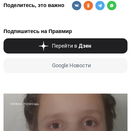
Поделитесь, это важно
Подпишитесь на Правмир
Перейти в
Дзен
Google Новости
НУЖНА ПОМОЩЬ