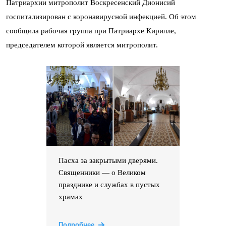
Патриархии митрополит Воскресенский Дионисий
госпитализирован с коронавирусной инфекцией. Об этом
сообщила рабочая группа при Патриархе Кирилле,
председателем которой является митрополит.
Пасха за закрытыми дверями.
Священники — о Великом
празднике и службах в пустых
храмах
Подробнее