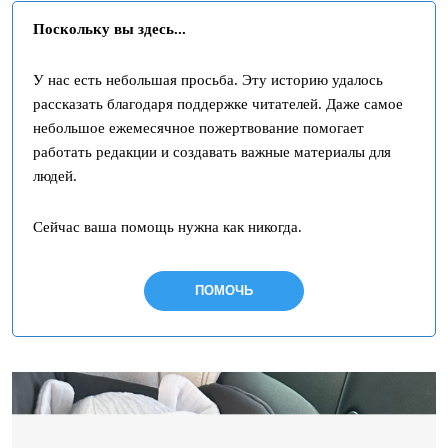
Поскольку вы здесь...
У нас есть небольшая просьба. Эту историю удалось
рассказать благодаря поддержке читателей. Даже самое
небольшое ежемесячное пожертвование помогает
работать редакции и создавать важные материалы для
людей.
Сейчас ваша помощь нужна как никогда.
ПОМОЧЬ