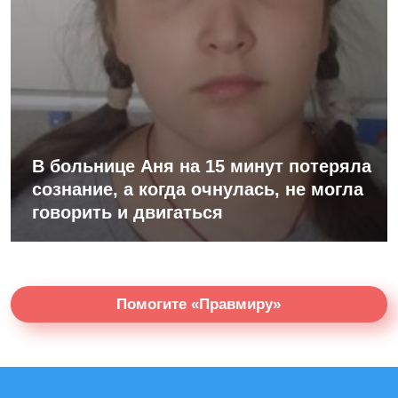
В больнице Аня на 15 минут потеряла
сознание, а когда очнулась, не могла
говорить и двигаться
Помогите «Правмиру»