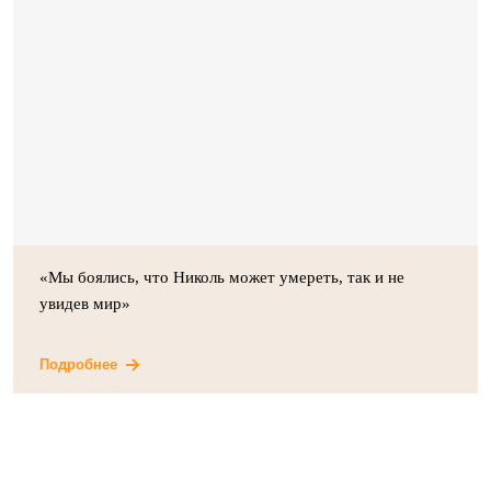
«Мы боялись, что Николь может умереть, так и не
увидев мир»
Подробнее