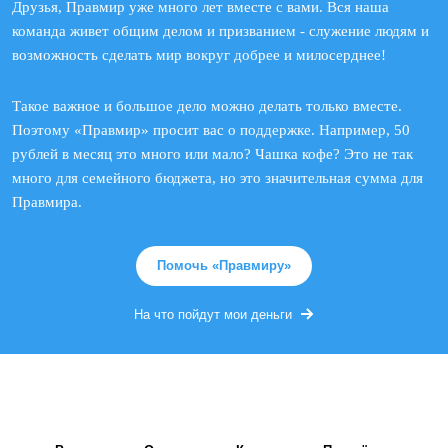
Друзья, Правмир уже много лет вместе с вами. Вся наша
команда живет общим делом и призванием - служение людям и
возможность сделать мир вокруг добрее и милосерднее!
Такое важное и большое дело можно делать только вместе.
Поэтому «Правмир» просит вас о поддержке. Например, 50
рублей в месяц это много или мало? Чашка кофе? Это не так
много для семейного бюджета, но это значительная сумма для
Правмира.
Помочь «Правмиру»
На что пойдут мои деньги