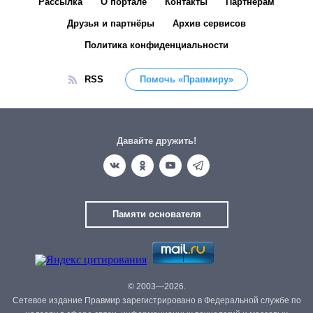
Рассылка
О портале
Контакты
Партнёрам
Друзья и партнёры
Архив сервисов
Политика конфиденциальности
RSS
Помочь «Правмиру»
Давайте дружить!
Памяти основателя
© 2003—2026.
Сетевое издание Правмир зарегистрировано в Федеральной службе по