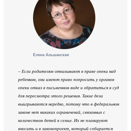
Елена Альшанская
– Если родителям отказывают в праве опеки над
ребенком, они имеют право попросить у органов
опеки отказ в письменном виде и обратиться в суд
для пересмотра этого решения. Такие дела
выигрываются нередко, потому что в федеральном
законе нет никаких ограничений, связанных с
количеством детей в семье. Их не планируют
вносить и в законопроект, который собирается