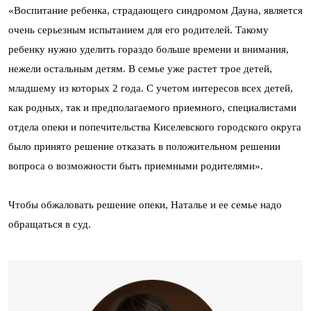
«Воспитание ребенка, страдающего синдромом Дауна, является
очень серьезным испытанием для его родителей. Такому
ребенку нужно уделить гораздо больше времени и внимания,
нежели остальным детям. В семье уже растет трое детей,
младшему из которых 2 года. С учетом интересов всех детей,
как родных, так и предполагаемого приемного, специалистами
отдела опеки и попечительства Киселевского городского округа
было принято решение отказать в положительном решении
вопроса о возможности быть приемными родителями».
Чтобы обжаловать решение опеки, Наталье и ее семье надо
обращаться в суд.