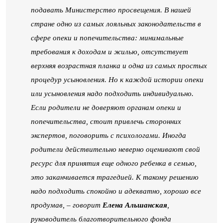
подавать Министерство просвещения. В нашей
стране одно из самых лояльных законодательств в
сфере опеки и попечительства: минимальные
требования к доходам и жилью, отсутствует
верхняя возрастная планка и одна из самых простых
процедур усыновления. Но к каждой истории опеки
или усыновления надо подходить индивидуально.
Если родители не доверяют органам опеки и
попечительства, стоит привлечь сторонних
экспертов, поговорить с психологами. Иногда
родители действительно неверно оценивают свой
ресурс для принятия еще одного ребенка в семью,
это заканчивается трагедией. К такому решению
надо подходить спокойно и адекватно, хорошо все
продумав, – говорит
Елена Альшанская
,
руководитель благотворительного фонда