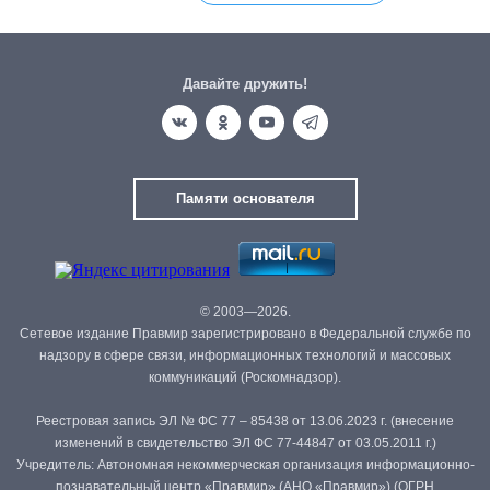
Давайте дружить!
Памяти основателя
© 2003—2026.
Сетевое издание Правмир зарегистрировано в Федеральной службе по
надзору в сфере связи, информационных технологий и массовых
коммуникаций (Роскомнадзор).
Реестровая запись ЭЛ № ФС 77 – 85438 от 13.06.2023 г. (внесение
изменений в свидетельство ЭЛ ФС 77-44847 от 03.05.2011 г.)
Учредитель: Автономная некоммерческая организация информационно-
познавательный центр «Правмир» (АНО «Правмир») (ОГРН