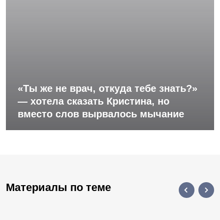
«Ты же не врач, откуда тебе знать?»
— хотела сказать Кристина, но
вместо слов вырвалось мычание
Материалы по теме