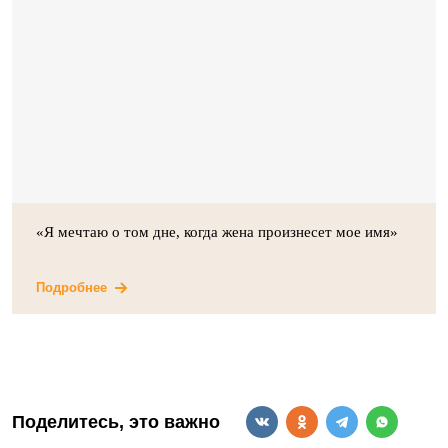
«Я мечтаю о том дне, когда жена произнесет мое имя»
Подробнее
Поделитесь, это важно