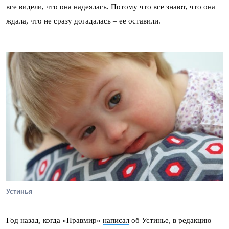
все видели, что она надеялась. Потому что все знают, что она
ждала, что не сразу догадалась – ее оставили.
Устинья
Год назад, когда «Правмир»
написал
об Устинье, в редакцию