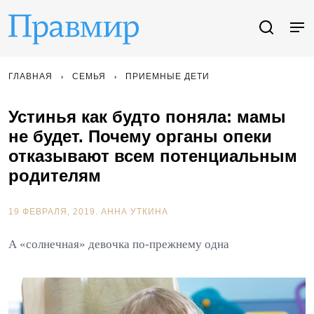
ГЛАВНАЯ
СЕМЬЯ
ПРИЕМНЫЕ ДЕТИ
Устинья как будто поняла: мамы
не будет. Почему органы опеки
отказывают всем потенциальным
родителям
19 ФЕВРАЛЯ, 2019.
АННА УТКИНА
А «солнечная» девочка по-прежнему одна