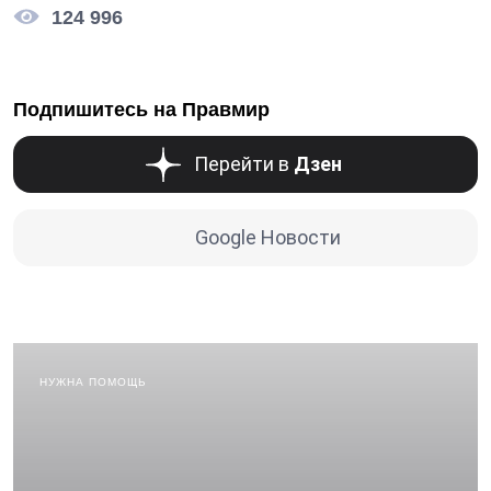
124 996
Подпишитесь на Правмир
Перейти в
Дзен
Google Новости
НУЖНА ПОМОЩЬ