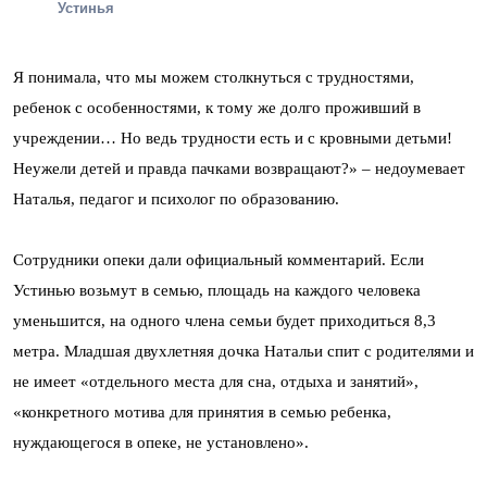
Устинья
Я понимала, что мы можем столкнуться с трудностями,
ребенок с особенностями, к тому же долго проживший в
учреждении… Но ведь трудности есть и с кровными детьми!
Неужели детей и правда пачками возвращают?» – недоумевает
Наталья, педагог и психолог по образованию.
Сотрудники опеки дали официальный комментарий. Если
Устинью возьмут в семью, площадь на каждого человека
уменьшится, на одного члена семьи будет приходиться 8,3
метра. Младшая двухлетняя дочка Натальи спит с родителями и
не имеет «отдельного места для сна, отдыха и занятий»,
«конкретного мотива для принятия в семью ребенка,
нуждающегося в опеке, не установлено».