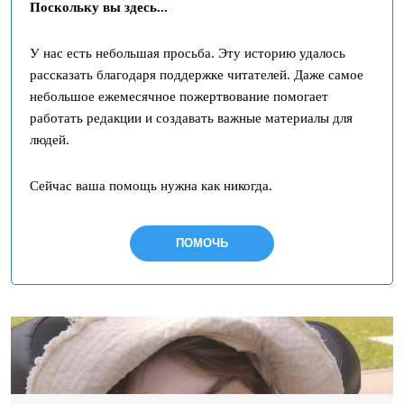
Поскольку вы здесь...
У нас есть небольшая просьба. Эту историю удалось
рассказать благодаря поддержке читателей. Даже самое
небольшое ежемесячное пожертвование помогает
работать редакции и создавать важные материалы для
людей.
Сейчас ваша помощь нужна как никогда.
ПОМОЧЬ