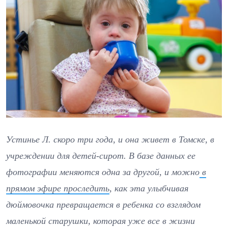
Устинье Л. скоро три года, и она живет в Томске, в
учреждении для детей-сирот. В базе данных ее
фотографии меняются одна за другой, и можно
в
прямом эфире проследить
, как эта улыбчивая
дюймовочка превращается в ребенка со взглядом
маленькой старушки, которая уже все в жизни