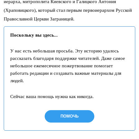
иерарха, митрополита Киевского и Галицкого Антония
(Храповицкого), который стал первым первоиерархом Русской
Православной Церкви Заграницей.
Поскольку вы здесь...
У нас есть небольшая просьба. Эту историю удалось
рассказать благодаря поддержке читателей. Даже самое
небольшое ежемесячное пожертвование помогает
работать редакции и создавать важные материалы для
людей.
Сейчас ваша помощь нужна как никогда.
ПОМОЧЬ