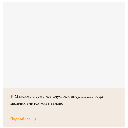
У Максима в семь лет случился инсульт, два года
мальчик учится жить заново
Подробнее