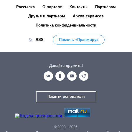
Рассылка
О портале
Контакты
Партнёрам
Друзья и партнёры
Архив сервисов
Политика конфиденциальности
RSS
Помочь «Правмиру»
Давайте дружить!
Памяти основателя
© 2003—2026.