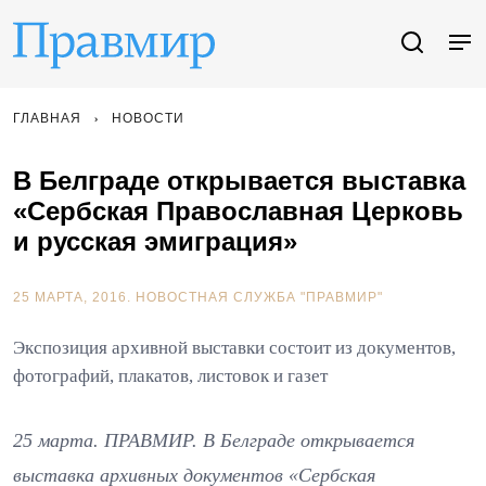
ГЛАВНАЯ
НОВОСТИ
В Белграде открывается выставка
«Сербская Православная Церковь
и русская эмиграция»
25 МАРТА, 2016.
НОВОСТНАЯ СЛУЖБА "ПРАВМИР"
Экспозиция архивной выставки состоит из документов,
фотографий, плакатов, листовок и газет
25 марта. ПРАВМИР. В Белграде открывается
выставка архивных документов «Сербская