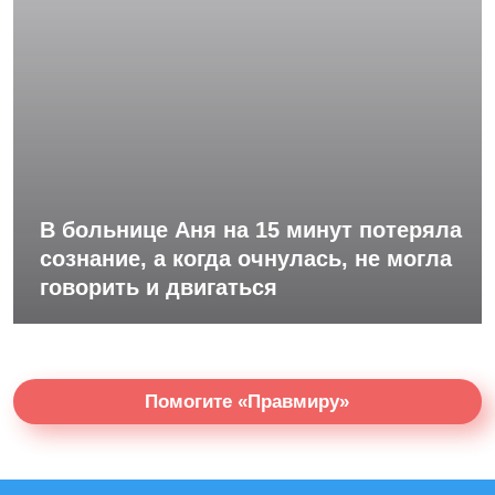
В больнице Аня на 15 минут потеряла
сознание, а когда очнулась, не могла
говорить и двигаться
Помогите «Правмиру»