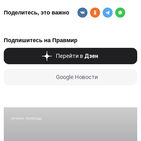
Поделитесь, это важно
Подпишитесь на Правмир
Перейти в
Дзен
Google Новости
НУЖНА ПОМОЩЬ