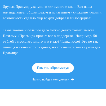
Друзья, Правмир уже много лет вместе с вами. Вся наша
команда живет общим делом и призванием - служение людям и
возможность сделать мир вокруг добрее и милосерднее!
Такое важное и большое дело можно делать только вместе.
Поэтому «Правмир» просит вас о поддержке. Например, 50
рублей в месяц это много или мало? Чашка кофе? Это не так
много для семейного бюджета, но это значительная сумма для
Правмира.
Помочь «Правмиру»
На что пойдут мои деньги