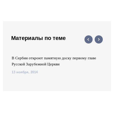
Материалы по теме
В Сербии откроют памятную доску первому главе
Русской Зарубежной Церкви
13 ноября, 2014