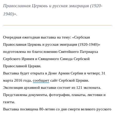
Православная Церковь и русская эмиграция (1920-
1940)».
Очередная ежегодная выставка на тему: «Сербская
Православная Церковь и русская эмиграция (1920-1940)»
подготовлена по благословению Святейшего Патриарха
Сербского Иринея и Священного Синода Сербской
Православной Церкви.
Выставка будет открыта в Доме Армии Сербии в четверг, 31
марта 2016 года,
сообщает
сайт Сербской Церкви.
Экспозиция архивной выставки состоит из 121 экспоната.
Представлены документы, фотографии, плакаты, листовки и
газеты.
Выставка посвящена 80-летию со дня смерти великого русского