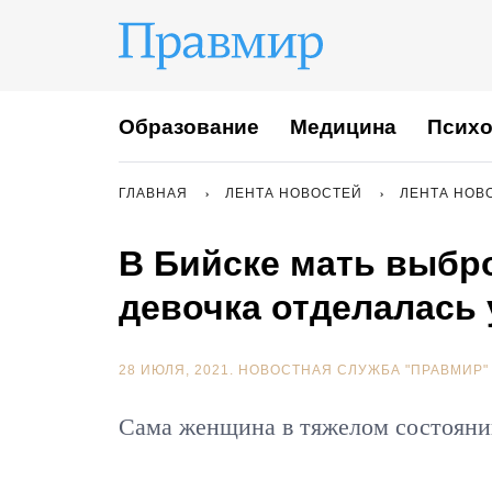
Образование
Медицина
Психо
ГЛАВНАЯ
ЛЕНТА НОВОСТЕЙ
ЛЕНТА НОВ
В Бийске мать выбро
девочка отделалась
28 ИЮЛЯ, 2021.
НОВОСТНАЯ СЛУЖБА "ПРАВМИР"
Сама женщина в тяжелом состояни