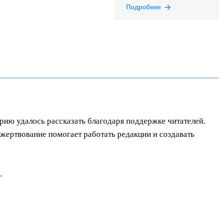
Подробнее
орию удалось рассказать благодаря поддержке читателей.
ертвование помогает работать редакции и создавать
.