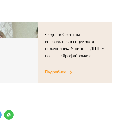
Федор и Светлана
встретились в соцсетях и
поженились. У него — ДЦП, у
неё — нейрофиброматоз
Подробнее