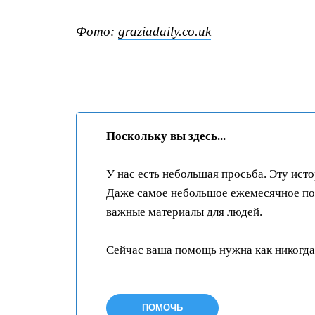
Фото:
graziadaily.co.uk
Поскольку вы здесь...
У нас есть небольшая просьба. Эту ист
Даже самое небольшое ежемесячное пож
важные материалы для людей.
Сейчас ваша помощь нужна как никогда
ПОМОЧЬ