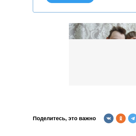
Поделитесь, это важно