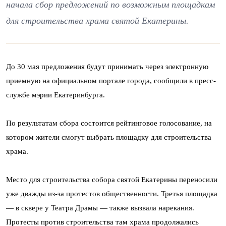
начала сбор предложений по возможным площадкам
для строительства храма святой Екатерины.
До 30 мая предложения будут принимать через электронную
приемную на официальном портале города, сообщили в пресс-
службе мэрии Екатеринбурга.
По результатам сбора состоится рейтинговое голосование, на
котором жители смогут выбрать площадку для строительства
храма.
Место для строительства собора святой Екатерины переносили
уже дважды из-за протестов общественности. Третья площадка
— в сквере у Театра Драмы — также вызвала нарекания.
Протесты против строительства там храма продолжались