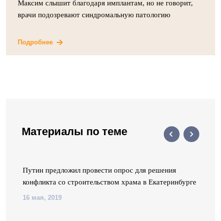
Максим слышит благодаря имплантам, но не говорит,
врачи подозревают синдромальную патологию
Подробнее
Материалы по теме
Путин предложил провести опрос для решения
конфликта со строительством храма в Екатеринбурге
16 мая, 2019