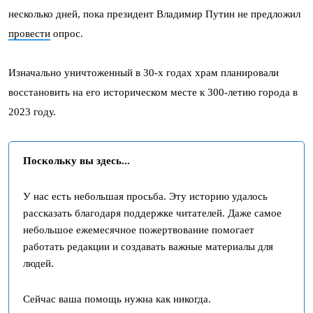
несколько дней, пока президент Владимир Путин не предложил
провести
опрос.
Изначально уничтоженный в 30-х годах храм планировали
восстановить на его историческом месте к 300-летию города в
2023 году.
Поскольку вы здесь...
У нас есть небольшая просьба. Эту историю удалось
рассказать благодаря поддержке читателей. Даже самое
небольшое ежемесячное пожертвование помогает
работать редакции и создавать важные материалы для
людей.
Сейчас ваша помощь нужна как никогда.