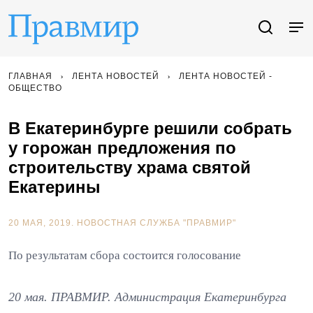
ГЛАВНАЯ
ЛЕНТА НОВОСТЕЙ
ЛЕНТА НОВОСТЕЙ -
ОБЩЕСТВО
В Екатеринбурге решили собрать
у горожан предложения по
строительству храма святой
Екатерины
20 МАЯ, 2019.
НОВОСТНАЯ СЛУЖБА "ПРАВМИР"
По результатам сбора состоится голосование
20 мая. ПРАВМИР. Администрация Екатеринбурга