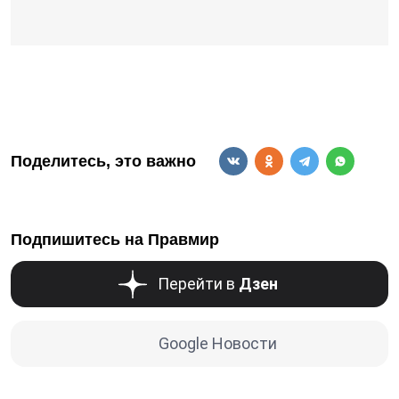
Поделитесь, это важно
Подпишитесь на Правмир
Перейти в
Дзен
Google Новости