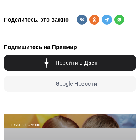
Поделитесь, это важно
Подпишитесь на Правмир
Перейти в
Дзен
Google Новости
НУЖНА ПОМОЩЬ