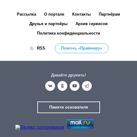
Рассылка
О портале
Контакты
Партнёрам
Друзья и партнёры
Архив сервисов
Политика конфиденциальности
RSS
Помочь «Правмиру»
Давайте дружить!
Памяти основателя