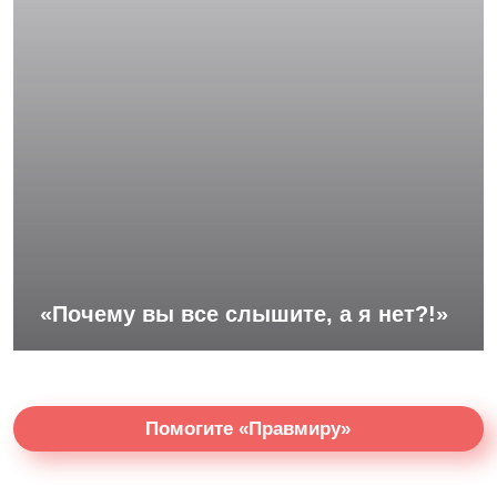
«Почему вы все слышите, а я нет?!»
Помогите «Правмиру»