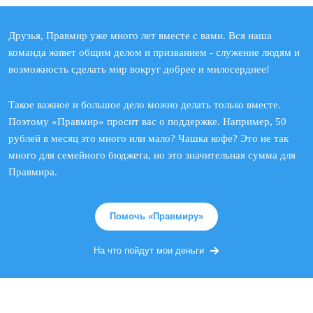
Друзья, Правмир уже много лет вместе с вами. Вся наша
команда живет общим делом и призванием - служение людям и
возможность сделать мир вокруг добрее и милосерднее!
Такое важное и большое дело можно делать только вместе.
Поэтому «Правмир» просит вас о поддержке. Например, 50
рублей в месяц это много или мало? Чашка кофе? Это не так
много для семейного бюджета, но это значительная сумма для
Правмира.
Помочь «Правмиру»
На что пойдут мои деньги