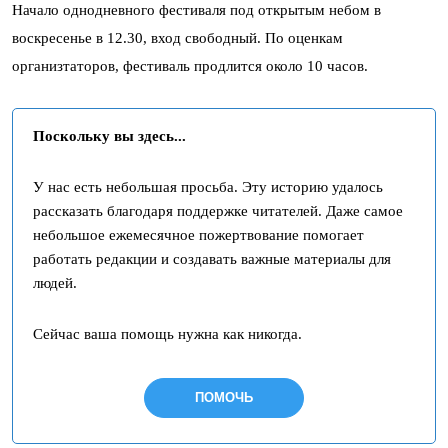
Начало однодневного фестиваля под открытым небом в
воскресенье в 12.30, вход свободный. По оценкам
организтаторов, фестиваль продлится около 10 часов.
Поскольку вы здесь...
У нас есть небольшая просьба. Эту историю удалось
рассказать благодаря поддержке читателей. Даже самое
небольшое ежемесячное пожертвование помогает
работать редакции и создавать важные материалы для
людей.
Сейчас ваша помощь нужна как никогда.
ПОМОЧЬ