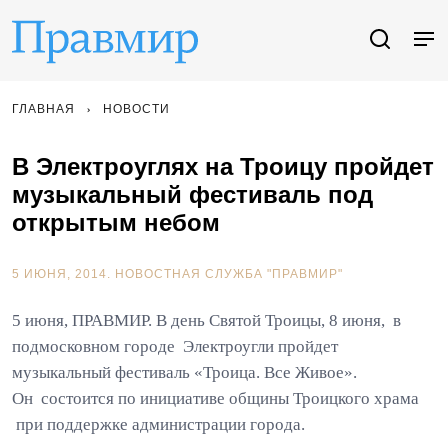
ГЛАВНАЯ
НОВОСТИ
В Электроуглях на Троицу пройдет
музыкальный фестиваль под
открытым небом
5 ИЮНЯ, 2014.
НОВОСТНАЯ СЛУЖБА "ПРАВМИР"
5 июня, ПРАВМИР. В день Святой Троицы, 8 июня, в
подмосковном городе Электроугли пройдет
музыкальный фестиваль «Троица. Все Живое».
Он состоится по инициативе общины Троицкого храма
при поддержке администрации города.