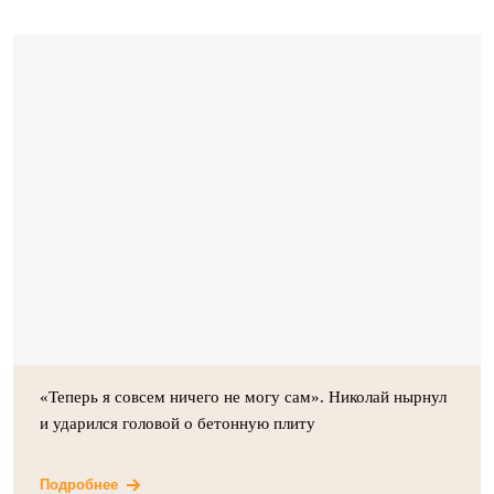
«Теперь я совсем ничего не могу сам». Николай нырнул
и ударился головой о бетонную плиту
Подробнее