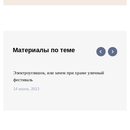
Материалы по теме
Электроуглишок, или зачем при храме уличный
фестиваль
14 июня, 2013