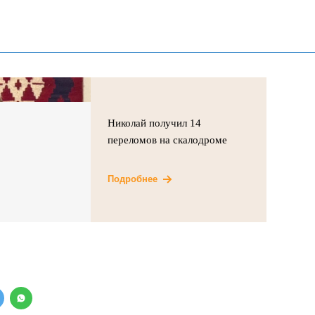
Николай получил 14
переломов на скалодроме
Подробнее