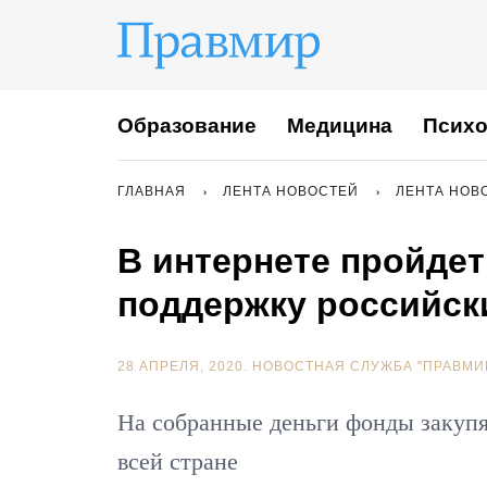
Образование
Медицина
Психо
ГЛАВНАЯ
ЛЕНТА НОВОСТЕЙ
ЛЕНТА НОВ
В интернете пройде
поддержку российск
28 АПРЕЛЯ, 2020.
НОВОСТНАЯ СЛУЖБА "ПРАВМИ
На собранные деньги фонды закупя
всей стране