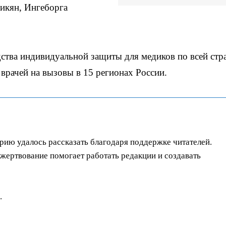
икян, Ингеборга
ства индивидуальной защиты для медиков по всей стра
 врачей на вызовы в 15 регионах России.
орию удалось рассказать благодаря поддержке читателей.
ертвование помогает работать редакции и создавать
.