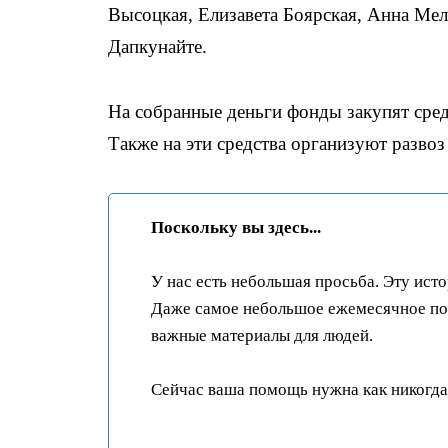
Высоцкая, Елизавета Боярская, Анна Мел
Дапкунайте.
На собранные деньги фонды закупят сред
Также на эти средства организуют развоз
Поскольку вы здесь...
У нас есть небольшая просьба. Эту ист
Даже самое небольшое ежемесячное пож
важные материалы для людей.
Сейчас ваша помощь нужна как никогда