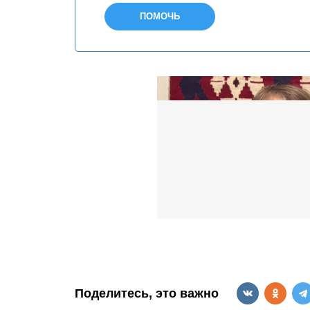
ПОМОЧЬ
Поделитесь, это важно