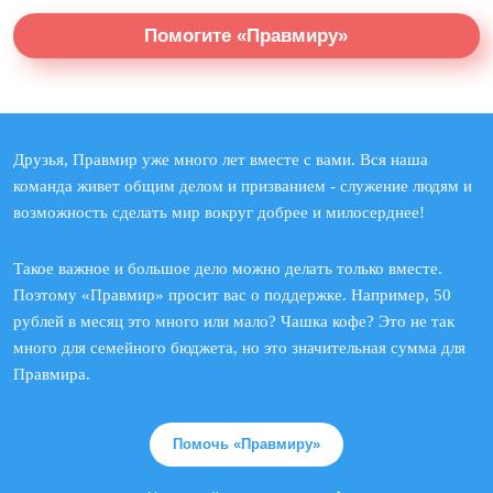
Помогите «Правмиру»
Друзья, Правмир уже много лет вместе с вами. Вся наша
команда живет общим делом и призванием - служение людям и
возможность сделать мир вокруг добрее и милосерднее!
Такое важное и большое дело можно делать только вместе.
Поэтому «Правмир» просит вас о поддержке. Например, 50
рублей в месяц это много или мало? Чашка кофе? Это не так
много для семейного бюджета, но это значительная сумма для
Правмира.
Помочь «Правмиру»