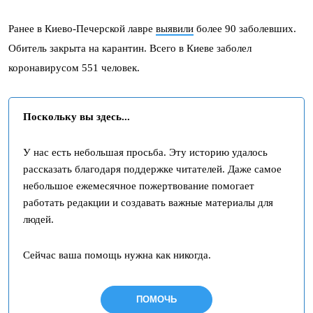
Ранее в Киево-Печерской лавре
выявили
более 90 заболевших.
Обитель закрыта на карантин. Всего в Киеве заболел
коронавирусом 551 человек.
Поскольку вы здесь...
У нас есть небольшая просьба. Эту историю удалось
рассказать благодаря поддержке читателей. Даже самое
небольшое ежемесячное пожертвование помогает
работать редакции и создавать важные материалы для
людей.
Сейчас ваша помощь нужна как никогда.
ПОМОЧЬ