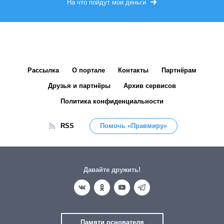
На что пойдут мои деньги
Рассылка
О портале
Контакты
Партнёрам
Друзья и партнёры
Архив сервисов
Политика конфиденциальности
RSS
Помочь «Правмиру»
Давайте дружить!
Памяти основателя