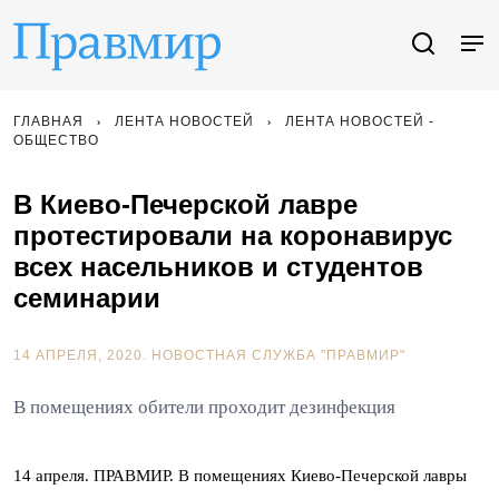
ГЛАВНАЯ
ЛЕНТА НОВОСТЕЙ
ЛЕНТА НОВОСТЕЙ -
ОБЩЕСТВО
В Киево-Печерской лавре
протестировали на коронавирус
всех насельников и студентов
семинарии
14 АПРЕЛЯ, 2020.
НОВОСТНАЯ СЛУЖБА "ПРАВМИР"
В помещениях обители проходит дезинфекция
14 апреля. ПРАВМИР. В помещениях Киево-Печерской лавры