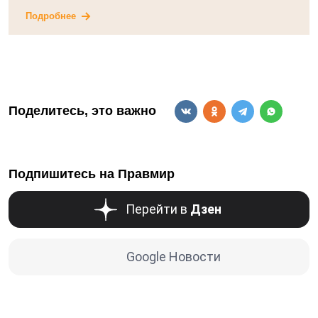
Подробнее
Поделитесь, это важно
Подпишитесь на Правмир
Перейти в
Дзен
Google Новости