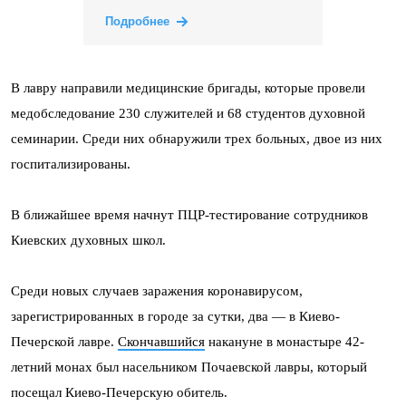
Подробнее
В лавру направили медицинские бригады, которые провели
медобследование 230 служителей и 68 студентов духовной
семинарии. Среди них обнаружили трех больных, двое из них
госпитализированы.
В ближайшее время начнут ПЦР-тестирование сотрудников
Киевских духовных школ.
Среди новых случаев заражения коронавирусом,
зарегистрированных в городе за сутки, два — в Киево-
Печерской лавре.
Скончавшийся
накануне в монастыре 42-
летний монах был насельником Почаевской лавры, который
посещал Киево-Печерскую обитель.