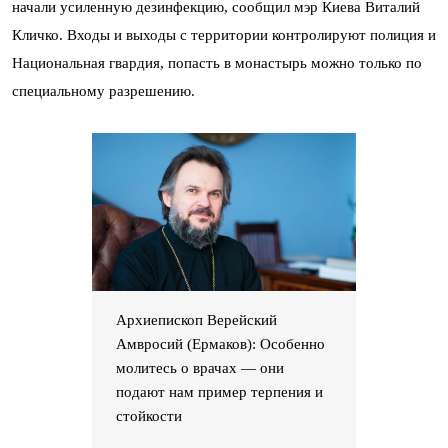
начали усиленную дезинфекцию, сообщил мэр Киева Виталий
Кличко. Входы и выходы с территории контролируют полиция и
Национальная гвардия, попасть в монастырь можно только по
специальному разрешению.
Архиепископ Верейский
Амвросий (Ермаков): Особенно
молитесь о врачах — они
подают нам пример терпения и
стойкости