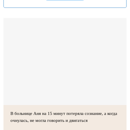
В больнице Аня на 15 минут потеряла сознание, а когда
очнулась, не могла говорить и двигаться