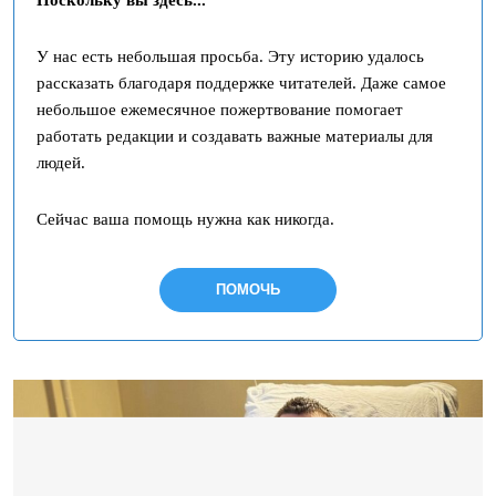
Поскольку вы здесь...
У нас есть небольшая просьба. Эту историю удалось
рассказать благодаря поддержке читателей. Даже самое
небольшое ежемесячное пожертвование помогает
работать редакции и создавать важные материалы для
людей.
Сейчас ваша помощь нужна как никогда.
ПОМОЧЬ