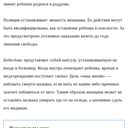
значит ребенок родился в роддоме.
Полиция устанавливает личность женщины. Ее действия могут
быть квалифицированы, как оставление ребенка в опасности. За
это предусмотрено уголовное наказание вплоть до года
лишения свободы.
Беби-бокс представляет собой капсулу, устанавливаемую на
входе в больницу. Когда внутрь помещают ребенка, врачам в
медучреждении поступает сигнал. Цель «окна жизни» —
избежать смерти малыша, если мать по каким-либо причинах
захочет избавиться от него. Таким образом женщина может не
оставлять малыша умирать где-то на холоде, а анонимно сдать
его медикам.