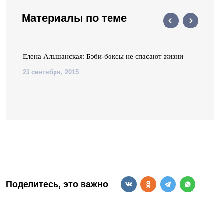
Материалы по теме
-
Елена Альшанская: Бэби-боксы не спасают жизни
23 сентября, 2015
Поделитесь, это важно