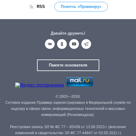
RSS
Помочь «Правмиру»
Давайте дружить!
Памяти основателя
© 2003—2026.
Сетевое издание Правмир зарегистрировано в Федеральной службе по
надзору в сфере связи, информационных технологий и массовых
коммуникаций (Роскомнадзор).
Реестровая запись ЭЛ № ФС 77 – 85438 от 13.06.2023 г. (внесение
изменений в свидетельство ЭЛ ФС 77-44847 от 03.05.2011 г.)