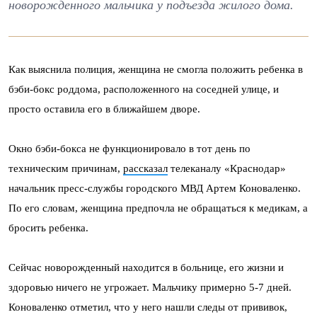
новорожденного мальчика у подъезда жилого дома.
Как выяснила полиция, женщина не смогла положить ребенка в
бэби-бокс роддома, расположенного на соседней улице, и
просто оставила его в ближайшем дворе.
Окно бэби-бокса не функционировало в тот день по
техническим причинам,
рассказал
телеканалу «Краснодар»
начальник пресс-службы городского МВД Артем Коноваленко.
По его словам, женщина предпочла не обращаться к медикам, а
бросить ребенка.
Сейчас новорожденный находится в больнице, его жизни и
здоровью ничего не угрожает. Мальчику примерно 5-7 дней.
Коноваленко отметил, что у него нашли следы от прививок,