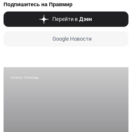
Подпишитесь на Правмир
Перейти в
Дзен
Google Новости
НУЖНА ПОМОЩЬ