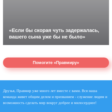
«Если бы скорая чуть задержалась,
вашего сына уже бы не было»
Помогите «Правмиру»
Друзья, Правмир уже много лет вместе с вами. Вся наша
команда живет общим делом и призванием - служение людям и
возможность сделать мир вокруг добрее и милосерднее!