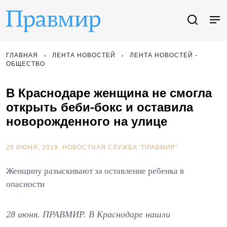
ГЛАВНАЯ
ЛЕНТА НОВОСТЕЙ
ЛЕНТА НОВОСТЕЙ -
ОБЩЕСТВО
В Краснодаре женщина не смогла
открыть беби-бокс и оставила
новорожденного на улице
28 ИЮНЯ, 2019.
НОВОСТНАЯ СЛУЖБА "ПРАВМИР"
Женщину разыскивают за оставление ребенка в
опасности
28 июня. ПРАВМИР. В Краснодаре нашли