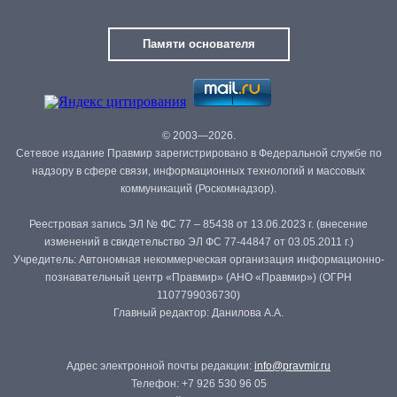
Памяти основателя
© 2003—2026.
Сетевое издание Правмир зарегистрировано в Федеральной службе по
надзору в сфере связи, информационных технологий и массовых
коммуникаций (Роскомнадзор).
Реестровая запись ЭЛ № ФС 77 – 85438 от 13.06.2023 г. (внесение
изменений в свидетельство ЭЛ ФС 77-44847 от 03.05.2011 г.)
Учредитель: Автономная некоммерческая организация информационно-
познавательный центр «Правмир» (АНО «Правмир») (ОГРН
1107799036730)
Главный редактор: Данилова А.А.
Адрес электронной почты редакции:
info@pravmir.ru
Телефон: +7 926 530 96 05