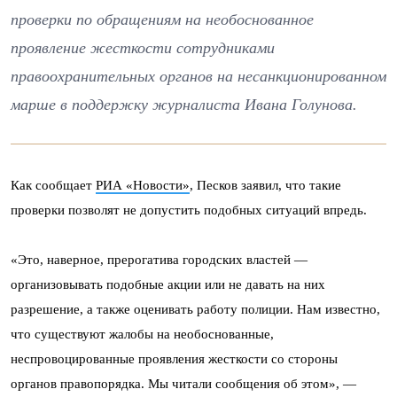
проверки по обращениям на необоснованное
проявление жесткости сотрудниками
правоохранительных органов на несанкционированном
марше в поддержку журналиста Ивана Голунова.
Как сообщает
РИА «Новости»
, Песков заявил, что такие
проверки позволят не допустить подобных ситуаций впредь.
«Это, наверное, прерогатива городских властей —
организовывать подобные акции или не давать на них
разрешение, а также оценивать работу полиции. Нам известно,
что существуют жалобы на необоснованные,
неспровоцированные проявления жесткости со стороны
органов правопорядка. Мы читали сообщения об этом», —