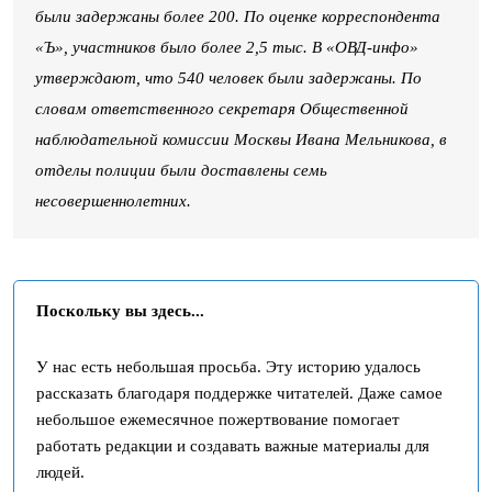
были задержаны более 200. По оценке корреспондента
«Ъ», участников было более 2,5 тыс. В «ОВД-инфо»
утверждают, что 540 человек были задержаны. По
словам ответственного секретаря Общественной
наблюдательной комиссии Москвы Ивана Мельникова, в
отделы полиции были доставлены семь
несовершеннолетних.
Поскольку вы здесь...
У нас есть небольшая просьба. Эту историю удалось
рассказать благодаря поддержке читателей. Даже самое
небольшое ежемесячное пожертвование помогает
работать редакции и создавать важные материалы для
людей.