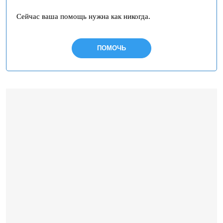
Сейчас ваша помощь нужна как никогда.
ПОМОЧЬ