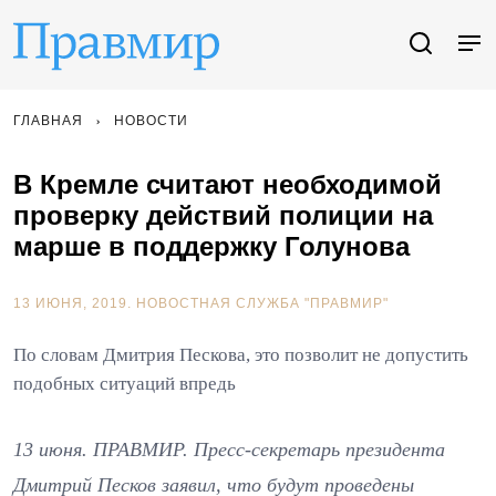
ГЛАВНАЯ
НОВОСТИ
В Кремле считают необходимой
проверку действий полиции на
марше в поддержку Голунова
13 ИЮНЯ, 2019.
НОВОСТНАЯ СЛУЖБА "ПРАВМИР"
По словам Дмитрия Пескова, это позволит не допустить
подобных ситуаций впредь
13 июня. ПРАВМИР. Пресс-секретарь президента
Дмитрий Песков заявил, что будут проведены