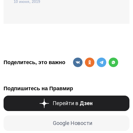
10 июня, 2019
Поделитесь, это важно
Подпишитесь на Правмир
Перейти в
Дзен
Google Новости