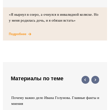
«Я нырнул в озеро, а очнулся в инвалидной коляске. Но
у меня родилась дочь, и я обязан встать»
Подробнее
Материалы по теме
Почему важно дело Ивана Голунова. Главные факты и
мнения