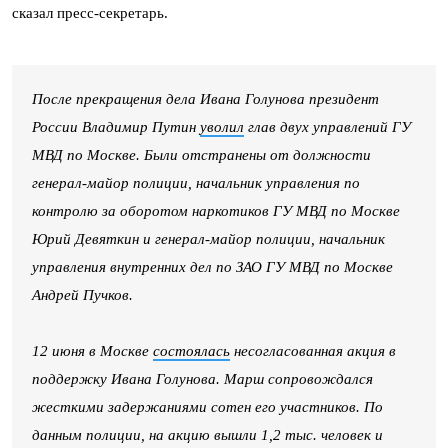
сказал пресс-секретарь.
После прекращения дела Ивана Голунова президент
России Владимир Путин
уволил
глав двух управлений ГУ
МВД по Москве. Были отстранены от должности
генерал-майор полиции, начальник управления по
контролю за оборотом наркотиков ГУ МВД по Москве
Юрий Девяткин и генерал-майор полиции, начальник
управления внутренних дел по ЗАО ГУ МВД по Москве
Андрей Пучков.
12 июня в Москве
состоялась
несогласованная акция в
поддержку Ивана Голунова. Марш сопровождался
жесткими задержаниями сотен его участников. По
данным полиции, на акцию вышли 1,2 тыс. человек и