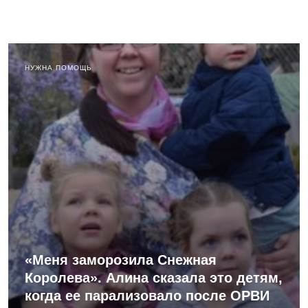
НУЖНА ПОМОЩЬ
«Меня заморозила Снежная
Королева». Алина сказала это детям,
когда ее парализовало после ОРВИ