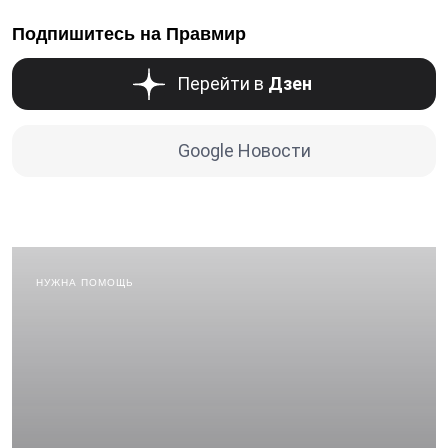
Подпишитесь на Правмир
Перейти в
Дзен
Google Новости
НУЖНА ПОМОЩЬ