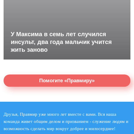
У Максима в семь лет случился
инсульт, два года мальчик учится
жить заново
Помогите «Правмиру»
Друзья, Правмир уже много лет вместе с вами. Вся наша
команда живет общим делом и призванием - служение людям и
возможность сделать мир вокруг добрее и милосерднее!