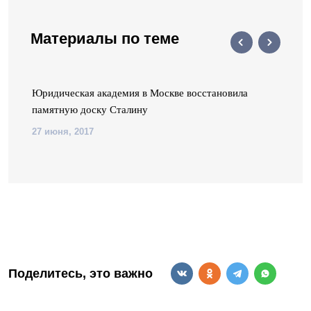
Материалы по теме
Юридическая академия в Москве восстановила
памятную доску Сталину
27 июня, 2017
Поделитесь, это важно