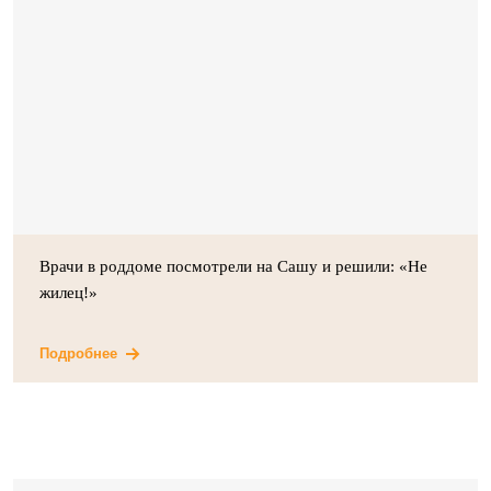
Врачи в роддоме посмотрели на Сашу и решили: «Не
жилец!»
Подробнее