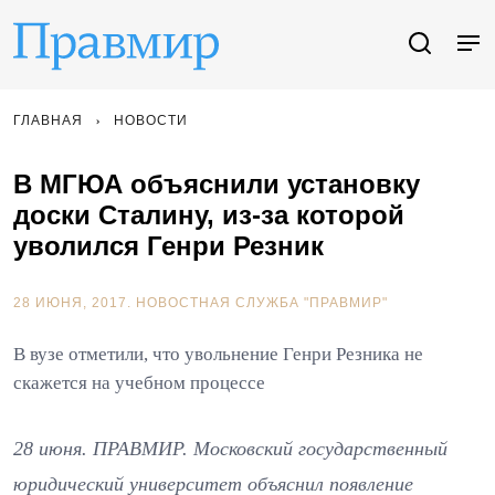
ГЛАВНАЯ
НОВОСТИ
В МГЮА объяснили установку
доски Сталину, из-за которой
уволился Генри Резник
28 ИЮНЯ, 2017.
НОВОСТНАЯ СЛУЖБА "ПРАВМИР"
В вузе отметили, что увольнение Генри Резника не
скажется на учебном процессе
28 июня. ПРАВМИР. Московский государственный
юридический университет объяснил появление