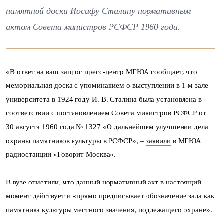
памятной доски Иосифу Сталину нормативным
актом Совета министров РСФСР 1960 года.
«В ответ на ваш запрос пресс-центр МГЮА сообщает, что
мемориальная доска с упоминанием о выступлении в 1-м зале
университета в 1924 году И. В. Сталина была установлена в
соответствии с постановлением Совета министров РСФСР от
30 августа 1960 года № 1327 «О дальнейшем улучшении дела
охраны памятников культуры в РСФСР», –
заявили
в МГЮА
радиостанции «Говорит Москва».
В вузе отметили, что данный нормативный акт в настоящий
момент действует и «прямо предписывает обозначение зала как
памятника культуры местного значения, подлежащего охране».