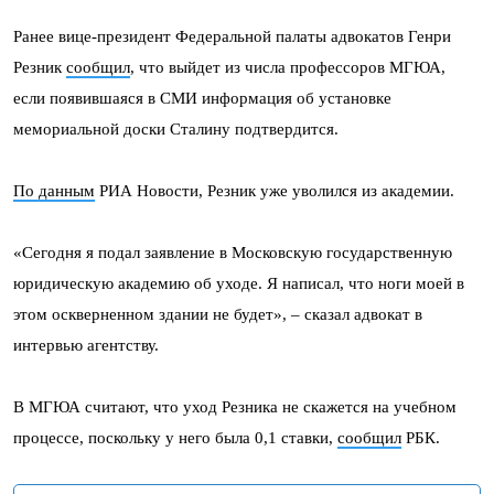
Ранее вице-президент Федеральной палаты адвокатов Генри
Резник
сообщил
, что выйдет из числа профессоров МГЮА,
если появившаяся в СМИ информация об установке
мемориальной доски Сталину подтвердится.
По данным
РИА Новости, Резник уже уволился из академии.
«Сегодня я подал заявление в Московскую государственную
юридическую академию об уходе. Я написал, что ноги моей в
этом оскверненном здании не будет», – сказал адвокат в
интервью агентству.
В МГЮА считают, что уход Резника не скажется на учебном
процессе, поскольку у него была 0,1 ставки,
сообщил
РБК.