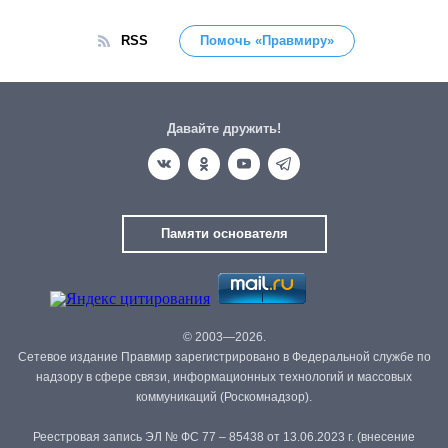
RSS
Помочь «Правмиру»
Давайте дружить!
Памяти основателя
© 2003—2026.
Сетевое издание Правмир зарегистрировано в Федеральной службе по
надзору в сфере связи, информационных технологий и массовых
коммуникаций (Роскомнадзор).
Реестровая запись ЭЛ № ФС 77 – 85438 от 13.06.2023 г. (внесение