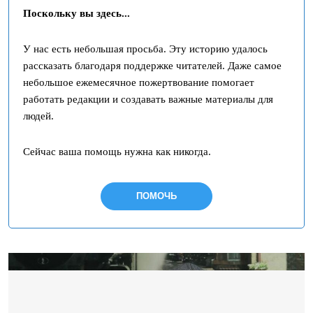
Поскольку вы здесь...
У нас есть небольшая просьба. Эту историю удалось
рассказать благодаря поддержке читателей. Даже самое
небольшое ежемесячное пожертвование помогает
работать редакции и создавать важные материалы для
людей.
Сейчас ваша помощь нужна как никогда.
ПОМОЧЬ