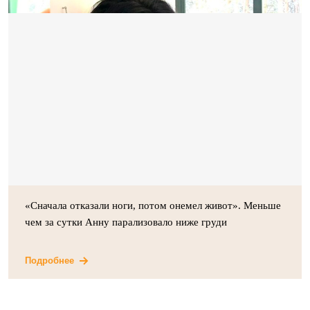
«Сначала отказали ноги, потом онемел живот». Меньше
чем за сутки Анну парализовало ниже груди
Подробнее