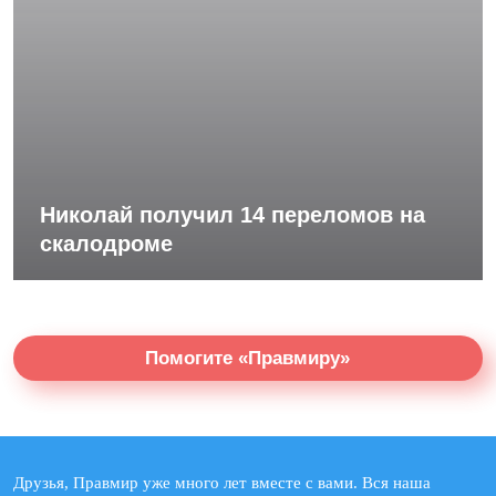
Николай получил 14 переломов на
скалодроме
Помогите «Правмиру»
Друзья, Правмир уже много лет вместе с вами. Вся наша