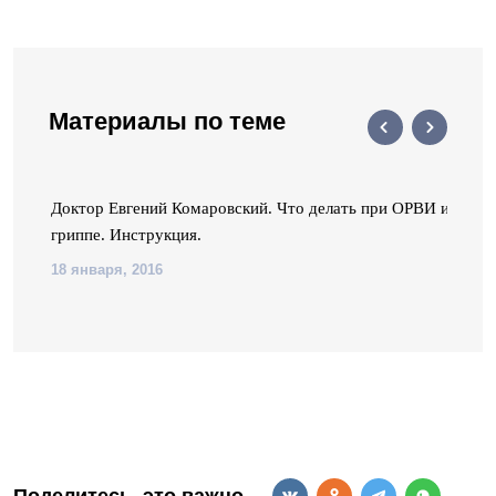
Материалы по теме
Доктор Евгений Комаровский. Что делать при ОРВИ и
гриппе. Инструкция.
18 января, 2016
Поделитесь, это важно