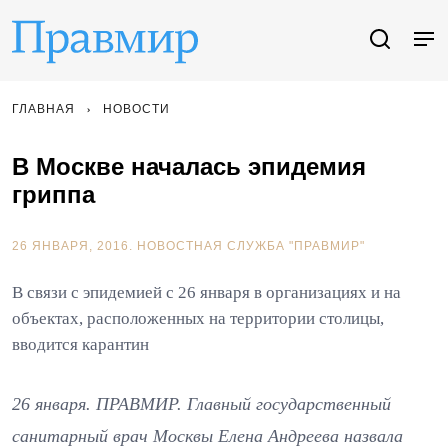
ГЛАВНАЯ
НОВОСТИ
В Москве началась эпидемия
гриппа
26 ЯНВАРЯ, 2016.
НОВОСТНАЯ СЛУЖБА "ПРАВМИР"
В связи с эпидемией с 26 января в организациях и на
объектах, расположенных на территории столицы,
вводится карантин
26 января. ПРАВМИР. Главный государственный
санитарный врач Москвы Елена Андреева назвала