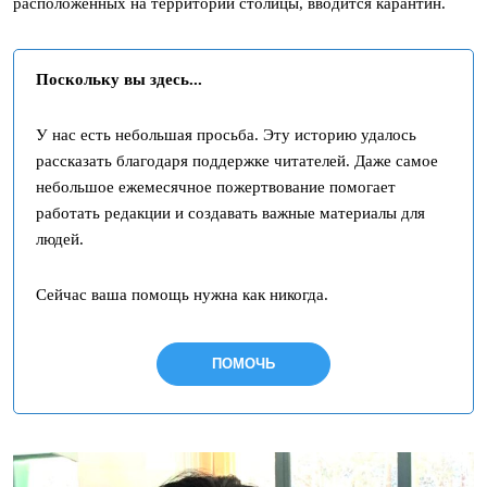
расположенных на территории столицы, вводится карантин.
Поскольку вы здесь...
У нас есть небольшая просьба. Эту историю удалось
рассказать благодаря поддержке читателей. Даже самое
небольшое ежемесячное пожертвование помогает
работать редакции и создавать важные материалы для
людей.
Сейчас ваша помощь нужна как никогда.
ПОМОЧЬ