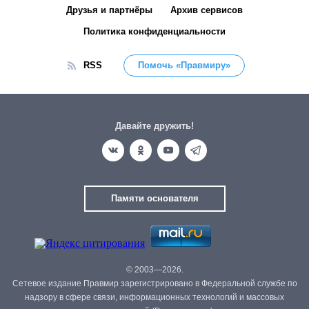
Друзья и партнёры
Архив сервисов
Политика конфиденциальности
RSS
Помочь «Правмиру»
Давайте дружить!
Памяти основателя
© 2003—2026.
Сетевое издание Правмир зарегистрировано в Федеральной службе по
надзору в сфере связи, информационных технологий и массовых