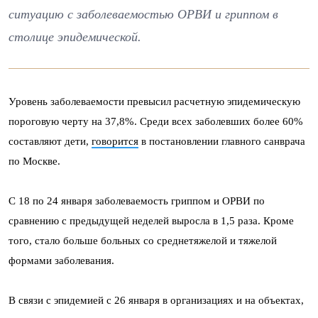
ситуацию с заболеваемостью ОРВИ и гриппом в
столице эпидемической.
Уровень заболеваемости превысил расчетную эпидемическую
пороговую черту на 37,8%. Среди всех заболевших более 60%
составляют дети,
говорится
в постановлении главного санврача
по Москве.
С 18 по 24 января заболеваемость гриппом и ОРВИ по
сравнению с предыдущей неделей выросла в 1,5 раза. Кроме
того, стало больше больных со среднетяжелой и тяжелой
формами заболевания.
В связи с эпидемией с 26 января в организациях и на объектах,