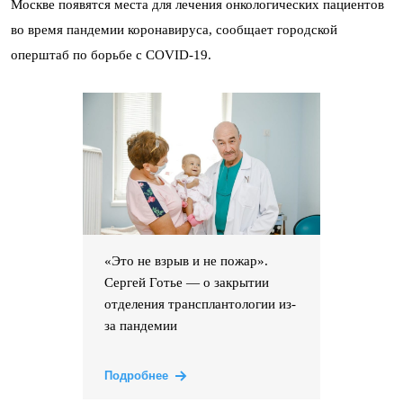
Москве появятся места для лечения онкологических пациентов
во время пандемии коронавируса, сообщает городской
оперштаб по борьбе с COVID-19.
«Это не взрыв и не пожар».
Сергей Готье — о закрытии
отделения трансплантологии из-
за пандемии
Подробнее