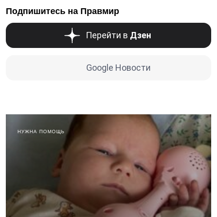
Подпишитесь на Правмир
Перейти в
Дзен
Google Новости
НУЖНА ПОМОЩЬ