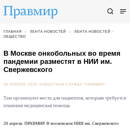
ГЛАВНАЯ
ЛЕНТА НОВОСТЕЙ
ЛЕНТА НОВОСТЕЙ -
ОБЩЕСТВО
В Москве онкобольных во время
пандемии разместят в НИИ им.
Свержевского
20 АПРЕЛЯ, 2020.
НОВОСТНАЯ СЛУЖБА "ПРАВМИР"
Там организуют места для пациентов, которым требуется
плановая медицинская помощь
20 апреля. ПРАВМИР. В московском НИИ им. Свержевского