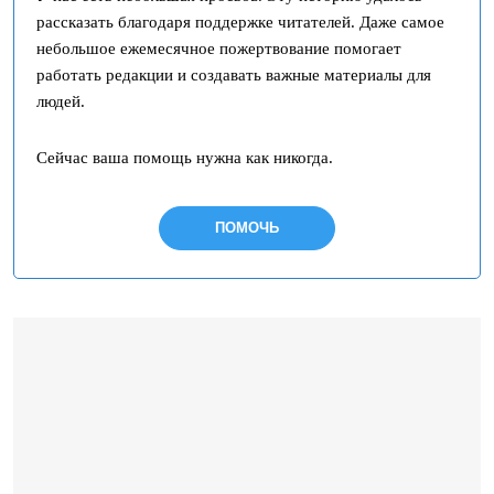
рассказать благодаря поддержке читателей. Даже самое
небольшое ежемесячное пожертвование помогает
работать редакции и создавать важные материалы для
людей.
Сейчас ваша помощь нужна как никогда.
ПОМОЧЬ