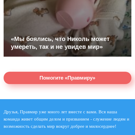
«Мы боялись, что Николь может
умереть, так и не увидев мир»
Помогите «Правмиру»
Друзья, Правмир уже много лет вместе с вами. Вся наша
команда живет общим делом и призванием - служение людям и
возможность сделать мир вокруг добрее и милосерднее!