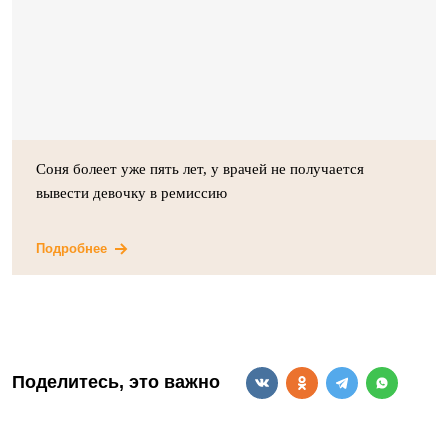
Соня болеет уже пять лет, у врачей не получается
вывести девочку в ремиссию
Подробнее
Поделитесь, это важно