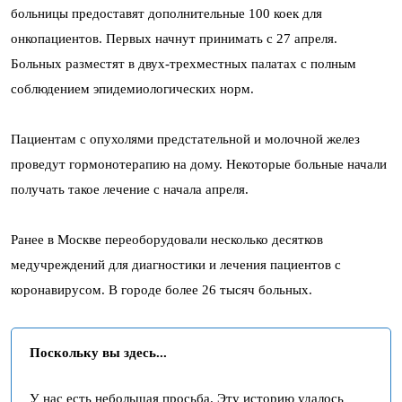
больницы предоставят дополнительные 100 коек для
онкопациентов. Первых начнут принимать с 27 апреля.
Больных разместят в двух-трехместных палатах с полным
соблюдением эпидемиологических норм.
Пациентам с опухолями предстательной и молочной желез
проведут гормонотерапию на дому. Некоторые больные начали
получать такое лечение с начала апреля.
Ранее в Москве переоборудовали несколько десятков
медучреждений для диагностики и лечения пациентов с
коронавирусом. В городе более 26 тысяч больных.
Поскольку вы здесь...
У нас есть небольшая просьба. Эту историю удалось