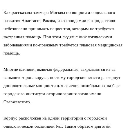
Как рассказала заммэра Москвы по вопросам социального
развития Анастасия Ракова, из-за эпидемии в городе стало
небезопасно принимать пациентов, которым не требуется
экстренная помощь. При этом людям с онкологическими
заболеваниями по-прежнему требуется плановая медицинская
помощь.
Многие клиники, включая федеральные, закрываются из-за
вспышек коронавируса, поэтому городские власти развернут
дополнительные мощности для лечения онкобольных на базе
городского института оториноларингологии имени
Свержевского.
Корпус расположен на одной территории с городской
онкологической больницей №1. Таким образом для этой