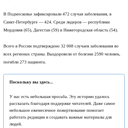
В Подмосковье зафиксировали 472 случая заболевания, в
Санкт-Петербурге — 424. Среди лидеров — республики
Мордовия (65), Дагестан (59) и Нижегородская область (54).
Всего в России подтверждено 32 008 случаев заболевания во
всех регионах страны. Выздоровели от болезни 2590 человек,
погибли 273 пациента.
Поскольку вы здесь...
У нас есть небольшая просьба. Эту историю удалось
рассказать благодаря поддержке читателей. Даже самое
небольшое ежемесячное пожертвование помогает
работать редакции и создавать важные материалы для
людей.