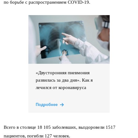
по борьбе с распространением COVID-19.
«Двусторонняя пневмония
развилась за два дня». Как я
лечился от коронавируса
Подробнее
Всего в столице 18 105 заболевших, выздоровели 1517
пациентов, погибли 127 человек.