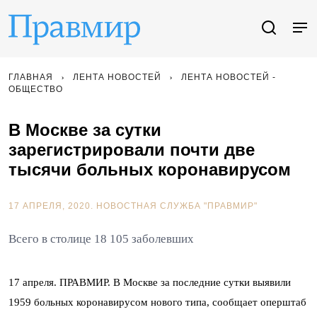
ГЛАВНАЯ
ЛЕНТА НОВОСТЕЙ
ЛЕНТА НОВОСТЕЙ -
ОБЩЕСТВО
В Москве за сутки
зарегистрировали почти две
тысячи больных коронавирусом
17 АПРЕЛЯ, 2020.
НОВОСТНАЯ СЛУЖБА "ПРАВМИР"
Всего в столице 18 105 заболевших
17 апреля. ПРАВМИР. В Москве за последние сутки выявили
1959 больных коронавирусом нового типа, сообщает оперштаб