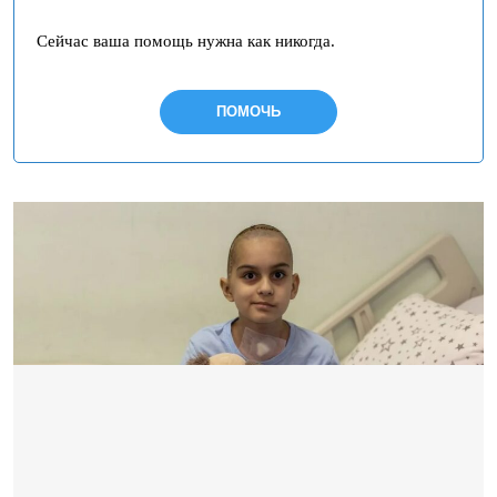
Сейчас ваша помощь нужна как никогда.
ПОМОЧЬ