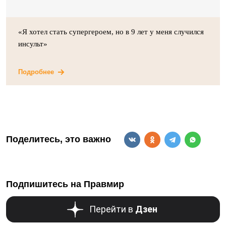
«Я хотел стать супергероем, но в 9 лет у меня случился
инсульт»
Подробнее
Поделитесь, это важно
Подпишитесь на Правмир
Перейти в
Дзен