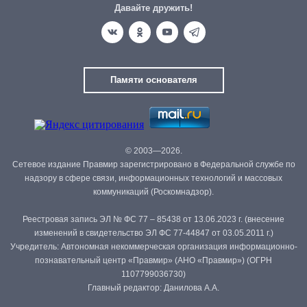
Давайте дружить!
Памяти основателя
© 2003—2026.
Сетевое издание Правмир зарегистрировано в Федеральной службе по
надзору в сфере связи, информационных технологий и массовых
коммуникаций (Роскомнадзор).
Реестровая запись ЭЛ № ФС 77 – 85438 от 13.06.2023 г. (внесение
изменений в свидетельство ЭЛ ФС 77-44847 от 03.05.2011 г.)
Учредитель: Автономная некоммерческая организация информационно-
познавательный центр «Правмир» (АНО «Правмир») (ОГРН
1107799036730)
Главный редактор: Данилова А.А.