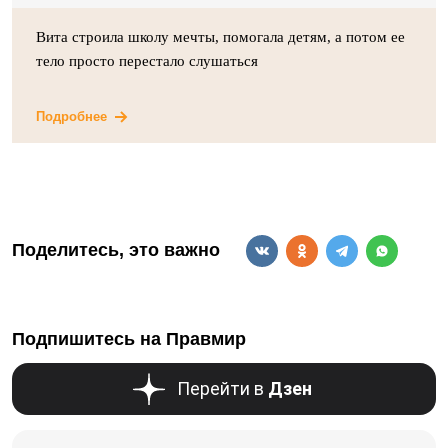
Вита строила школу мечты, помогала детям, а потом ее
тело просто перестало слушаться
Подробнее
Поделитесь, это важно
Подпишитесь на Правмир
Перейти в
Дзен