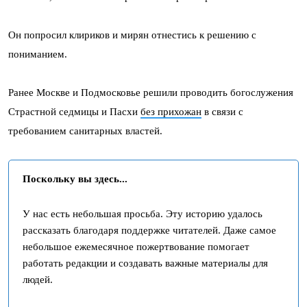
Он попросил клириков и мирян отнестись к решению с
пониманием.
Ранее Москве и Подмосковье решили проводить богослужения
Страстной седмицы и Пасхи
без прихожан
в связи с
требованием санитарных властей.
Поскольку вы здесь...
У нас есть небольшая просьба. Эту историю удалось
рассказать благодаря поддержке читателей. Даже самое
небольшое ежемесячное пожертвование помогает
работать редакции и создавать важные материалы для
людей.