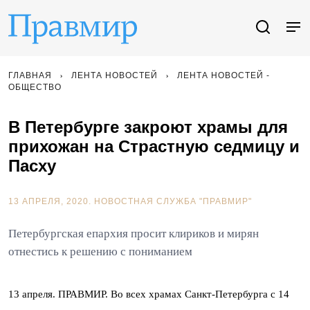
ГЛАВНАЯ
ЛЕНТА НОВОСТЕЙ
ЛЕНТА НОВОСТЕЙ -
ОБЩЕСТВО
В Петербурге закроют храмы для
прихожан на Страстную седмицу и
Пасху
13 АПРЕЛЯ, 2020.
НОВОСТНАЯ СЛУЖБА "ПРАВМИР"
Петербургская епархия просит клириков и мирян
отнестись к решению с пониманием
13 апреля. ПРАВМИР. Во всех храмах Санкт-Петербурга с 14