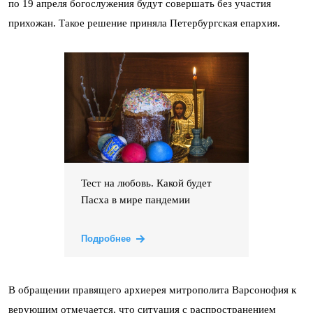
по 19 апреля богослужения будут совершать без участия
прихожан. Такое решение приняла Петербургская епархия.
Тест на любовь. Какой будет
Пасха в мире пандемии
Подробнее
В обращении правящего архиерея митрополита Варсонофия к
верующим отмечается, что ситуация с распространением