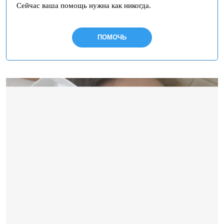
Сейчас ваша помощь нужна как никогда.
ПОМОЧЬ