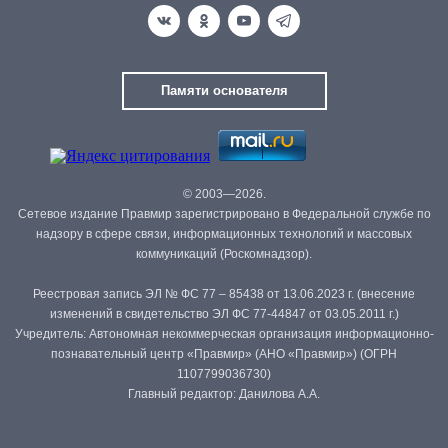
Памяти основателя
© 2003—2026.
Сетевое издание Правмир зарегистрировано в Федеральной службе по
надзору в сфере связи, информационных технологий и массовых
коммуникаций (Роскомнадзор).
Реестровая запись ЭЛ № ФС 77 – 85438 от 13.06.2023 г. (внесение
изменений в свидетельство ЭЛ ФС 77-44847 от 03.05.2011 г.)
Учредитель: Автономная некоммерческая организация информационно-
познавательный центр «Правмир» (АНО «Правмир») (ОГРН
1107799036730)
Главный редактор: Данилова А.А.