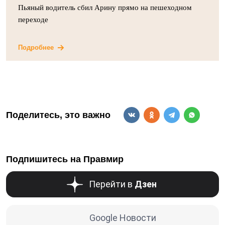
Пьяный водитель сбил Арину прямо на пешеходном
переходе
Подробнее
Поделитесь, это важно
Подпишитесь на Правмир
Перейти в
Дзен
Google Новости