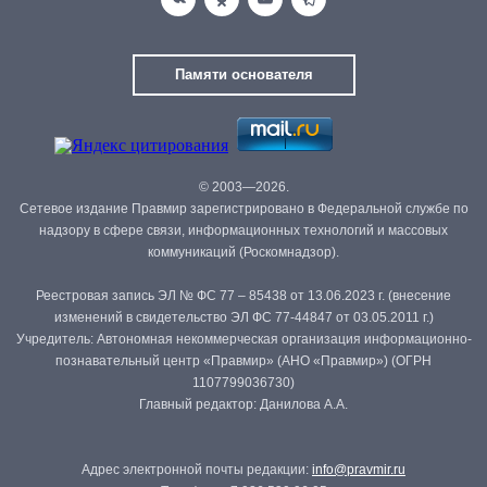
Памяти основателя
© 2003—2026.
Сетевое издание Правмир зарегистрировано в Федеральной службе по
надзору в сфере связи, информационных технологий и массовых
коммуникаций (Роскомнадзор).
Реестровая запись ЭЛ № ФС 77 – 85438 от 13.06.2023 г. (внесение
изменений в свидетельство ЭЛ ФС 77-44847 от 03.05.2011 г.)
Учредитель: Автономная некоммерческая организация информационно-
познавательный центр «Правмир» (АНО «Правмир») (ОГРН
1107799036730)
Главный редактор: Данилова А.А.
Адрес электронной почты редакции:
info@pravmir.ru