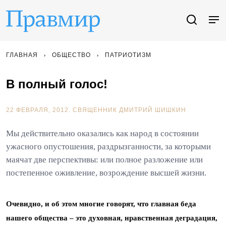
ГЛАВНАЯ
ОБЩЕСТВО
ПАТРИОТИЗМ
В полный голос!
22 ФЕВРАЛЯ, 2012.
СВЯЩЕННИК ДМИТРИЙ ШИШКИН
Мы действительно оказались как народ в состоянии
ужасного опустошения, раздрызганности, за которыми
маячат две перспективы: или полное разложение или
постепенное оживление, возрождение высшей жизни.
Очевидно, и об этом многие говорят, что главная беда
нашего общества – это духовная, нравственная деградация,