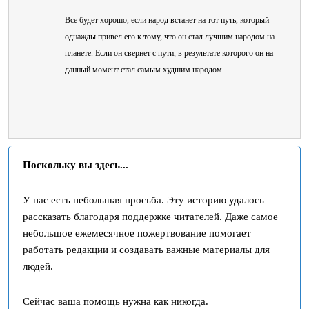
Все будет хорошо, если народ встанет на тот путь, который
однажды привел его к тому, что он стал лучшим народом на
планете. Если он свернет с пути, в результате которого он на
данный момент стал самым худшим народом.
Поскольку вы здесь...
У нас есть небольшая просьба. Эту историю удалось
рассказать благодаря поддержке читателей. Даже самое
небольшое ежемесячное пожертвование помогает
работать редакции и создавать важные материалы для
людей.
Сейчас ваша помощь нужна как никогда.