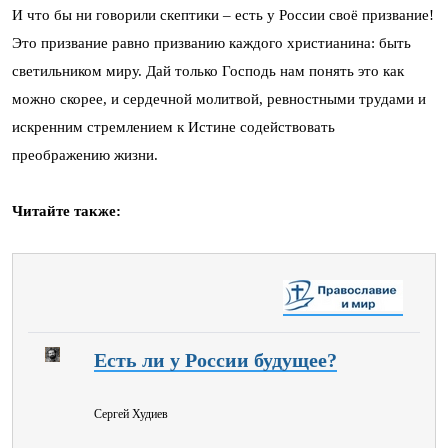
И что бы ни говорили скептики – есть у России своё призвание!
Это призвание равно призванию каждого христианина: быть
светильником миру. Дай только Господь нам понять это как
можно скорее, и сердечной молитвой, ревностными трудами и
искренним стремлением к Истине содействовать
преображению жизни.
Читайте также:
Есть ли у России будущее?
Сергей Худиев