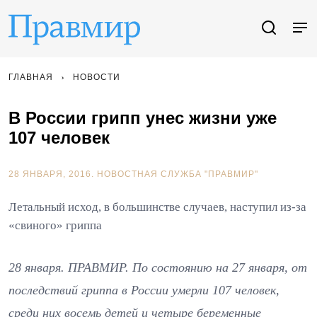
ГЛАВНАЯ
НОВОСТИ
В России грипп унес жизни уже
107 человек
28 ЯНВАРЯ, 2016.
НОВОСТНАЯ СЛУЖБА "ПРАВМИР"
Летальный исход, в большинстве случаев, наступил из-за
«свиного» гриппа
28 января. ПРАВМИР. По состоянию на 27 января, от
последствий гриппа в России умерли 107 человек,
среди них восемь детей и четыре беременные