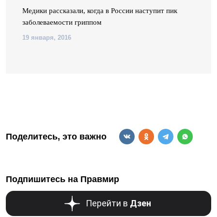
Медики рассказали, когда в России наступит пик
заболеваемости гриппом
19 января, 2016
Поделитесь, это важно
Подпишитесь на Правмир
Перейти в
Дзен