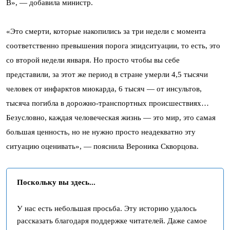
B», — добавила министр.
«Это смерти, которые накопились за три недели с момента
соответственно превышения порога эпидситуации, то есть, это
со второй недели января. Но просто чтобы вы себе
представили, за этот же период в стране умерли 4,5 тысячи
человек от инфарктов миокарда, 6 тысяч — от инсультов,
тысяча погибла в дорожно-транспортных происшествиях…
Безусловно, каждая человеческая жизнь — это мир, это самая
большая ценность, но не нужно просто неадекватно эту
ситуацию оценивать», — пояснила Вероника Скворцова.
Поскольку вы здесь...
У нас есть небольшая просьба. Эту историю удалось
рассказать благодаря поддержке читателей. Даже самое