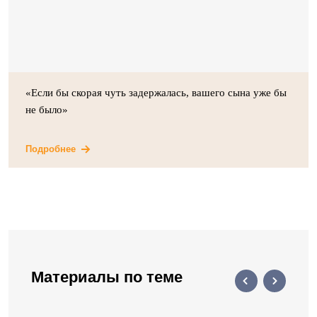
«Если бы скорая чуть задержалась, вашего сына уже бы
не было»
Подробнее
Материалы по теме