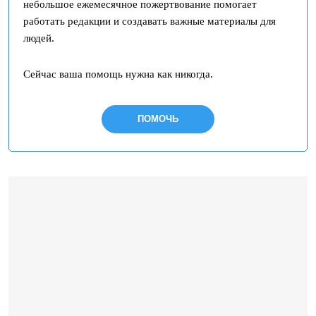
небольшое ежемесячное пожертвование помогает
работать редакции и создавать важные материалы для
людей.
Сейчас ваша помощь нужна как никогда.
ПОМОЧЬ