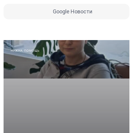
Google Новости
НУЖНА ПОМОЩЬ