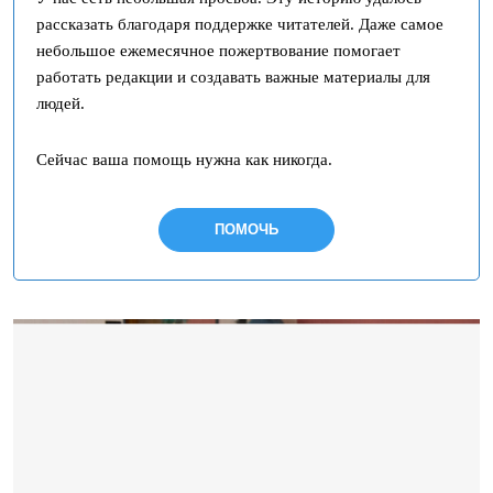
рассказать благодаря поддержке читателей. Даже самое
небольшое ежемесячное пожертвование помогает
работать редакции и создавать важные материалы для
людей.
Сейчас ваша помощь нужна как никогда.
ПОМОЧЬ