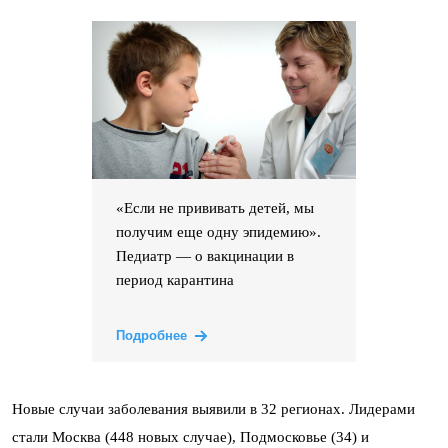
«Если не прививать детей, мы
получим еще одну эпидемию».
Педиатр — о вакцинации в
период карантина
Подробнее
Новые случаи заболевания выявили в 32 регионах. Лидерами
стали Москва (448 новых случае), Подмосковье (34) и