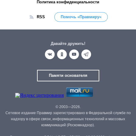
Политика конфиденциальности
RSS
Помочь «Правмиру»
Давайте дружить!
Памяти основателя
© 2003—2026.
Сетевое издание Правмир зарегистрировано в Федеральной службе по
надзору в сфере связи, информационных технологий и массовых
коммуникаций (Роскомнадзор).