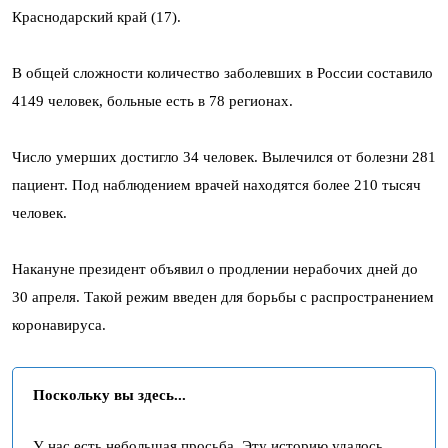
Краснодарский край (17).
В общей сложности количество заболевших в России составило
4149 человек, больные есть в 78 регионах.
Число умерших достигло 34 человек. Вылечился от болезни 281
пациент. Под наблюдением врачей находятся более 210 тысяч
человек.
Накануне президент объявил о продлении нерабочих дней до
30 апреля. Такой режим введен для борьбы с распространением
коронавируса.
Поскольку вы здесь...
У нас есть небольшая просьба. Эту историю удалось