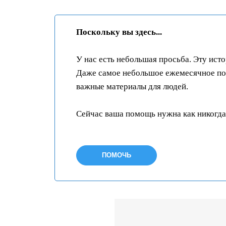
Поскольку вы здесь...
У нас есть небольшая просьба. Эту ист
Даже самое небольшое ежемесячное пож
важные материалы для людей.
Сейчас ваша помощь нужна как никогда
ПОМОЧЬ