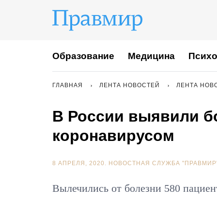
Образование
Медицина
Психо
ГЛАВНАЯ
ЛЕНТА НОВОСТЕЙ
ЛЕНТА НОВ
В России выявили б
коронавирусом
8 АПРЕЛЯ, 2020.
НОВОСТНАЯ СЛУЖБА "ПРАВМИР
Вылечились от болезни 580 пациен