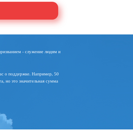
призванием - служение людям и
ас о поддержке. Например, 50
а, но это значительная сумма