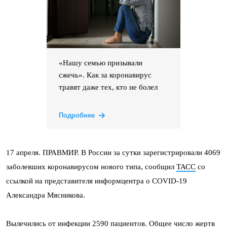
«Нашу семью призывали
сжечь». Как за коронавирус
травят даже тех, кто не болел
Подробнее
17 апреля. ПРАВМИР. В России за сутки зарегистрировали 4069
заболевших коронавирусом нового типа, сообщил
ТАСС
со
ссылкой на представителя информцентра о COVID-19
Александра Мясникова.
Вылечились от инфекции 2590 пациентов. Общее число жертв