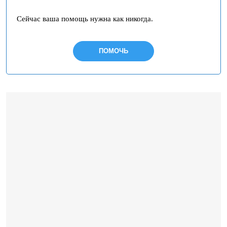
Сейчас ваша помощь нужна как никогда.
ПОМОЧЬ