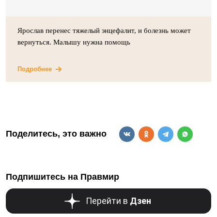
Ярослав перенес тяжелый энцефалит, и болезнь может
вернуться. Малышу нужна помощь
Подробнее
Поделитесь, это важно
Подпишитесь на Правмир
Перейти в
Дзен