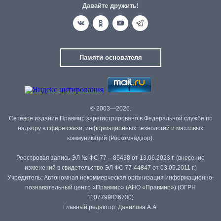
Давайте дружить!
Памяти основателя
© 2003—2026.
Сетевое издание Правмир зарегистрировано в Федеральной службе по
надзору в сфере связи, информационных технологий и массовых
коммуникаций (Роскомнадзор).
Реестровая запись ЭЛ № ФС 77 – 85438 от 13.06.2023 г. (внесение
изменений в свидетельство ЭЛ ФС 77-44847 от 03.05.2011 г.)
Учредитель: Автономная некоммерческая организация информационно-
познавательный центр «Правмир» (АНО «Правмир») (ОГРН
1107799036730)
Главный редактор: Данилова А.А.