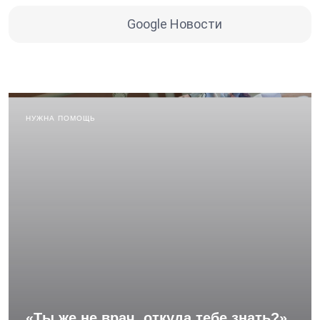
Google Новости
НУЖНА ПОМОЩЬ
«Ты же не врач, откуда тебе знать?»