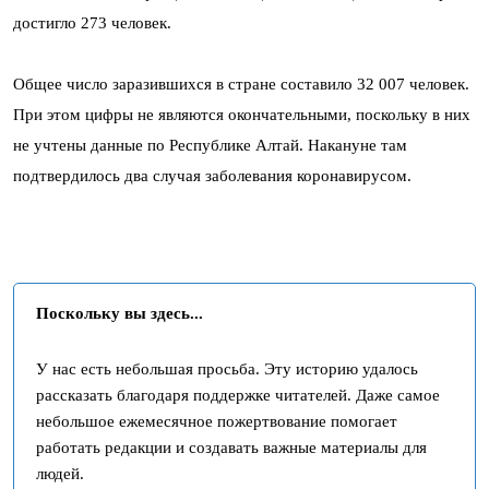
достигло 273 человек.
Общее число заразившихся в стране составило 32 007 человек.
При этом цифры не являются окончательными, поскольку в них
не учтены данные по Республике Алтай. Накануне там
подтвердилось два случая заболевания коронавирусом.
Поскольку вы здесь...
У нас есть небольшая просьба. Эту историю удалось
рассказать благодаря поддержке читателей. Даже самое
небольшое ежемесячное пожертвование помогает
работать редакции и создавать важные материалы для
людей.