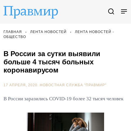
ГЛАВНАЯ
ЛЕНТА НОВОСТЕЙ
ЛЕНТА НОВОСТЕЙ -
ОБЩЕСТВО
В России за сутки выявили
больше 4 тысяч больных
коронавирусом
17 АПРЕЛЯ, 2020.
НОВОСТНАЯ СЛУЖБА "ПРАВМИР"
В России заразились COVID-19 более 32 тысяч человек