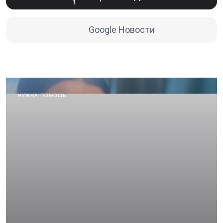
Google Новости
НУЖНА ПОМОЩЬ