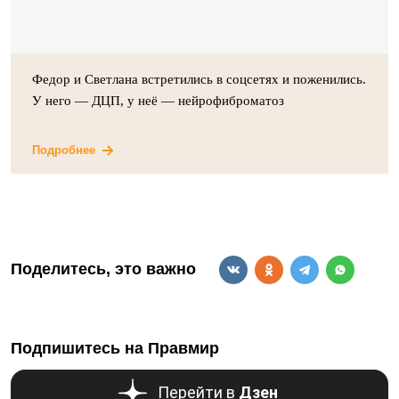
Федор и Светлана встретились в соцсетях и поженились.
У него — ДЦП, у неё — нейрофиброматоз
Подробнее
Поделитесь, это важно
Подпишитесь на Правмир
Перейти в
Дзен