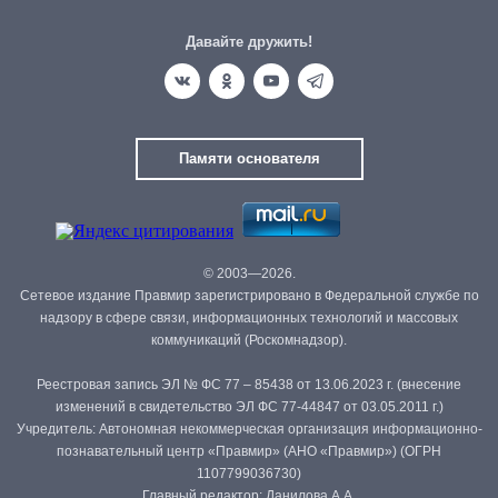
Давайте дружить!
Памяти основателя
© 2003—2026.
Сетевое издание Правмир зарегистрировано в Федеральной службе по
надзору в сфере связи, информационных технологий и массовых
коммуникаций (Роскомнадзор).
Реестровая запись ЭЛ № ФС 77 – 85438 от 13.06.2023 г. (внесение
изменений в свидетельство ЭЛ ФС 77-44847 от 03.05.2011 г.)
Учредитель: Автономная некоммерческая организация информационно-
познавательный центр «Правмир» (АНО «Правмир») (ОГРН
1107799036730)
Главный редактор: Данилова А.А.