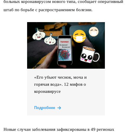
больных коронавирусом нового типа, сообщает оперативный
штаб по борьбе с распространением болезни.
«Его убьют чеснок, моча и
горячая вода». 12 мифов о
коронавирусе
Подробнее
Новые случаи заболевания зафиксированы в 49 регионах