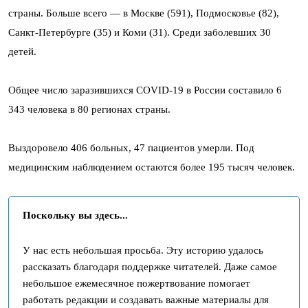
страны. Больше всего — в Москве (591), Подмосковье (82),
Санкт-Петербурге (35) и Коми (31). Среди заболевших 30
детей.
Общее число заразившихся COVID-19 в России составило 6
343 человека в 80 регионах страны.
Выздоровело 406 больных, 47 пациентов умерли. Под
медицинским наблюдением остаются более 195 тысяч человек.
Поскольку вы здесь...
У нас есть небольшая просьба. Эту историю удалось
рассказать благодаря поддержке читателей. Даже самое
небольшое ежемесячное пожертвование помогает
работать редакции и создавать важные материалы для