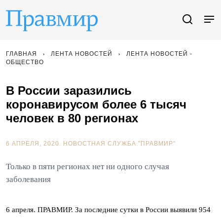
ГЛАВНАЯ
ЛЕНТА НОВОСТЕЙ
ЛЕНТА НОВОСТЕЙ -
ОБЩЕСТВО
В России заразились
коронавирусом более 6 тысяч
человек в 80 регионах
6 АПРЕЛЯ, 2020.
НОВОСТНАЯ СЛУЖБА "ПРАВМИР"
Только в пяти регионах нет ни одного случая
заболевания
6 апреля. ПРАВМИР. За последние сутки в России выявили 954