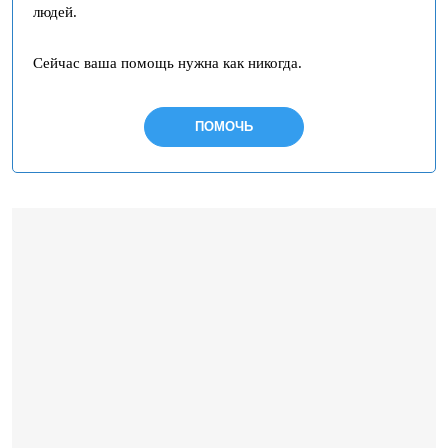
людей.
Сейчас ваша помощь нужна как никогда.
ПОМОЧЬ