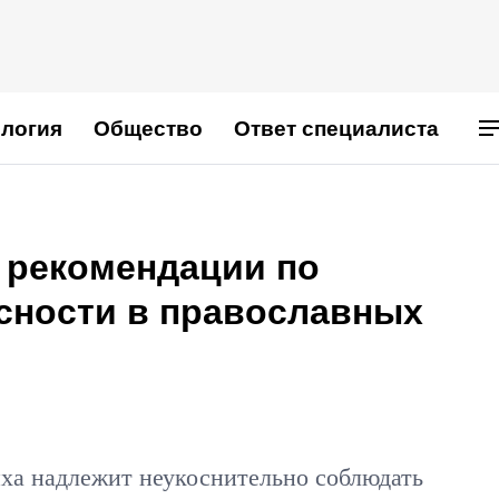
логия
Общество
Ответ специалиста
 рекомендации по
сности в православных
ха надлежит неукоснительно соблюдать