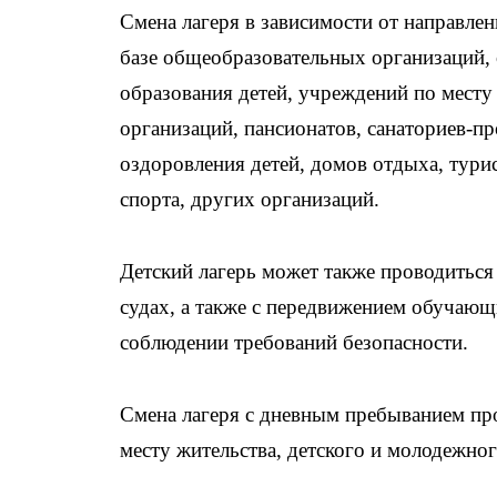
Смена лагеря в зависимости от направлен
базе общеобразовательных организаций,
образования детей, учреждений по месту
организаций, пансионатов, санаториев-п
оздоровления детей, домов отдыха, тури
спорта, других организаций.
Детский лагерь может также проводиться 
судах, а также с передвижением обучающ
соблюдении требований безопасности.
Смена лагеря с дневным пребыванием про
месту жительства, детского и молодежног