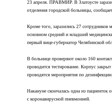
23 апреля. ПРАВМИР. В Златоусте зараз
отделения городской больницы, сообщае
Кроме того, заразились 27 сотрудников
основном средний и младший медицинск
первый вице-губернатор Челябинской обл
В больнице проверяют около 160 контакт
проводится тестирование. Корпус закрыт 
проводятся мероприятия по дезинфекции
Накануне скончалась одна из пациенток 
с коронавирусной пневмонией.