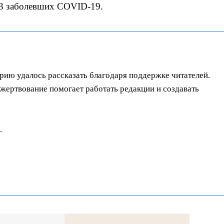
73 заболевших COVID-19.
орию удалось рассказать благодаря поддержке читателей.
ертвование помогает работать редакции и создавать
.