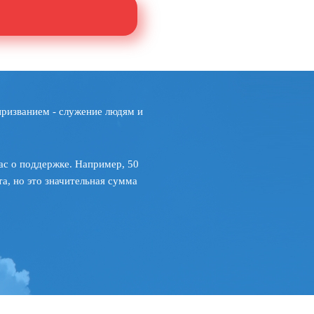
призванием - служение людям и
ас о поддержке. Например, 50
а, но это значительная сумма