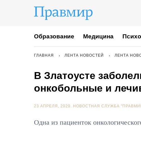
Образование
Медицина
Психо
ГЛАВНАЯ
ЛЕНТА НОВОСТЕЙ
ЛЕНТА НОВ
В Златоусте заболе
онкобольные и лечи
23 АПРЕЛЯ, 2020.
НОВОСТНАЯ СЛУЖБА "ПРАВМИ
Одна из пациенток онкологическог