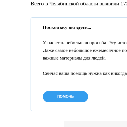
Всего в Челябинской области выявили 1
Поскольку вы здесь...
У нас есть небольшая просьба. Эту ист
Даже самое небольшое ежемесячное пож
важные материалы для людей.
Сейчас ваша помощь нужна как никогда
ПОМОЧЬ