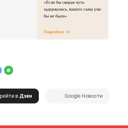
«Если бы скорая чуть
задержалась, вашего сына уже
бы не было»
Подробнее
рейти в
Дзен
Google Новости