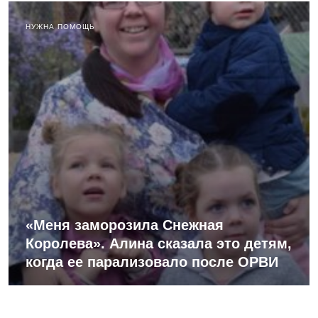
НУЖНА ПОМОЩЬ
«Меня заморозила Снежная
Королева». Алина сказала это детям,
когда ее парализовало после ОРВИ