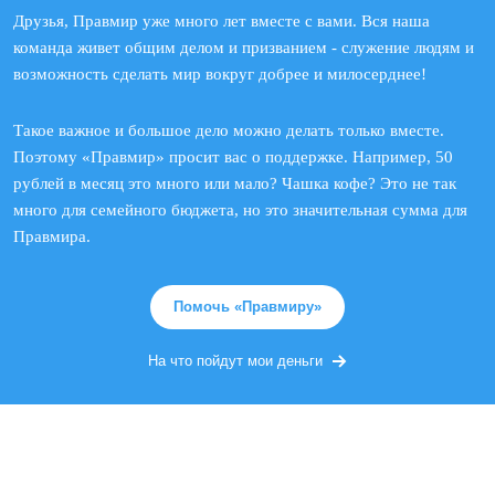
Друзья, Правмир уже много лет вместе с вами. Вся наша
команда живет общим делом и призванием - служение людям и
возможность сделать мир вокруг добрее и милосерднее!
Такое важное и большое дело можно делать только вместе.
Поэтому «Правмир» просит вас о поддержке. Например, 50
рублей в месяц это много или мало? Чашка кофе? Это не так
много для семейного бюджета, но это значительная сумма для
Правмира.
Помочь «Правмиру»
На что пойдут мои деньги