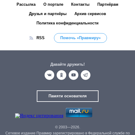
Рассылка
О портале
Контакты
Партнёрам
Друзья и партнёры
Архив сервисов
Политика конфиденциальности
RSS
Помочь «Правмиру»
Давайте дружить!
Памяти основателя
© 2003—2026.
Сетевое издание Правмир зарегистрировано в Федеральной службе по