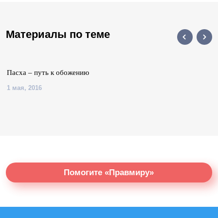
Материалы по теме
Пасха – путь к обожению
1 мая, 2016
Помогите «Правмиру»