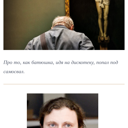
Про то, как батюшка, идя на дискотеку, попал под
самосвал.