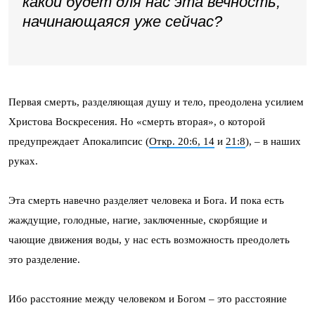
какой будет для нас эта вечность,
начинающаяся уже сейчас?
Первая смерть, разделяющая душу и тело, преодолена усилием
Христова Воскресения. Но «смерть вторая», о которой
предупреждает Апокалипсис (
Откр. 20:6, 14
и
21:8
), – в наших
руках.
Эта смерть навечно разделяет человека и Бога. И пока есть
жаждущие, голодные, нагие, заключенные, скорбящие и
чающие движения воды, у нас есть возможность преодолеть
это разделение.
Ибо расстояние между человеком и Богом – это расстояние