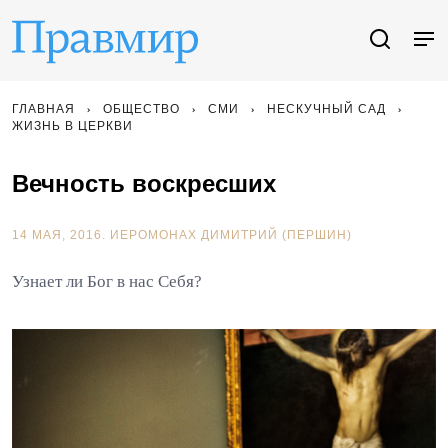
ГЛАВНАЯ
ОБЩЕСТВО
СМИ
НЕСКУЧНЫЙ САД
ЖИЗНЬ В ЦЕРКВИ
Вечность воскресших
14 МАЯ, 2016.
ИЕРОМОНАХ ДИМИТРИЙ (ПЕРШИН)
Узнает ли Бог в нас Себя?