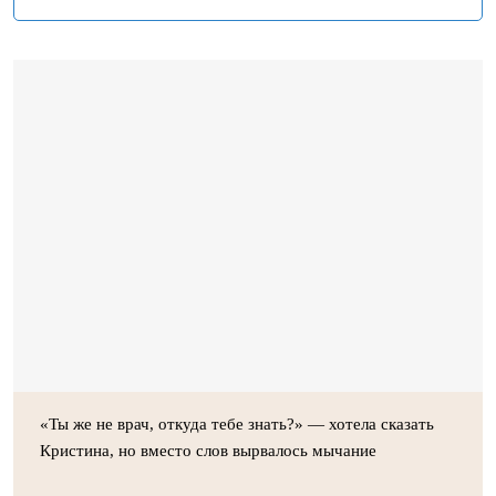
«Ты же не врач, откуда тебе знать?» — хотела сказать
Кристина, но вместо слов вырвалось мычание