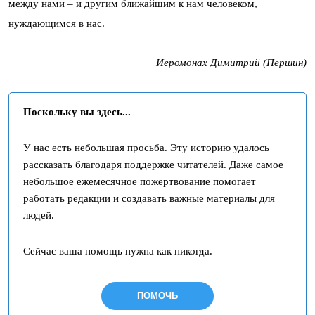
между нами – и другим ближайшим к нам человеком,
нуждающимся в нас.
Иеромонах Димитрий (Першин)
Поскольку вы здесь...
У нас есть небольшая просьба. Эту историю удалось
рассказать благодаря поддержке читателей. Даже самое
небольшое ежемесячное пожертвование помогает
работать редакции и создавать важные материалы для
людей.
Сейчас ваша помощь нужна как никогда.
ПОМОЧЬ