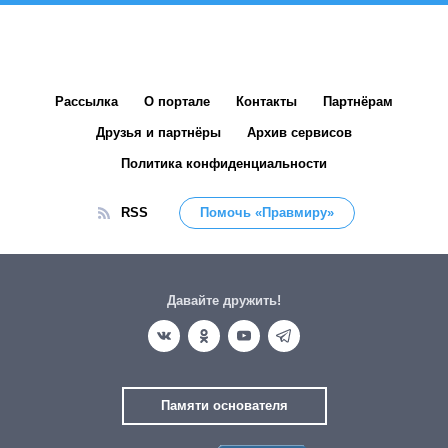
Рассылка
О портале
Контакты
Партнёрам
Друзья и партнёры
Архив сервисов
Политика конфиденциальности
RSS
Помочь «Правмиру»
Давайте дружить!
Памяти основателя