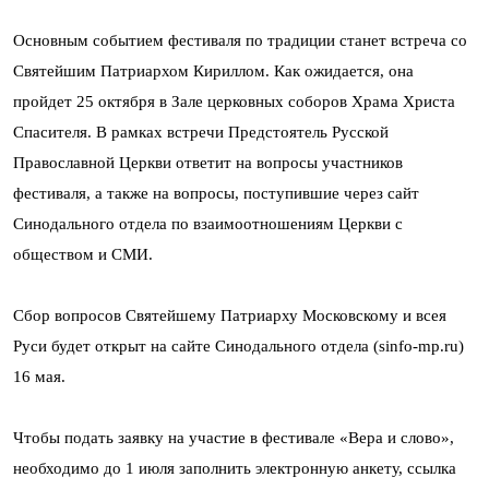
Основным событием фестиваля по традиции станет встреча со
Святейшим Патриархом Кириллом. Как ожидается, она
пройдет 25 октября в Зале церковных соборов Храма Христа
Спасителя. В рамках встречи Предстоятель Русской
Православной Церкви ответит на вопросы участников
фестиваля, а также на вопросы, поступившие через сайт
Синодального отдела по взаимоотношениям Церкви с
обществом и СМИ.
Сбор вопросов Святейшему Патриарху Московскому и всея
Руси будет открыт на сайте Синодального отдела (sinfo-mp.ru)
16 мая.
Чтобы подать заявку на участие в фестивале «Вера и слово»,
необходимо до 1 июля заполнить электронную анкету, ссылка