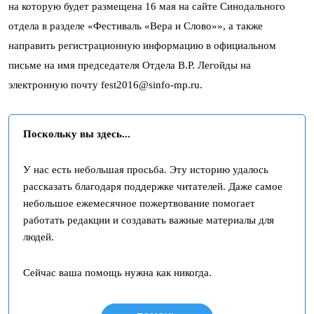
на которую будет размещена 16 мая на сайте Синодального
отдела в разделе «Фестиваль «Вера и Слово»», а также
направить регистрационную информацию в официальном
письме на имя председателя Отдела В.Р. Легойды на
электронную почту fest2016@sinfo-mp.ru.
Поскольку вы здесь...
У нас есть небольшая просьба. Эту историю удалось
рассказать благодаря поддержке читателей. Даже самое
небольшое ежемесячное пожертвование помогает
работать редакции и создавать важные материалы для
людей.
Сейчас ваша помощь нужна как никогда.