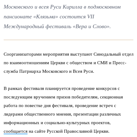
Московского и всея Руси Кирилла в подмосковном
пансионате «Клязьма» состоится VII
Международный фестиваль «Вера и Слово».
Соорганизаторами мероприятия выступают Синодальный отдел
по взаимоотношениям Церкви с обществом и СМИ и Пресс-
служба Патриарха Московского и Всея Руси.
В рамках фестиваля планируется проведение конкурсов с
последующим вручением призов победителям, секционная
работа по повестке дня фестиваля, проведение встреч с
лидерами общественного мнения, презентации различных
информационных и социально-культурных проектов,
сообщается
на сайте Русской Православной Церкви.