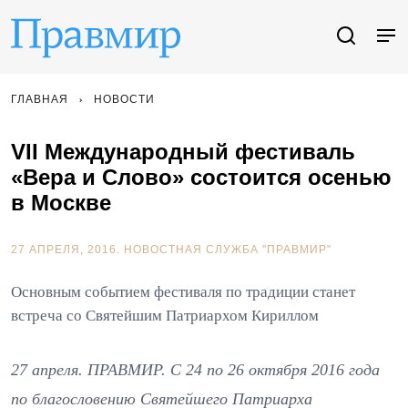
ГЛАВНАЯ
НОВОСТИ
VII Международный фестиваль
«Вера и Слово» состоится осенью
в Москве
27 АПРЕЛЯ, 2016.
НОВОСТНАЯ СЛУЖБА "ПРАВМИР"
Основным событием фестиваля по традиции станет
встреча со Святейшим Патриархом Кириллом
27 апреля. ПРАВМИР. С 24 по 26 октября 2016 года
по благословению Святейшего Патриарха