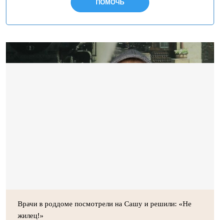
ПОМОЧЬ
Врачи в роддоме посмотрели на Сашу и решили: «Не
жилец!»