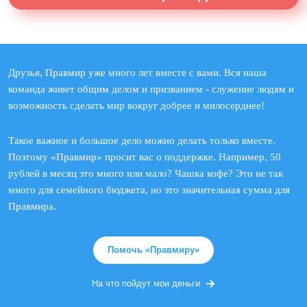
Друзья, Правмир уже много лет вместе с вами. Вся наша
команда живет общим делом и призванием - служение людям и
возможность сделать мир вокруг добрее и милосерднее!
Такое важное и большое дело можно делать только вместе.
Поэтому «Правмир» просит вас о поддержке. Например, 50
рублей в месяц это много или мало? Чашка кофе? Это не так
много для семейного бюджета, но это значительная сумма для
Правмира.
Помочь «Правмиру»
На что пойдут мои деньги