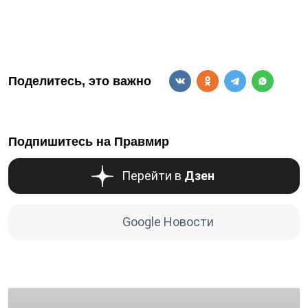
Поделитесь, это важно
Подпишитесь на Правмир
Перейти в
Дзен
Google Новости