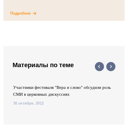
Подробнее
Материалы по теме
Участники фестиваля "Вера и слово" обсудили роль
СМИ в церковных дискуссиях
30 октября, 2012