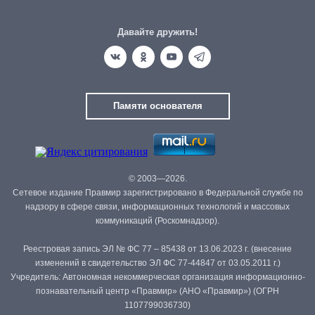
Давайте дружить!
Памяти основателя
© 2003—2026.
Сетевое издание Правмир зарегистрировано в Федеральной службе по
надзору в сфере связи, информационных технологий и массовых
коммуникаций (Роскомнадзор).
Реестровая запись ЭЛ № ФС 77 – 85438 от 13.06.2023 г. (внесение
изменений в свидетельство ЭЛ ФС 77-44847 от 03.05.2011 г.)
Учредитель: Автономная некоммерческая организация информационно-
познавательный центр «Правмир» (АНО «Правмир») (ОГРН
1107799036730)