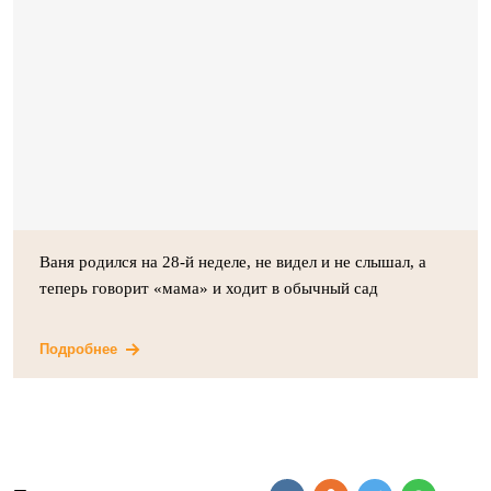
Ваня родился на 28-й неделе, не видел и не слышал, а
теперь говорит «мама» и ходит в обычный сад
Подробнее