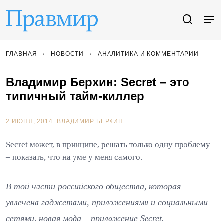
ГЛАВНАЯ
НОВОСТИ
АНАЛИТИКА И КОММЕНТАРИИ
Владимир Берхин: Secret – это
типичный тайм-киллер
2 ИЮНЯ, 2014.
ВЛАДИМИР БЕРХИН
Secret может, в принципе, решать только одну проблему
– показать, что на уме у меня самого.
В той части российского общества, которая
увлечена гаджетами, приложениями и социальными
сетями, новая мода – приложение Secret.