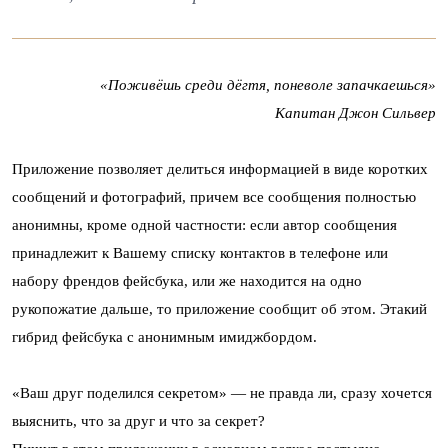
«Поживёшь среди дёгтя, поневоле запачкаешься»
Капитан Джон Сильвер
Приложение позволяет делиться информацией в виде коротких
сообщений и фотографий, причем все сообщения полностью
анонимны, кроме одной частности: если автор сообщения
принадлежит к Вашему списку контактов в телефоне или
набору френдов фейсбука, или же находится на одно
рукопожатие дальше, то приложение сообщит об этом. Этакий
гибрид фейсбука с анонимным имиджбордом.
«Ваш друг поделился секретом» — не правда ли, сразу хочется
выяснить, что за друг и что за секрет?