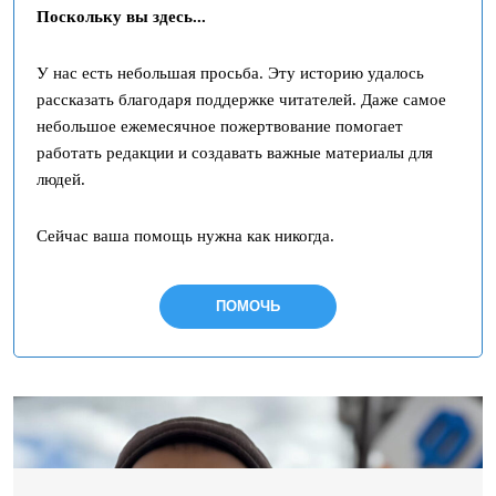
Поскольку вы здесь...
У нас есть небольшая просьба. Эту историю удалось
рассказать благодаря поддержке читателей. Даже самое
небольшое ежемесячное пожертвование помогает
работать редакции и создавать важные материалы для
людей.
Сейчас ваша помощь нужна как никогда.
ПОМОЧЬ