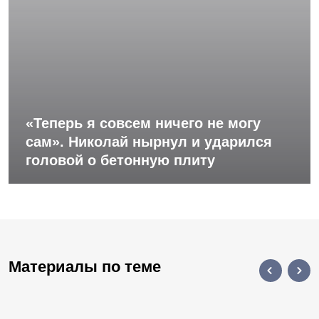
«Теперь я совсем ничего не могу
сам». Николай нырнул и ударился
головой о бетонную плиту
Материалы по теме