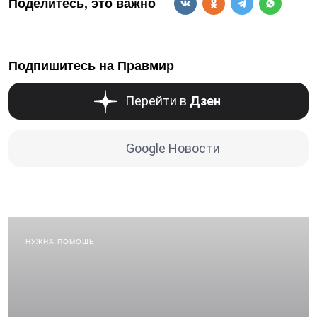
Поделитесь, это важно
Подпишитесь на Правмир
Перейти в
Дзен
Google Новости
НУЖНА ПОМОЩЬ