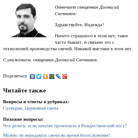
Отвечает священник Дионисий
Свечников:
Здравствуйте, Надежда!
Ничего страшного в этом нет, такое
часто бывает, и связано это с
технологией производства свечей. Никакой мистики в этом нет.
С уважением, священник Дионисий Свечников.
Поделиться
Читайте также
Вопросы и ответы в рубриках:
Суеверия
,
Церковная свеча
Похожие вопросы:
Что делать, если зачатие произошло в Рождественский пост?
Можно ли передавать свечи во время богослужения?