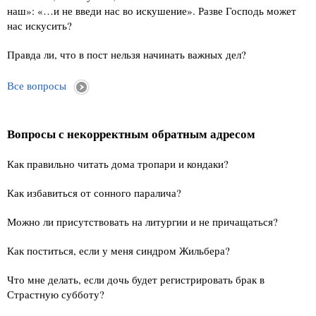
наш»: «…и не введи нас во искушение». Разве Господь может
нас искусить?
Правда ли, что в пост нельзя начинать важных дел?
Все вопросы
Вопросы с некорректным обратным адресом
Как правильно читать дома тропари и кондаки?
Как избавиться от сонного паралича?
Можно ли присутствовать на литургии и не причащаться?
Как поститься, если у меня синдром Жильбера?
Что мне делать, если дочь будет регистрировать брак в
Страстную субботу?