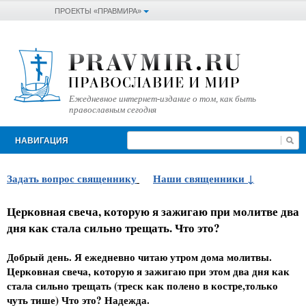
ПРОЕКТЫ «ПРАВМИРА»
Ежедневное интернет-издание о том, как быть
православным сегодня
НАВИГАЦИЯ
Задать вопрос священнику
Наши священники
Церковная свеча, которую я зажигаю при молитве два
дня как стала сильно трещать. Что это?
Добрый день. Я ежедневно читаю утром дома молитвы.
Церковная свеча, которую я зажигаю при этом два дня как
стала сильно трещать (треск как полено в костре,только
чуть тише) Что это? Надежда.