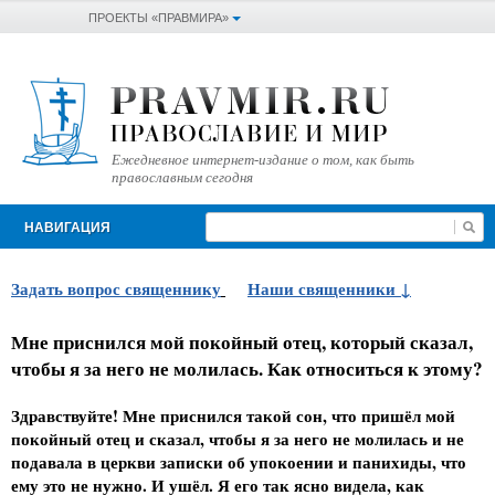
ПРОЕКТЫ «ПРАВМИРА»
Ежедневное интернет-издание о том, как быть
православным сегодня
НАВИГАЦИЯ
Задать вопрос священнику
Наши священники
Мне приснился мой покойный отец, который сказал,
чтобы я за него не молилась. Как относиться к этому?
Здравствуйте! Мне приснился такой сон, что пришёл мой
покойный отец и сказал, чтобы я за него не молилась и не
подавала в церкви записки об упокоении и панихиды, что
ему это не нужно. И ушёл. Я его так ясно видела, как