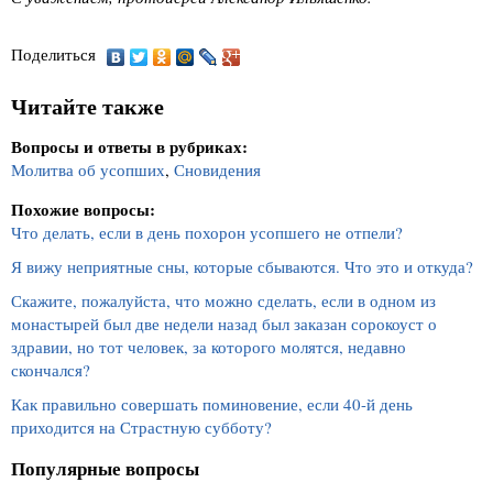
Поделиться
Читайте также
Вопросы и ответы в рубриках:
Молитва об усопших
,
Сновидения
Похожие вопросы:
Что делать, если в день похорон усопшего не отпели?
Я вижу неприятные сны, которые сбываются. Что это и откуда?
Скажите, пожалуйста, что можно сделать, если в одном из
монастырей был две недели назад был заказан сорокоуст о
здравии, но тот человек, за которого молятся, недавно
скончался?
Как правильно совершать поминовение, если 40-й день
приходится на Страстную субботу?
Популярные вопросы