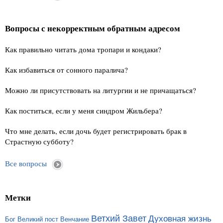
Вопросы с некорректным обратным адресом
Как правильно читать дома тропари и кондаки?
Как избавиться от сонного паралича?
Можно ли присутствовать на литургии и не причащаться?
Как поститься, если у меня синдром Жильбера?
Что мне делать, если дочь будет регистрировать брак в
Страстную субботу?
Все вопросы
Метки
Ветхий Завет
Духовная жизнь
Бог
Великий пост
Венчание