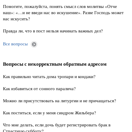
Помогите, пожалуйста, понять смысл слов молитвы «Отче
наш»: «…и не введи нас во искушение». Разве Господь может
нас искусить?
Правда ли, что в пост нельзя начинать важных дел?
Все вопросы
Вопросы с некорректным обратным адресом
Как правильно читать дома тропари и кондаки?
Как избавиться от сонного паралича?
Можно ли присутствовать на литургии и не причащаться?
Как поститься, если у меня синдром Жильбера?
Что мне делать, если дочь будет регистрировать брак в
Страстную субботу?