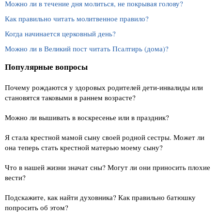
Можно ли в течение дня молиться, не покрывая голову?
Как правильно читать молитвенное правило?
Когда начинается церковный день?
Можно ли в Великий пост читать Псалтирь (дома)?
Популярные вопросы
Почему рождаются у здоровых родителей дети-инвалиды или
становятся таковыми в раннем возрасте?
Можно ли вышивать в воскресенье или в праздник?
Я стала крестной мамой сыну своей родной сестры. Может ли
она теперь стать крестной матерью моему сыну?
Что в нашей жизни значат сны? Могут ли они приносить плохие
вести?
Подскажите, как найти духовника? Как правильно батюшку
попросить об этом?