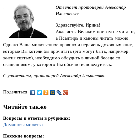
Отвечает протоиерей Александр
Ильяшенко:
Здравствуйте, Ирина!
Акафисты Великим постом не читают,
а Псалтирь и каноны читать можно.
Однако Ваше молитвенное правило и перечень духовных книг,
которые Вы хотели бы прочитать (это могут быть, например,
жития святых), необходимо обсудить в личной беседе со
священником, у которого Вы обычно исповедуетесь.
С уважением, протоиерей Александр Ильяшенко.
Поделиться
Читайте также
Вопросы и ответы в рубриках:
Домашняя молитва
Похожие вопросы: