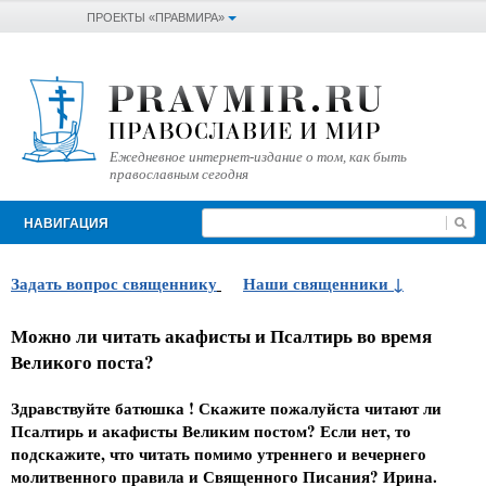
ПРОЕКТЫ «ПРАВМИРА»
Ежедневное интернет-издание о том, как быть
православным сегодня
НАВИГАЦИЯ
Задать вопрос священнику
Наши священники
Можно ли читать акафисты и Псалтирь во время
Великого поста?
Здравствуйте батюшка ! Скажите пожалуйста читают ли
Псалтирь и акафисты Великим постом? Если нет, то
подскажите, что читать помимо утреннего и вечернего
молитвенного правила и Священного Писания? Ирина.