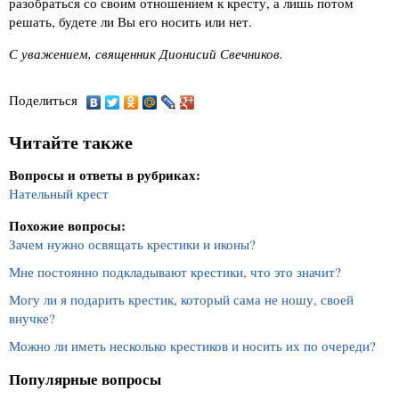
разобраться со своим отношением к кресту, а лишь потом
решать, будете ли Вы его носить или нет.
С уважением, священник Дионисий Свечников.
Поделиться
Читайте также
Вопросы и ответы в рубриках:
Нательный крест
Похожие вопросы:
Зачем нужно освящать крестики и иконы?
Мне постоянно подкладывают крестики, что это значит?
Могу ли я подарить крестик, который сама не ношу, своей
внучке?
Можно ли иметь несколько крестиков и носить их по очереди?
Популярные вопросы