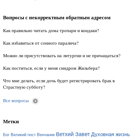
Вопросы с некорректным обратным адресом
Как правильно читать дома тропари и кондаки?
Как избавиться от сонного паралича?
Можно ли присутствовать на литургии и не причащаться?
Как поститься, если у меня синдром Жильбера?
Что мне делать, если дочь будет регистрировать брак в
Страстную субботу?
Все вопросы
Метки
Ветхий Завет
Духовная жизнь
Бог
Великий пост
Венчание