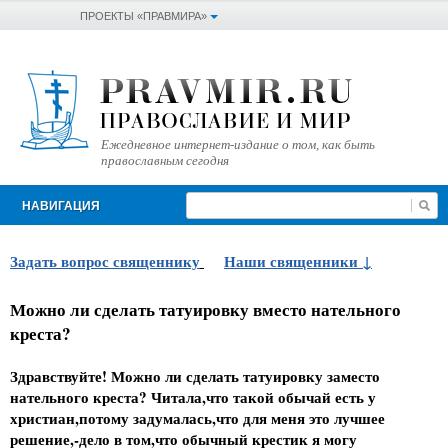
ПРОЕКТЫ «ПРАВМИРА»
Ежедневное интернет-издание о том, как быть
православным сегодня
НАВИГАЦИЯ
Задать вопрос священнику
Наши священники
Можно ли сделать татуировку вместо нательного
креста?
Здравствуйте! Можно ли сделать татуировку заместо
нательного креста? Читала,что такой обычай есть у
христиан,потому задумалась,что для меня это лучшее
решение,-дело в том,что обычный крестик я могу