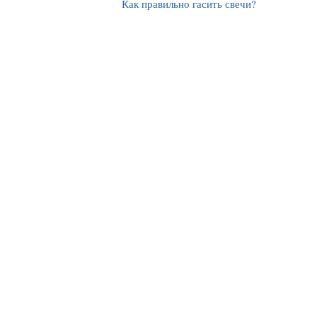
Как правильно гасить свечи?