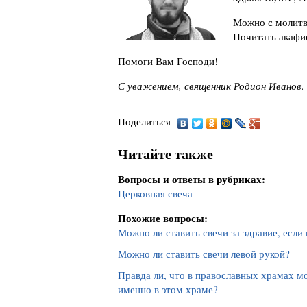
Можно с молитв
Почитать акафис
Помоги Вам Господи!
С уважением, священник Родион Иванов.
Поделиться
Читайте также
Вопросы и ответы в рубриках:
Церковная свеча
Похожие вопросы:
Можно ли ставить свечи за здравие, если
Можно ли ставить свечи левой рукой?
Правда ли, что в православных храмах м
именно в этом храме?