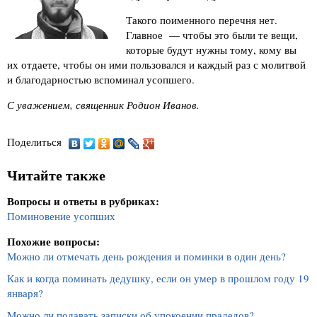
Такого поименного перечня нет.
Главное — чтобы это были те вещи,
которые будут нужны тому, кому вы
их отдаете, чтобы он ими пользовался и каждый раз с молитвой
и благодарностью вспоминал усопшего.
С уважением, священник Родион Иванов.
Поделиться
Читайте также
Вопросы и ответы в рубриках:
Поминовение усопших
Похожие вопросы:
Можно ли отмечать день рождения и поминки в один день?
Как и когда поминать дедушку, если он умер в прошлом году 19
января?
Можно ли подавать записки об упокоении прадедов?