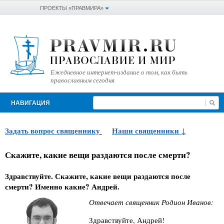
ПРОЕКТЫ «ПРАВМИРА»
Ежедневное интернет-издание о том, как быть
православным сегодня
НАВИГАЦИЯ
Задать вопрос священнику
Наши священники
Скажите, какие вещи раздаются после смерти?
Здравствуйте. Скажите, какие вещи раздаются после
смерти? Именно какие? Андрей.
Отвечает священник Родион Иванов:
Здравствуйте, Андрей!