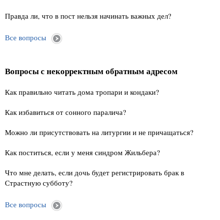
Правда ли, что в пост нельзя начинать важных дел?
Все вопросы
Вопросы с некорректным обратным адресом
Как правильно читать дома тропари и кондаки?
Как избавиться от сонного паралича?
Можно ли присутствовать на литургии и не причащаться?
Как поститься, если у меня синдром Жильбера?
Что мне делать, если дочь будет регистрировать брак в
Страстную субботу?
Все вопросы