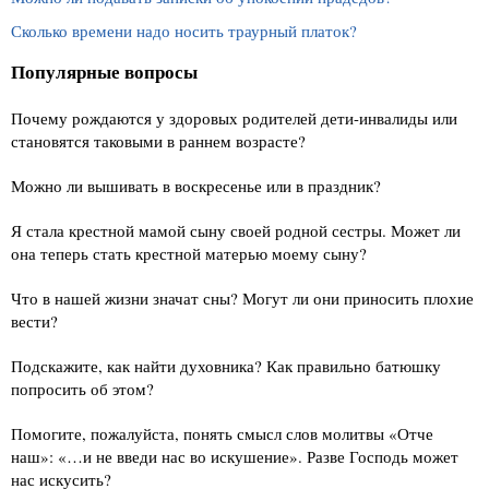
Сколько времени надо носить траурный платок?
Популярные вопросы
Почему рождаются у здоровых родителей дети-инвалиды или
становятся таковыми в раннем возрасте?
Можно ли вышивать в воскресенье или в праздник?
Я стала крестной мамой сыну своей родной сестры. Может ли
она теперь стать крестной матерью моему сыну?
Что в нашей жизни значат сны? Могут ли они приносить плохие
вести?
Подскажите, как найти духовника? Как правильно батюшку
попросить об этом?
Помогите, пожалуйста, понять смысл слов молитвы «Отче
наш»: «…и не введи нас во искушение». Разве Господь может
нас искусить?