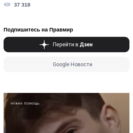
37 318
Подпишитесь на Правмир
Перейти в
Дзен
Google Новости
НУЖНА ПОМОЩЬ