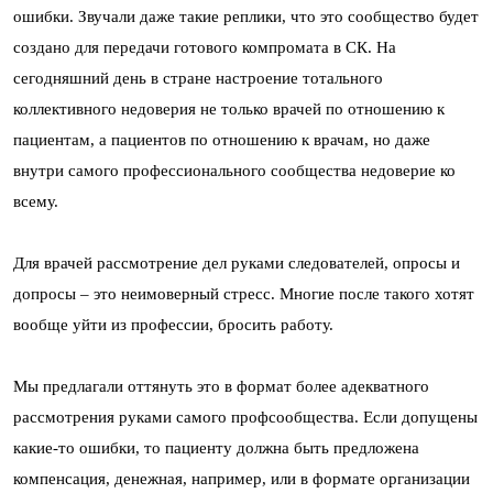
ошибки. Звучали даже такие реплики, что это сообщество будет
создано для передачи готового компромата в СК. На
сегодняшний день в стране настроение тотального
коллективного недоверия не только врачей по отношению к
пациентам, а пациентов по отношению к врачам, но даже
внутри самого профессионального сообщества недоверие ко
всему.
Для врачей рассмотрение дел руками следователей, опросы и
допросы – это неимоверный стресс. Многие после такого хотят
вообще уйти из профессии, бросить работу.
Мы предлагали оттянуть это в формат более адекватного
рассмотрения руками самого профсообщества. Если допущены
какие-то ошибки, то пациенту должна быть предложена
компенсация, денежная, например, или в формате организации