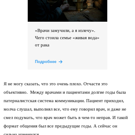
«Врачи замучили, а я излечу».
Чего стоила семье «живая вода»
от рака
Подробнее
Я не могу сказать, что это очень плохо. Отчасти это
объективно. Между врачами и пациентами долгие годы была
патерналистская система коммуникации. Пациент приходил,
молча слушал, выполнял все, что ему говорил врач, и даже не
смел подумать, что врач может быть в чем-то неправ. И такой
формат общения был все предыдущие годы. А сейчас он
сильно изменился.