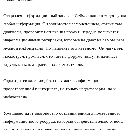
Открылся информационный занавес. Сейчас пациенту доступна
любая информация. Он занимается самолечением, ставит сам
диагнозы, проверяет назначения врача и нередко пользуется
информационными ресурсами, которые не дают на самом деле
нужной информации. Но пациенту это неведомо. Он нагуглил,
посмотрел, прочитал, что там на форуме пишут и начинает
задумываться, а правильно ли его лечили.
Однако, к сожалению, большая часть информации,
представленной в интернете, не только недостоверна, но и
небезопасна.
Уже давно идут разговоры о создании единого проверенного
информационного ресурса, который бы действительно отвечал
за достоверность и подверженность информации, например,