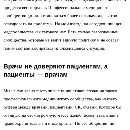
придется вести диалог. Профессиональное медицинское
сообщество должно становиться более сильным, адекватно
реагировать на проблемы. На мой взгляд, на сегодняшний день
медсообщества как такового нет. Есть только разрозненные
сообщества, которые не ведут единую политику и не совсем
понимают как выбираться из сложившейся ситуации.
Врачи не доверяют пациентам, а
пациенты — врачам
Мы не так давно выступили с инициативой создания такого
профессионального медицинского сообщества, как некоего
буфера между врачами, пациентами, СК, судами. Которое бы
оттянуло на себя огромную массу жалоб, исков, заявлений в
правоохранительные и иные органы. Но это общество, по