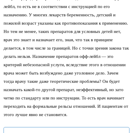
лейбл, то есть не в соответствии с инструкцией по его
назначению. У многих лекарств беременность, детский и
пожилой возраст указаны как противопоказания к применению.
Но тем не менее, таких препаратов для условных детей нет,
врач это знает и назначает его, зная, что так в принципе
делается, в том числе за границей. Но с точки зрения закона так
делать нельзя. Назначение препаратов офф-лейбл — это
критерий небезопасной услуги, вследствие этого в отношении
врача может быть возбуждено даже уголовное дело. Зачем
тогда врачу такие даже теоретические проблемы? Он будет
назначать какой-то другой препарат, неэффективный, но зато
четко по стандарту или по инструкции. То есть врач начинает
переходить на формальные рельсы отношений. И пациентам от
этого лучше явно не становится.