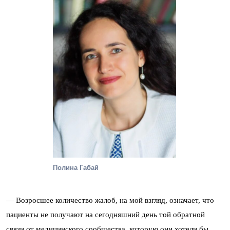
Полина Габай
— Возросшее количество жалоб, на мой взгляд, означает, что
пациенты не получают на сегодняшний день той обратной
связи от медицинского сообщества, которую они хотели бы