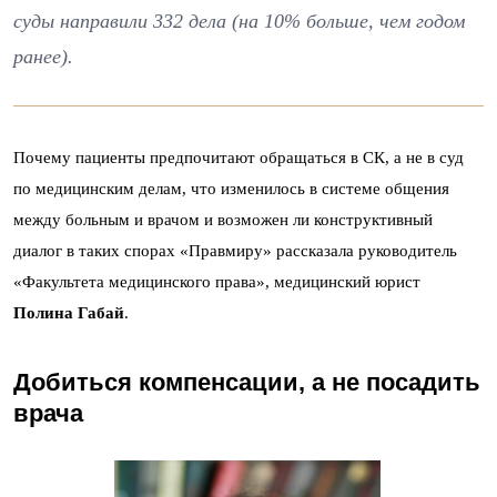
суды направили 332 дела (на 10% больше, чем годом
ранее).
Почему пациенты предпочитают обращаться в СК, а не в суд
по медицинским делам, что изменилось в системе общения
между больным и врачом и возможен ли конструктивный
диалог в таких спорах «Правмиру» рассказала руководитель
«Факультета медицинского права», медицинский юрист
Полина Габай
.
Добиться компенсации, а не посадить
врача