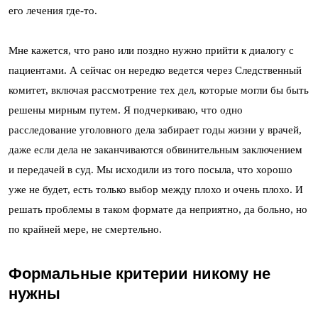
его лечения где-то.
Мне кажется, что рано или поздно нужно прийти к диалогу с
пациентами. А сейчас он нередко ведется через Следственный
комитет, включая рассмотрение тех дел, которые могли бы быть
решены мирным путем. Я подчеркиваю, что одно
расследование уголовного дела забирает годы жизни у врачей,
даже если дела не заканчиваются обвинительным заключением
и передачей в суд. Мы исходили из того посыла, что хорошо
уже не будет, есть только выбор между плохо и очень плохо. И
решать проблемы в таком формате да неприятно, да больно, но
по крайней мере, не смертельно.
Формальные критерии никому не
нужны