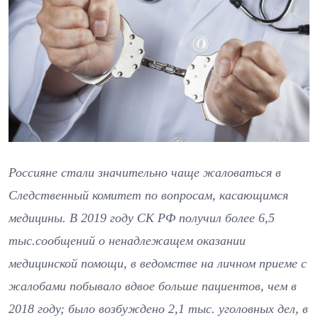
Россияне стали значительно чаще жаловаться в
Следственный комитет по вопросам, касающимся
медицины. В 2019 году СК РФ получил более 6,5
тыс.сообщений о ненадлежащем оказании
медицинской помощи, в ведомстве на личном приеме с
жалобами побывало вдвое больше пациентов, чем в
2018 году; было возбуждено 2,1 тыс. уголовных дел, в