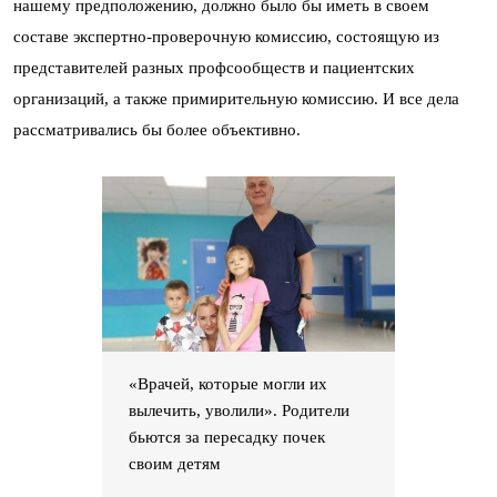
нашему предположению, должно было бы иметь в своем
составе экспертно-проверочную комиссию, состоящую из
представителей разных профсообществ и пациентских
организаций, а также примирительную комиссию. И все дела
рассматривались бы более объективно.
«Врачей, которые могли их
вылечить, уволили». Родители
бьются за пересадку почек
своим детям