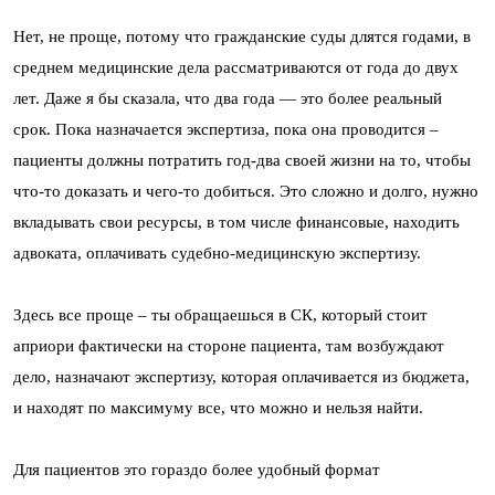
Нет, не проще, потому что гражданские суды длятся годами, в
среднем медицинские дела рассматриваются от года до двух
лет. Даже я бы сказала, что два года — это более реальный
срок. Пока назначается экспертиза, пока она проводится –
пациенты должны потратить год-два своей жизни на то, чтобы
что-то доказать и чего-то добиться. Это сложно и долго, нужно
вкладывать свои ресурсы, в том числе финансовые, находить
адвоката, оплачивать судебно-медицинскую экспертизу.
Здесь все проще – ты обращаешься в СК, который стоит
априори фактически на стороне пациента, там возбуждают
дело, назначают экспертизу, которая оплачивается из бюджета,
и находят по максимуму все, что можно и нельзя найти.
Для пациентов это гораздо более удобный формат