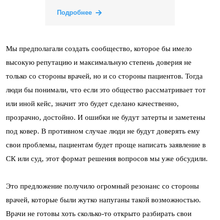
Подробнее
Мы предполагали создать сообщество, которое бы имело
высокую репутацию и максимальную степень доверия не
только со стороны врачей, но и со стороны пациентов. Тогда
люди бы понимали, что если это общество рассматривает тот
или иной кейс, значит это будет сделано качественно,
прозрачно, достойно. И ошибки не будут затерты и заметены
под ковер. В противном случае люди не будут доверять ему
свои проблемы, пациентам будет проще написать заявление в
СК или суд, этот формат решения вопросов мы уже обсудили.
Это предложение получило огромный резонанс со стороны
врачей, которые были жутко напуганы такой возможностью.
Врачи не готовы хоть сколько-то открыто разбирать свои