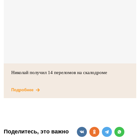
Николай получил 14 переломов на скалодроме
Подробнее
Поделитесь, это важно