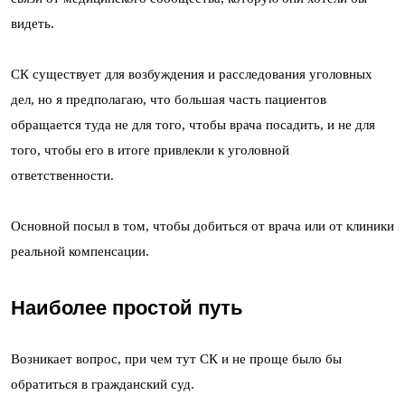
видеть.
СК существует для возбуждения и расследования уголовных
дел, но я предполагаю, что большая часть пациентов
обращается туда не для того, чтобы врача посадить, и не для
того, чтобы его в итоге привлекли к уголовной
ответственности.
Основной посыл в том, чтобы добиться от врача или от клиники
реальной компенсации.
Наиболее простой путь
Возникает вопрос, при чем тут СК и не проще было бы
обратиться в гражданский суд.