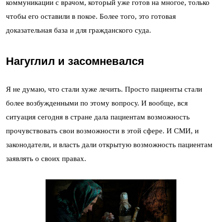
коммуникации с врачом, который уже готов на многое, только
чтобы его оставили в покое. Более того, это готовая
доказательная база и для гражданского суда.
Нагуглил и засомневался
Я не думаю, что стали хуже лечить. Просто пациенты стали
более возбужденными по этому вопросу. И вообще, вся
ситуация сегодня в стране дала пациентам возможность
прочувствовать свои возможности в этой сфере. И СМИ, и
законодатели, и власть дали открытую возможность пациентам
заявлять о своих правах.