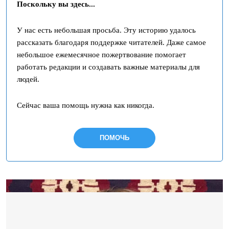
Поскольку вы здесь...
У нас есть небольшая просьба. Эту историю удалось
рассказать благодаря поддержке читателей. Даже самое
небольшое ежемесячное пожертвование помогает
работать редакции и создавать важные материалы для
людей.
Сейчас ваша помощь нужна как никогда.
ПОМОЧЬ