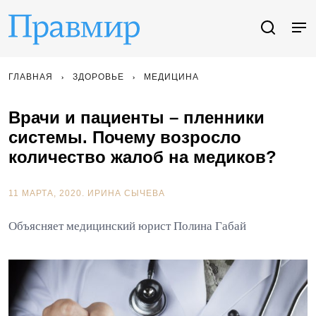
ГЛАВНАЯ
ЗДОРОВЬЕ
МЕДИЦИНА
Врачи и пациенты – пленники
системы. Почему возросло
количество жалоб на медиков?
11 МАРТА, 2020.
ИРИНА СЫЧЕВА
Объясняет медицинский юрист Полина Габай