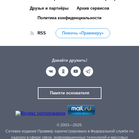
Друзья и партнёры
Архив сервисов
Политика конфиденциальности
RSS
Помочь «Правмиру»
Давайте дружить!
Памяти основателя
© 2003—2026.
Сетевое издание Правмир зарегистрировано в Федеральной службе по
надзору в сфере связи, информационных технологий и массовых