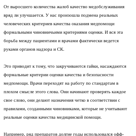
От выросшего количества жалоб качество медобслуживания
вряд ли улучшается. У нас произошла подмена реальных
человеческих критериев качества оказания медпомощи
формальными чиновничьими критериями оценки. И вся эта
борьба между пациентами и врачами фактически ведется
руками органов надзора и СК.
Это приводит к тому, что закручиваются гайки, насаждаются
формальные критерии оценки качества и безопасности
медпомощи. Врачи переходят на работу по стандартам в
плохом смысле этого слова. Они начинают проверять каждое
свое слово, они делают назначения четко в соответствии с
правилами, созданными чиновниками, которые не учитывают
реальные оценки качества медицинской помощи.
Например, ряд препаратов долгие годы использовался офф-