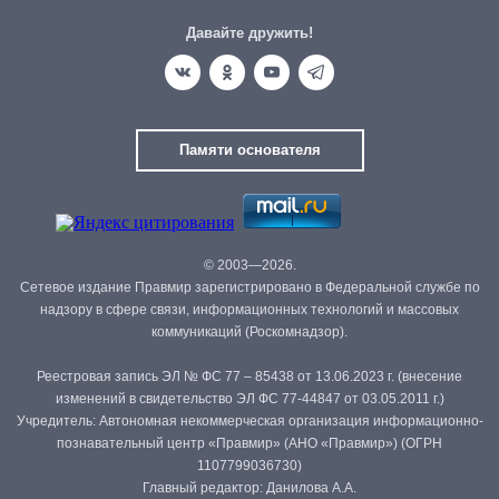
Давайте дружить!
Памяти основателя
© 2003—2026.
Сетевое издание Правмир зарегистрировано в Федеральной службе по
надзору в сфере связи, информационных технологий и массовых
коммуникаций (Роскомнадзор).
Реестровая запись ЭЛ № ФС 77 – 85438 от 13.06.2023 г. (внесение
изменений в свидетельство ЭЛ ФС 77-44847 от 03.05.2011 г.)
Учредитель: Автономная некоммерческая организация информационно-
познавательный центр «Правмир» (АНО «Правмир») (ОГРН
1107799036730)
Главный редактор: Данилова А.А.