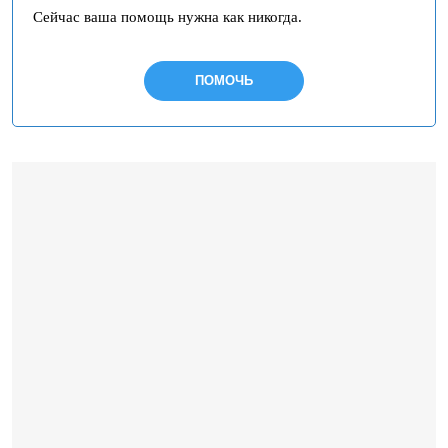
Сейчас ваша помощь нужна как никогда.
ПОМОЧЬ