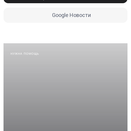
Google Новости
НУЖНА ПОМОЩЬ