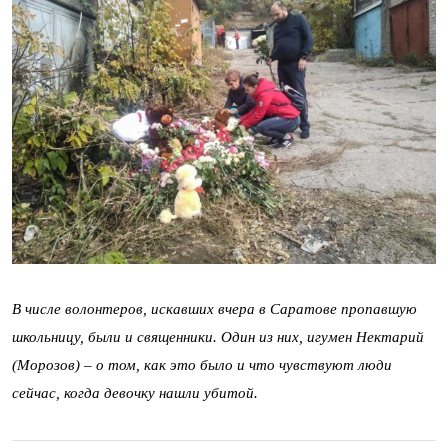
В числе волонтеров, искавших вчера в Саратове пропавшую
школьницу, были и священники. Один из них, игумен Нектарий
(Морозов) – о том, как это было и что чувствуют люди
сейчас, когда девочку нашли убитой.