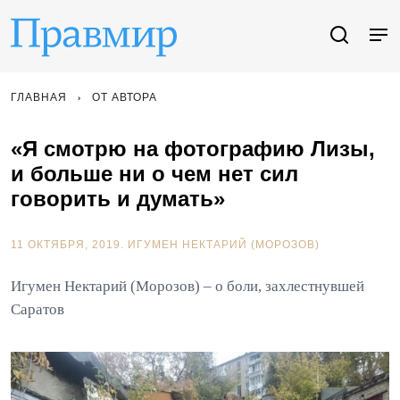
ГЛАВНАЯ
ОТ АВТОРА
«Я смотрю на фотографию Лизы,
и больше ни о чем нет сил
говорить и думать»
11 ОКТЯБРЯ, 2019.
ИГУМЕН НЕКТАРИЙ (МОРОЗОВ)
Игумен Нектарий (Морозов) – о боли, захлестнувшей
Саратов