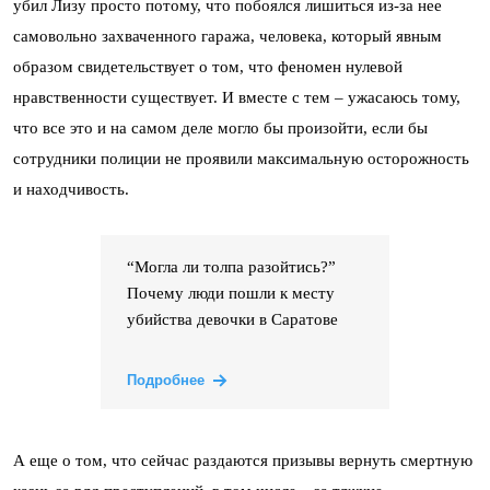
убил Лизу просто потому, что побоялся лишиться из-за нее
самовольно захваченного гаража, человека, который явным
образом свидетельствует о том, что феномен нулевой
нравственности существует. И вместе с тем – ужасаюсь тому,
что все это и на самом деле могло бы произойти, если бы
сотрудники полиции не проявили максимальную осторожность
и находчивость.
“Могла ли толпа разойтись?”
Почему люди пошли к месту
убийства девочки в Саратове
Подробнее
А еще о том, что сейчас раздаются призывы вернуть смертную