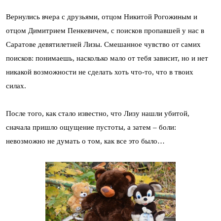
Вернулись вчера с друзьями, отцом Никитой Рогожиным и
отцом Димитрием Пенкевичем, с поисков пропавшей у нас в
Саратове девятилетней Лизы. Смешанное чувство от самих
поисков: понимаешь, насколько мало от тебя зависит, но и нет
никакой возможности не сделать хоть что-то, что в твоих
силах.
После того, как стало известно, что Лизу нашли убитой,
сначала пришло ощущение пустоты, а затем – боли:
невозможно не думать о том, как все это было…