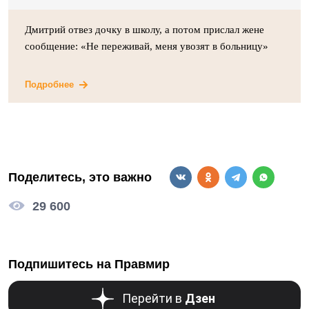
Дмитрий отвез дочку в школу, а потом прислал жене
сообщение: «Не переживай, меня увозят в больницу»
Подробнее
Поделитесь, это важно
29 600
Подпишитесь на Правмир
Перейти в
Дзен