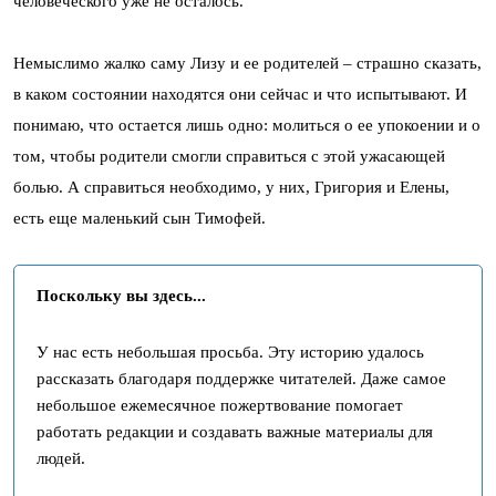
человеческого уже не осталось.
Немыслимо жалко саму Лизу и ее родителей – страшно сказать,
в каком состоянии находятся они сейчас и что испытывают. И
понимаю, что остается лишь одно: молиться о ее упокоении и о
том, чтобы родители смогли справиться с этой ужасающей
болью. А справиться необходимо, у них, Григория и Елены,
есть еще маленький сын Тимофей.
Поскольку вы здесь...
У нас есть небольшая просьба. Эту историю удалось
рассказать благодаря поддержке читателей. Даже самое
небольшое ежемесячное пожертвование помогает
работать редакции и создавать важные материалы для
людей.