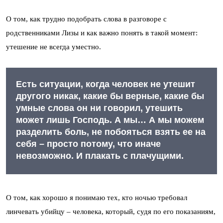
О том, как трудно подобрать слова в разговоре с
родственниками Лизы и как важно понять в такой момент:
утешение не всегда уместно.
Есть ситуации, когда человек не утешит
другого никак, какие бы верные, какие бы
умные слова он ни говорил, утешить
может лишь Господь. А мы… А мы можем
разделить боль, не побояться взять ее на
себя – просто потому, что иначе
невозможно. И плакать с плачущими.
О том, как хорошо я понимаю тех, кто ночью требовал
линчевать убийцу – человека, который, судя по его показаниям,