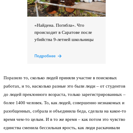
«Найдена. Погибла». Что
происходит в Саратове после
убийства 9-летней школьницы
Подробнее
Поразило то, сколько людей приняли участие в поисковых
работах, и то, насколько разные это были люди – от студентов
до людей преклонного возраста, только зарегистрированных –
более 1400 человек. То, как людей, совершенно незнакомых и
разобщенных, собрала и объединила беда, сделала на какое-то
время чем-то целым. И в то же время – как потом это чувство
единства сменила бессильная ярость, как люди раскачивали