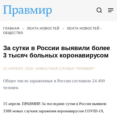
ГЛАВНАЯ
ЛЕНТА НОВОСТЕЙ
ЛЕНТА НОВОСТЕЙ -
ОБЩЕСТВО
За сутки в России выявили более
3 тысяч больных коронавирусом
15 АПРЕЛЯ, 2020.
НОВОСТНАЯ СЛУЖБА "ПРАВМИР"
Общее число зараженных в России составило 24 490
человек
15 апреля. ПРАВМИР. За последние сутки в России выявили
3388 новых случаев заражения коронавирусом COVID-19,