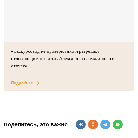
«Экскурсовод не проверил дно и разрешил
отдыхающим нырять». Александра сломала шею в
отпуске
Подробнее
Поделитесь, это важно