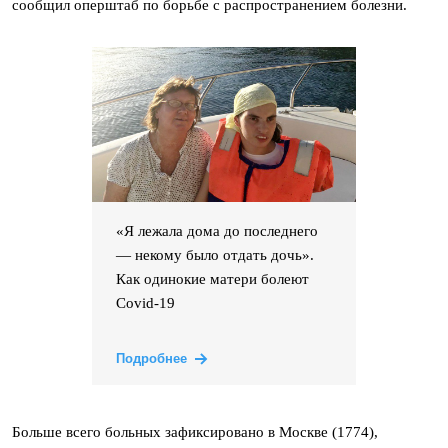
сообщил оперштаб по борьбе с распространением болезни.
«Я лежала дома до последнего
— некому было отдать дочь».
Как одинокие матери болеют
Covid-19
Подробнее
Больше всего больных зафиксировано в Москве (1774),