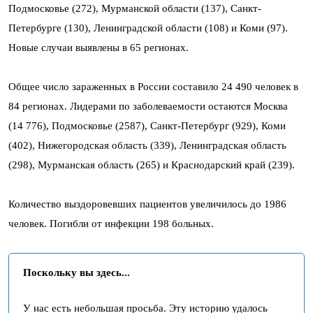
Подмосковье (272), Мурманской области (137), Санкт-
Петербурге (130), Ленинградской области (108) и Коми (97).
Новые случаи выявлены в 65 регионах.
Общее число зараженных в России составило 24 490 человек в
84 регионах. Лидерами по заболеваемости остаются Москва
(14 776), Подмосковье (2587), Санкт-Петербург (929), Коми
(402), Нижегородская область (339), Ленинградская область
(298), Мурманская область (265) и Краснодарский край (239).
Количество выздоровевших пациентов увеличилось до 1986
человек. Погибли от инфекции 198 больных.
Поскольку вы здесь...
У нас есть небольшая просьба. Эту историю удалось