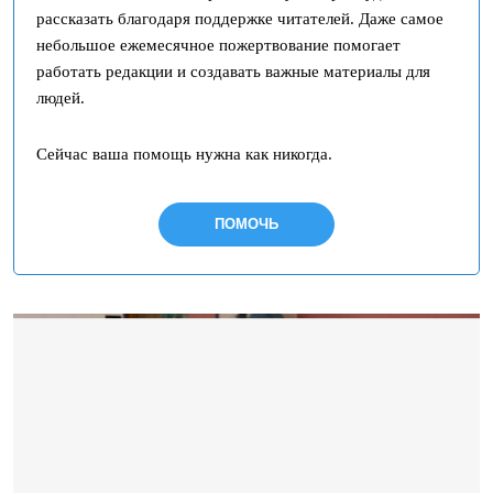
рассказать благодаря поддержке читателей. Даже самое
небольшое ежемесячное пожертвование помогает
работать редакции и создавать важные материалы для
людей.
Сейчас ваша помощь нужна как никогда.
ПОМОЧЬ