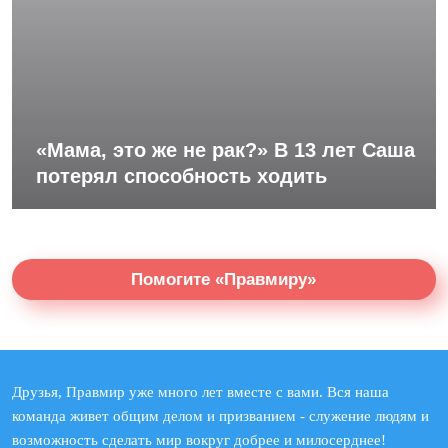
«Мама, это же не рак?» В 13 лет Саша
потерял способность ходить
Помогите «Правмиру»
Друзья, Правмир уже много лет вместе с вами. Вся наша
команда живет общим делом и призванием - служение людям и
возможность сделать мир вокруг добрее и милосерднее!