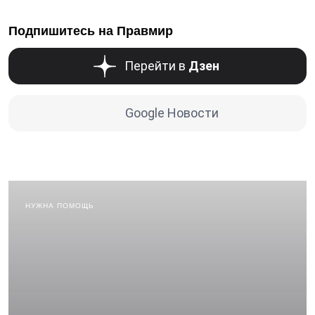
Подпишитесь на Правмир
Перейти в
Дзен
Google Новости
НУЖНА ПОМОЩЬ