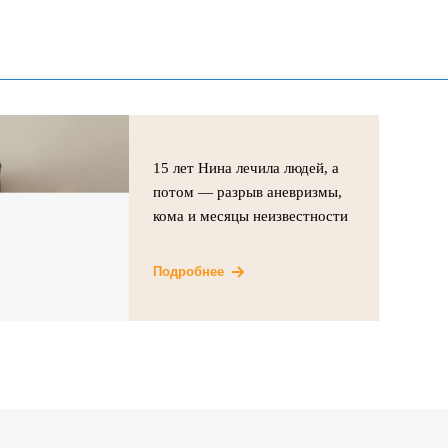
15 лет Нина лечила людей, а
потом — разрыв аневризмы,
кома и месяцы неизвестности
Подробнее