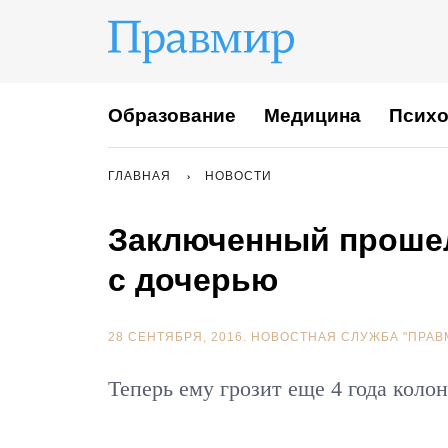
Образование
Медицина
Психо
ГЛАВНАЯ
НОВОСТИ
Заключенный прошел 
с дочерью
28 СЕНТЯБРЯ, 2016.
НОВОСТНАЯ СЛУЖБА "ПРАВ
Теперь ему грозит еще 4 года коло