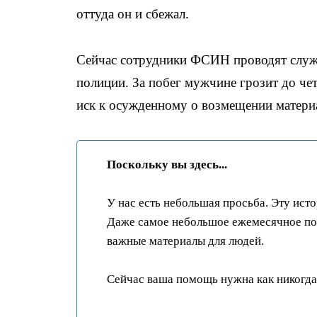
оттуда он и сбежал.
Сейчас сотрудники ФСИН проводят служе
полиции. За побег мужчине грозит до че
иск к осужденному о возмещении материа
Поскольку вы здесь...
У нас есть небольшая просьба. Эту ист
Даже самое небольшое ежемесячное пож
важные материалы для людей.
Сейчас ваша помощь нужна как никогда