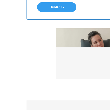
ПОМОЧЬ