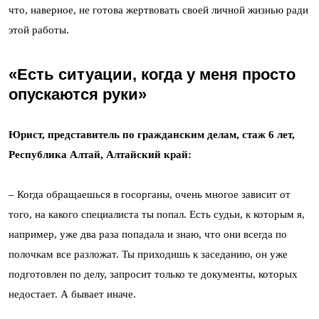
что, наверное, не готова жертвовать своей личной жизнью ради
этой работы.
«Есть ситуации, когда у меня просто
опускаются руки»
Юрист, представитель по гражданским делам, стаж 6 лет,
Республика Алтай, Алтайский край:
– Когда обращаешься в госорганы, очень многое зависит от
того, на какого специалиста ты попал. Есть судьи, к которым я,
например, уже два раза попадала и знаю, что они всегда по
полочкам все разложат. Ты приходишь к заседанию, он уже
подготовлен по делу, запросит только те документы, которых
недостает. А бывает иначе.