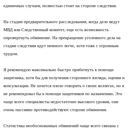
единичных случаев, полностью стоит на стороне следствия.
На стадии предварительного расследования, когда дело ведут
МВД или Следственный комитет, еще есть возможность
опровергнуть обвинение. На прекращение уголовного дела на
стадии следствия идут немного легче, хотя тоже с огромным
трудом.
Я рекомендую максимально быстро прибегнуть к помощи
защитника, хотя бы для получения стороннего взгляда, оценки и
консультации. Не хочется плохо говорить о своих коллегах, но я
не рекомендовал бы к помощи защитников по назначению. Это
чаще всего специалисты недостаточно высокого уровня, они
очень пассивно противодействуют стороне обвинения.
Статистика необоснованных обвинений чаще всего связана с