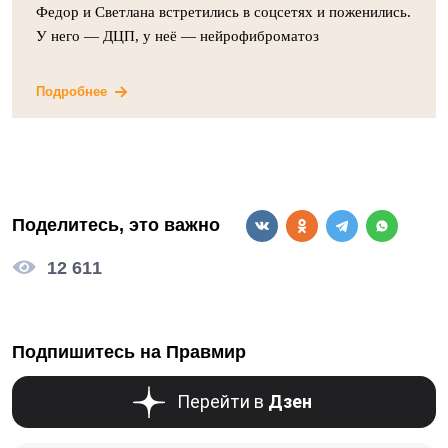
Федор и Светлана встретились в соцсетях и поженились.
У него — ДЦП, у неё — нейрофиброматоз
Подробнее
Поделитесь, это важно
12 611
Подпишитесь на Правмир
Перейти в
Дзен