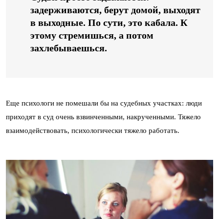
задерживаются, берут домой, выходят
в выходные. По сути, это кабала. К
этому стремишься, а потом
захлебываешься.
Еще психологи не помешали бы на судебных участках: люди
приходят в суд очень взвинченными, накрученными. Тяжело
взаимодействовать, психологически тяжело работать.