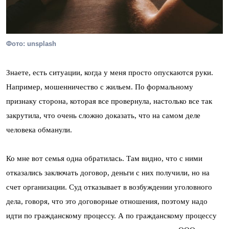
Фото: unsplash
Знаете, есть ситуации, когда у меня просто опускаются руки.
Например, мошенничество с жильем. По формальному
признаку сторона, которая все провернула, настолько все так
закрутила, что очень сложно доказать, что на самом деле
человека обманули.
Ко мне вот семья одна обратилась. Там видно, что с ними
отказались заключать договор, деньги с них получили, но на
счет организации. Суд отказывает в возбуждении уголовного
дела, говоря, что это договорные отношения, поэтому надо
идти по гражданскому процессу. А по гражданскому процессу