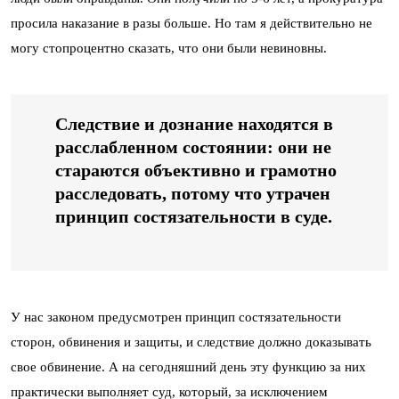
просила наказание в разы больше. Но там я действительно не
могу стопроцентно сказать, что они были невиновны.
Следствие и дознание находятся в
расслабленном состоянии: они не
стараются объективно и грамотно
расследовать, потому что утрачен
принцип состязательности в суде.
У нас законом предусмотрен принцип состязательности
сторон, обвинения и защиты, и следствие должно доказывать
свое обвинение. А на сегодняшний день эту функцию за них
практически выполняет суд, который, за исключением