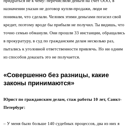
придраться не к чему: перечислили деньги на счет ООО, в
назначении указан не договор купли-продажи, люди не
понимали, что сделали. Человек этими деньгами погасил свой
кредит, поэтому вроде бы прибыли не получил. Ты видишь, что
точно семью обманули. Они прошли 33 инстанции, обращались
в прокуратуру, в суд по гражданским делам несколько раз,
пытались к уголовной ответственности привлечь. Но ни одним
из способов доказать это не получается.
«Совершенно без разницы, какие
законы принимаются»
Юрист по гражданским делам, стаж работы 10 лет, Санкт-
Петербург:
– У меня было больше 140 судебных процессов, два из них я