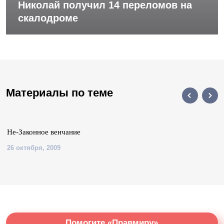
Николай получил 14 переломов на
скалодроме
Материалы по теме
Не-Законное венчание
26 октября, 2009
Помогите «Правмиру»