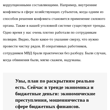
коррупционными составляющими. Например, внутренние
конфликты в сфере хозяйствующих субъектов, когда одним из
способов решения конфликта становится применение силового
органа. Также в нашей уголовной системе существуют тренды.
Одно время у нас очень плотно работали по сотрудникам
полиции. Видно, было какое-то указание сверху, что нужно
провести чистку рядов. И оперативных работников,
сотрудников МВД брали практически без разбору. Были случаи,
когда обвинения были, мягко скажем, надуманы.
Увы, план по раскрытиям реально
есть. Сейчас в тренде экономика и
бюджетные деньги: экономические
преступления, мошенничества в
сфере бюджетных финансов.