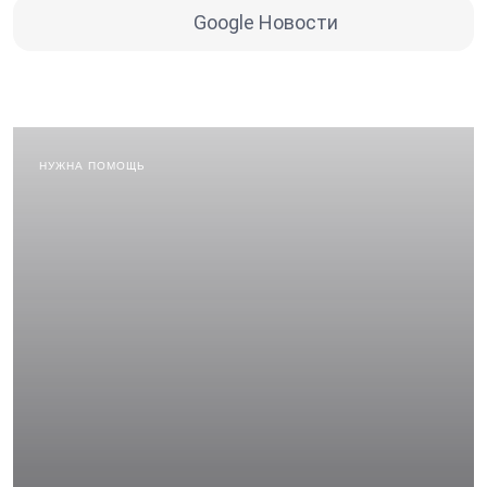
Google Новости
НУЖНА ПОМОЩЬ