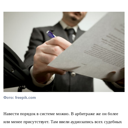
Фото: freepik.com
Навести порядок в системе можно. В арбитраже же он более
или менее присутствует. Там ввели аудиозапись всех судебных