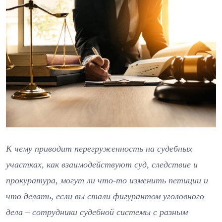
К чему приводит перегруженность на судебных
участках, как взаимодействуют суд, следствие и
прокуратура, могут ли что-то изменить петиции и
что делать, если вы стали фигурантом уголовного
дела – сотрудники судебной системы с разным