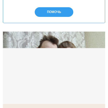
ПОМОЧЬ