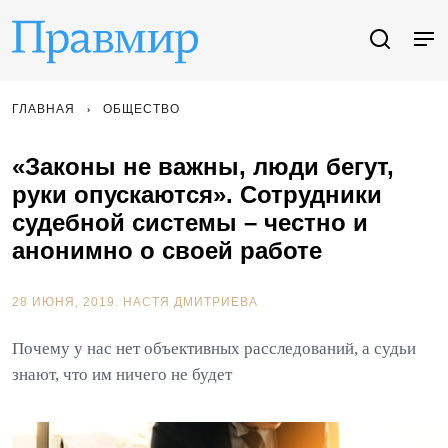
ГЛАВНАЯ
ОБЩЕСТВО
«Законы не важны, люди бегут,
руки опускаются». Сотрудники
судебной системы – честно и
анонимно о своей работе
28 ИЮНЯ, 2019.
НАСТЯ ДМИТРИЕВА
Почему у нас нет объективных расследований, а судьи
знают, что им ничего не будет