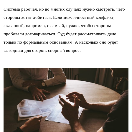
Система рабочая, но во многих случаях нужно смотреть, чего
стороны хотят добиться. Если межличностный конфликт,
связанный, например, с семьей, нужно, чтобы стороны
пробовали договариваться. Суд будет рассматривать дело
только по формальным основаниям. А насколько оно будет
выгодным для сторон, спорный вопрос.