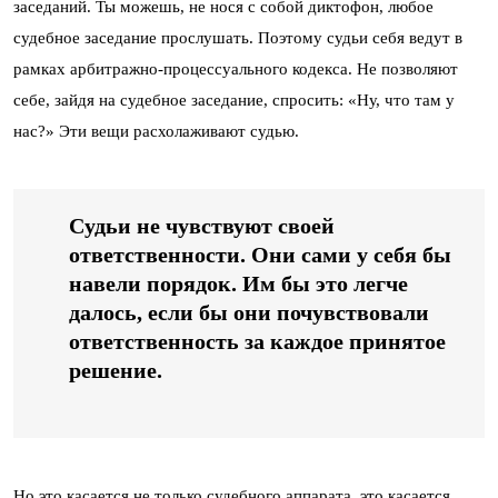
заседаний. Ты можешь, не нося с собой диктофон, любое
судебное заседание прослушать. Поэтому судьи себя ведут в
рамках арбитражно-процессуального кодекса. Не позволяют
себе, зайдя на судебное заседание, спросить: «Ну, что там у
нас?» Эти вещи расхолаживают судью.
Судьи не чувствуют своей
ответственности. Они сами у себя бы
навели порядок. Им бы это легче
далось, если бы они почувствовали
ответственность за каждое принятое
решение.
Но это касается не только судебного аппарата, это касается