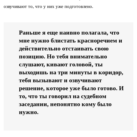
озвучивают то, что у них уже подготовлено.
Раньше я еще наивно полагала, что
мне нужно блистать красноречием и
действительно отстаивать свою
позицию. Но тебя внимательно
слушают, кивают головой, ты
выходишь на три минуты в коридор,
тебя вызывают и озвучивают
решение, которое уже было готово. И
то, что ты говорил на судебном
заседании, непонятно кому было
нужно.