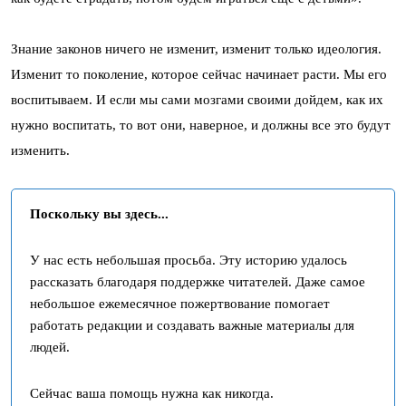
Знание законов ничего не изменит, изменит только идеология.
Изменит то поколение, которое сейчас начинает расти. Мы его
воспитываем. И если мы сами мозгами своими дойдем, как их
нужно воспитать, то вот они, наверное, и должны все это будут
изменить.
Поскольку вы здесь...
У нас есть небольшая просьба. Эту историю удалось
рассказать благодаря поддержке читателей. Даже самое
небольшое ежемесячное пожертвование помогает
работать редакции и создавать важные материалы для
людей.
Сейчас ваша помощь нужна как никогда.