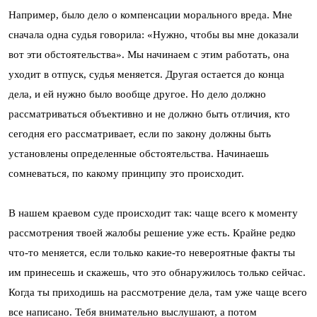
Например, было дело о компенсации морального вреда. Мне
сначала одна судья говорила: «Нужно, чтобы вы мне доказали
вот эти обстоятельства». Мы начинаем с этим работать, она
уходит в отпуск, судья меняется. Другая остается до конца
дела, и ей нужно было вообще другое. Но дело должно
рассматриваться объективно и не должно быть отличия, кто
сегодня его рассматривает, если по закону должны быть
установлены определенные обстоятельства. Начинаешь
сомневаться, по какому принципу это происходит.
В нашем краевом суде происходит так: чаще всего к моменту
рассмотрения твоей жалобы решение уже есть. Крайне редко
что-то меняется, если только какие-то невероятные факты ты
им принесешь и скажешь, что это обнаружилось только сейчас.
Когда ты приходишь на рассмотрение дела, там уже чаще всего
все написано. Тебя внимательно выслушают, а потом