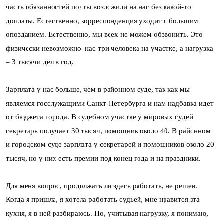
часть обязанностей почты возложили на нас без какой-то
доплаты. Естественно, корреспонденция уходит с большим
опозданием. Естественно, мы всех не можем обзвонить. Это
физически невозможно: нас три человека на участке, а нагрузка
– 3 тысячи дел в год.
Зарплата у нас больше, чем в районном суде, так как мы
являемся госслужащими Санкт-Петербурга и нам надбавка идет
от бюджета города. В судебном участке у мировых судей
секретарь получает 30 тысяч, помощник около 40. В районном
и городском суде зарплата у секретарей и помощников около 20
тысяч, но у них есть премии под конец года и на праздники.
Для меня вопрос, продолжать ли здесь работать, не решен.
Когда я пришла, я хотела работать судьей, мне нравится эта
кухня, я в ней разбираюсь. Но, учитывая нагрузку, я понимаю,