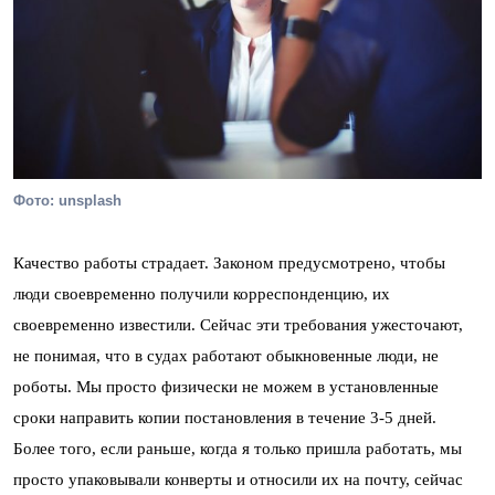
Фото: unsplash
Качество работы страдает. Законом предусмотрено, чтобы
люди своевременно получили корреспонденцию, их
своевременно известили. Сейчас эти требования ужесточают,
не понимая, что в судах работают обыкновенные люди, не
роботы. Мы просто физически не можем в установленные
сроки направить копии постановления в течение 3-5 дней.
Более того, если раньше, когда я только пришла работать, мы
просто упаковывали конверты и относили их на почту, сейчас