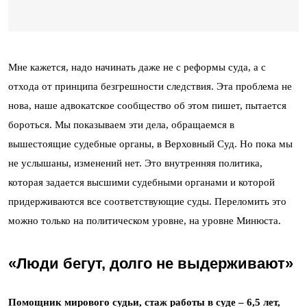
Мне кажется, надо начинать даже не с реформы суда, а с
отхода от принципа безгрешности следствия. Эта проблема не
нова, наше адвокатское сообщество об этом пишет, пытается
бороться. Мы показываем эти дела, обращаемся в
вышестоящие судебные органы, в Верховный Суд. Но пока мы
не услышаны, изменений нет. Это внутренняя политика,
которая задается высшими судебными органами и которой
придерживаются все соответствующие суды. Переломить это
можно только на политическом уровне, на уровне Минюста.
«Люди бегут, долго не выдерживают»
Помощник мирового судьи, стаж работы в суде – 6,5 лет,