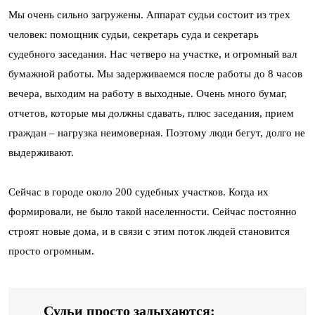
Мы очень сильно загружены. Аппарат судьи состоит из трех
человек: помощник судьи, секретарь суда и секретарь
судебного заседания. Нас четверо на участке, и огромный вал
бумажной работы. Мы задерживаемся после работы до 8 часов
вечера, выходим на работу в выходные. Очень много бумаг,
отчетов, которые мы должны сдавать, плюс заседания, прием
граждан – нагрузка неимоверная. Поэтому люди бегут, долго не
выдерживают.
Сейчас в городе около 200 судебных участков. Когда их
формировали, не было такой населенности. Сейчас постоянно
строят новые дома, и в связи с этим поток людей становится
просто огромным.
Судьи просто задыхаются: