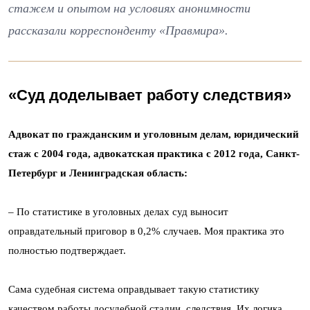
стажем и опытом на условиях анонимности
рассказали корреспонденту «Правмира».
«Суд доделывает работу следствия»
Адвокат по гражданским и уголовным делам, юридический
стаж с 2004 года, адвокатская практика с 2012 года, Санкт-
Петербург и Ленинградская область:
– По статистике в уголовных делах суд выносит
оправдательный приговор в 0,2% случаев. Моя практика это
полностью подтверждает.
Сама судебная система оправдывает такую статистику
качеством работы досудебной стадии, следствия. Их логика