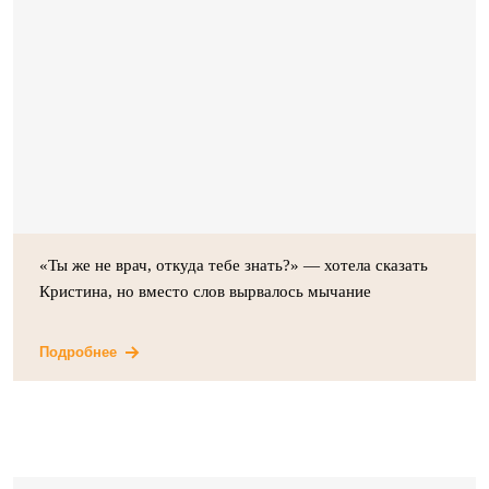
«Ты же не врач, откуда тебе знать?» — хотела сказать
Кристина, но вместо слов вырвалось мычание
Подробнее