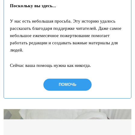
Поскольку вы здесь...
У нас есть небольшая просьба. Эту историю удалось
рассказать благодаря поддержке читателей. Даже самое
небольшое ежемесячное пожертвование помогает
работать редакции и создавать важные материалы для
людей.
Сейчас ваша помощь нужна как никогда.
ПОМОЧЬ