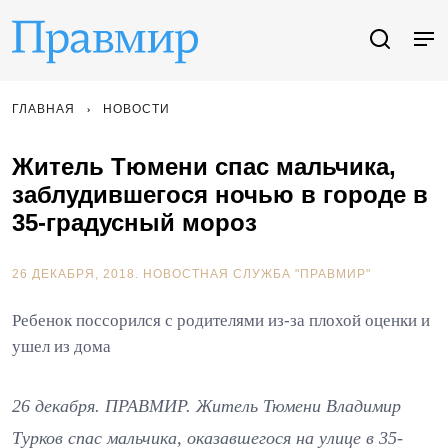
ГЛАВНАЯ
НОВОСТИ
Житель Тюмени спас мальчика,
заблудившегося ночью в городе в
35-градусный мороз
26 ДЕКАБРЯ, 2018.
НОВОСТНАЯ СЛУЖБА "ПРАВМИР"
Ребенок поссорился с родителями из-за плохой оценки и
ушел из дома
26 декабря. ПРАВМИР. Житель Тюмени Владимир
Турков спас мальчика, оказавшегося на улице в 35-