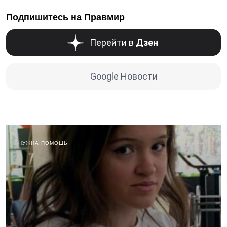
Подпишитесь на Правмир
Перейти в
Дзен
Google Новости
НУЖНА ПОМОЩЬ