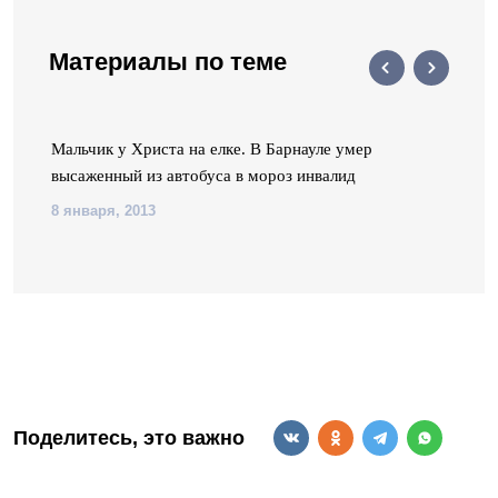
Материалы по теме
Мальчик у Христа на елке. В Барнауле умер
высаженный из автобуса в мороз инвалид
8 января, 2013
Поделитесь, это важно