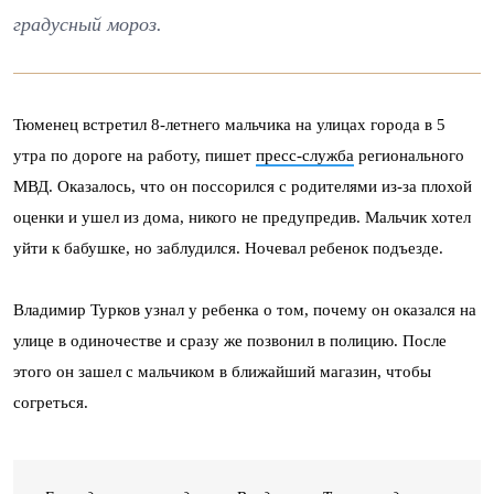
градусный мороз.
Тюменец встретил 8-летнего мальчика на улицах города в 5
утра по дороге на работу, пишет
пресс-служба
регионального
МВД. Оказалось, что он поссорился с родителями из-за плохой
оценки и ушел из дома, никого не предупредив. Мальчик хотел
уйти к бабушке, но заблудился. Ночевал ребенок подъезде.
Владимир Турков узнал у ребенка о том, почему он оказался на
улице в одиночестве и сразу же позвонил в полицию. После
этого он зашел с мальчиком в ближайший магазин, чтобы
согреться.