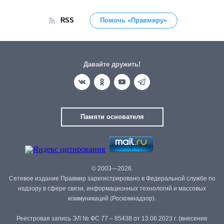
RSS
Помочь «Правмиру»
Давайте дружить!
Памяти основателя
© 2003—2026.
Сетевое издание Правмир зарегистрировано в Федеральной службе по
надзору в сфере связи, информационных технологий и массовых
коммуникаций (Роскомнадзор).
Реестровая запись ЭЛ № ФС 77 – 85438 от 13.06.2023 г. (внесение