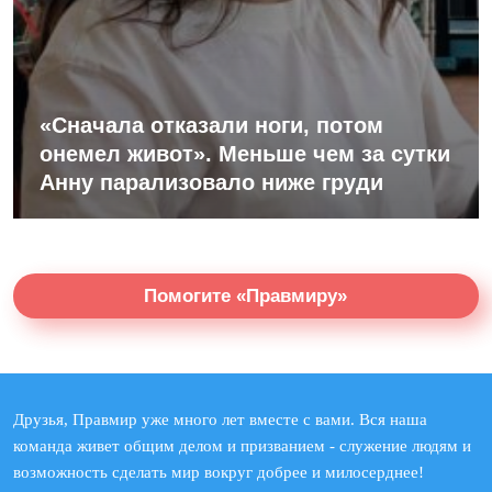
«Сначала отказали ноги, потом
онемел живот». Меньше чем за сутки
Анну парализовало ниже груди
Помогите «Правмиру»
Друзья, Правмир уже много лет вместе с вами. Вся наша
команда живет общим делом и призванием - служение людям и
возможность сделать мир вокруг добрее и милосерднее!