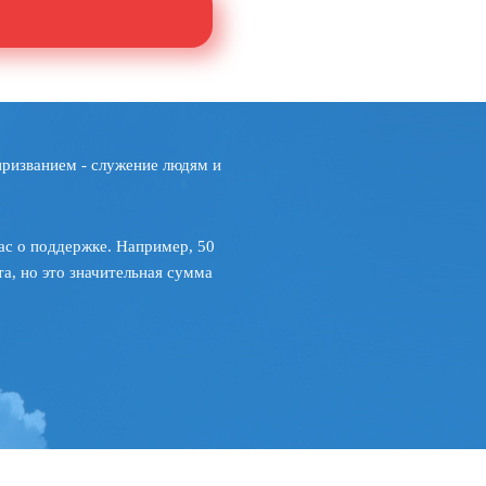
призванием - служение людям и
ас о поддержке. Например, 50
а, но это значительная сумма