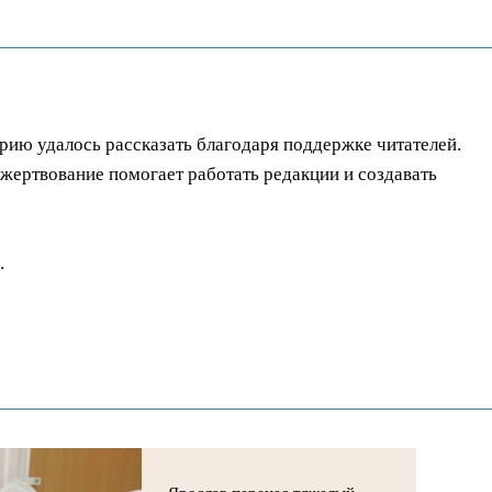
орию удалось рассказать благодаря поддержке читателей.
ертвование помогает работать редакции и создавать
.