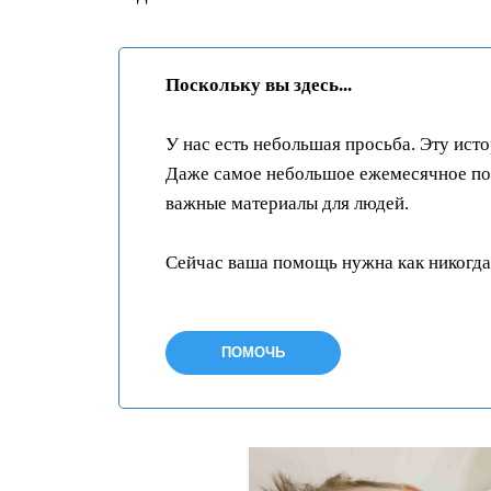
Поскольку вы здесь...
У нас есть небольшая просьба. Эту ист
Даже самое небольшое ежемесячное пож
важные материалы для людей.
Сейчас ваша помощь нужна как никогда
ПОМОЧЬ