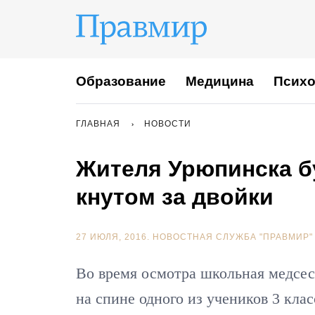
Образование
Медицина
Психо
ГЛАВНАЯ
НОВОСТИ
Жителя Урюпинска бу
кнутом за двойки
27 ИЮЛЯ, 2016.
НОВОСТНАЯ СЛУЖБА "ПРАВМИР"
Во время осмотра школьная медсе
на спине одного из учеников 3 клас