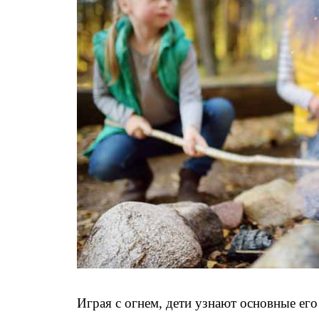
Играя с огнем, дети узнают основные его 