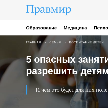
Образование
Медицина
Психо
ГЛАВНАЯ
СЕМЬЯ
ВОСПИТАНИЕ ДЕТЕЙ
5 опасных занят
разрешить детя
И чем это будет для них поле