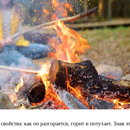
свойства: как он разгорается, горит и потухает. Зная э