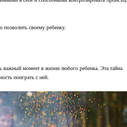
о позволить своему ребенку.
ь важный момент в жизни любого ребенка. Эта тайна
ность поиграть с ней.