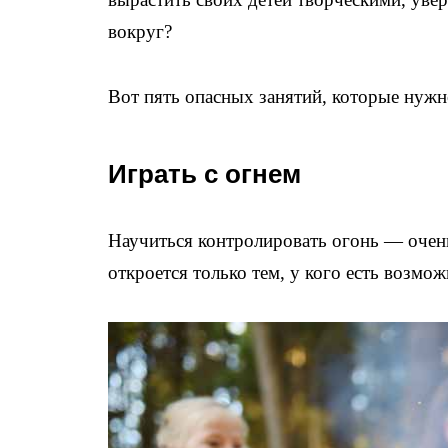
вокруг?
Вот пять опасных занятий, которые нужн
Играть с огнем
Научиться контролировать огонь — очен
откроется только тем, у кого есть возмож