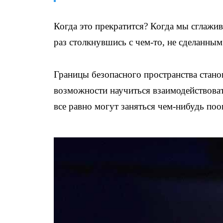
Когда это прекратится? Когда мы сглажив
раз столкнувшись с чем-то, не сделанным
Границы безопасного пространства стано
возможности научиться взаимодействова
все равно могут заняться чем-нибудь поо