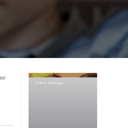
ие
НУЖНА ПОМОЩЬ