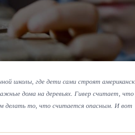
нной школы, где дети сами строят американск
ажные дома на деревьях. Гивер считает, что
м делать то, что считается опасным. И вот